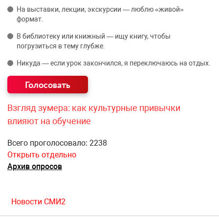
На выставки, лекции, экскурсии — люблю «живой»
формат.
В библиотеку или книжный — ищу книгу, чтобы
погрузиться в тему глубже.
Никуда — если урок закончился, я переключаюсь на отдых.
Взгляд зумера: как культурные привычки
влияют на обучение
Всего проголосовало: 2238
Открыть отдельно
Архив опросов
Новости СМИ2