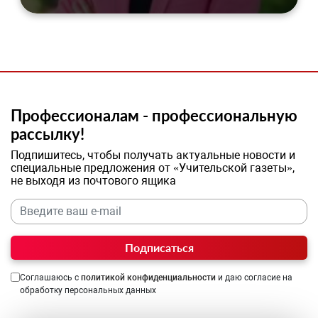
Профессионалам - профессиональную
рассылку!
Подпишитесь, чтобы получать актуальные новости и
специальные предложения от «Учительской газеты»,
не выходя из почтового ящика
Подписаться
Соглашаюсь с
политикой конфиденциальности
и даю согласие на
обработку персональных данных