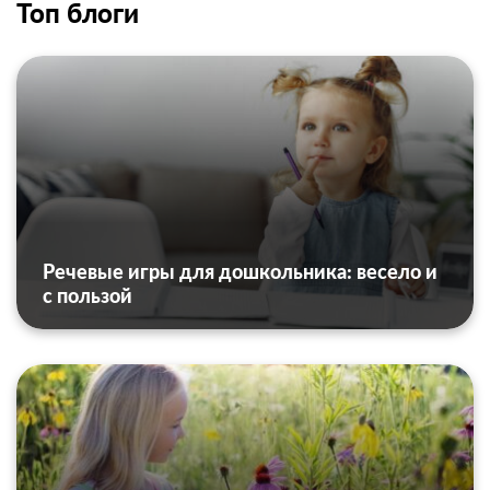
Топ блоги
Речевые игры для дошкольника: весело и
с пользой