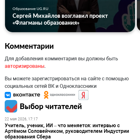
Образование UG.RU
Сергей Михайлов возглавил проект
«Флагманы образования»
Комментарии
Для добавления комментария вы должны быть
авторизированы
.
Вы можете зарегистрироваться на сайте с помощью
социальных сетей ВК и Одноклассники
Выбор читателей
22 мая 2026, 17:17
Учитель, ученик, ИИ – что меняется: интервью с
Артёмом Соловейчиком, руководителем Индустрии
образования Сбера