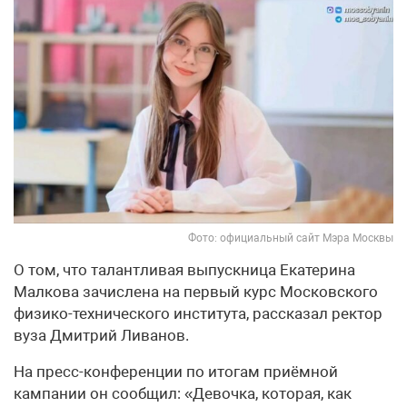
Фото: официальный сайт Мэра Москвы
О том, что талантливая выпускница Екатерина
Малкова зачислена на первый курс Московского
физико-технического института, рассказал ректор
вуза Дмитрий Ливанов.
На пресс-конференции по итогам приёмной
кампании он сообщил: «Девочка, которая, как