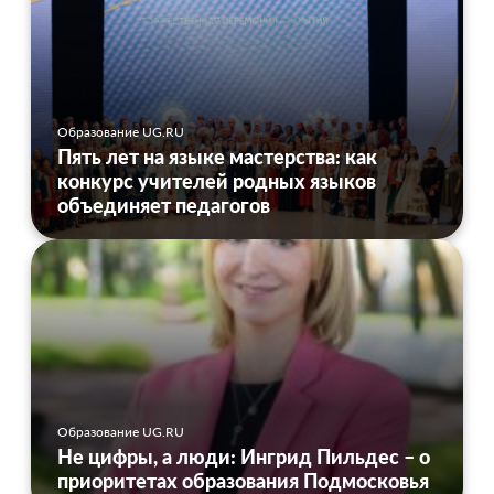
Образование UG.RU
Пять лет на языке мастерства: как
конкурс учителей родных языков
объединяет педагогов
Образование UG.RU
Не цифры, а люди: Ингрид Пильдес – о
приоритетах образования Подмосковья