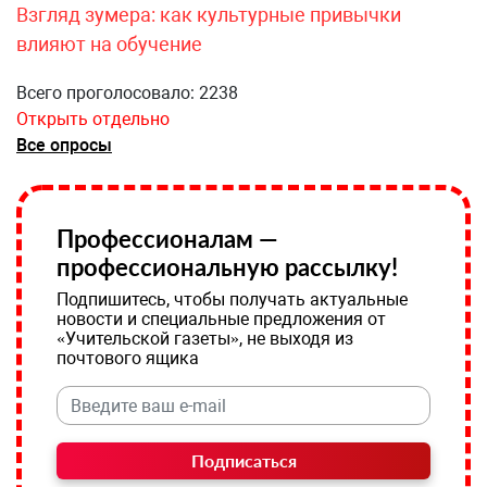
Взгляд зумера: как культурные привычки
влияют на обучение
Всего проголосовало: 2238
Открыть отдельно
Все опросы
Профессионалам —
профессиональную рассылку!
Подпишитесь, чтобы получать актуальные
новости и специальные предложения от
«Учительской газеты», не выходя из
почтового ящика
Подписаться