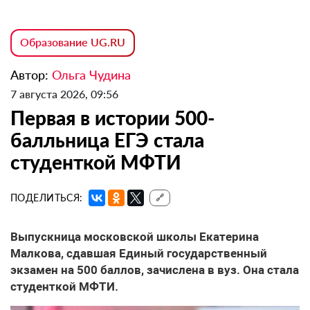
Образование UG.RU
Автор:
Ольга Чудина
7 августа 2026, 09:56
Первая в истории 500-
балльница ЕГЭ стала
студенткой МФТИ
ПОДЕЛИТЬСЯ:
🔗
Выпускница московской школы Екатерина
Малкова, сдавшая Единый государственный
экзамен на 500 баллов, зачислена в вуз. Она стала
студенткой МФТИ.