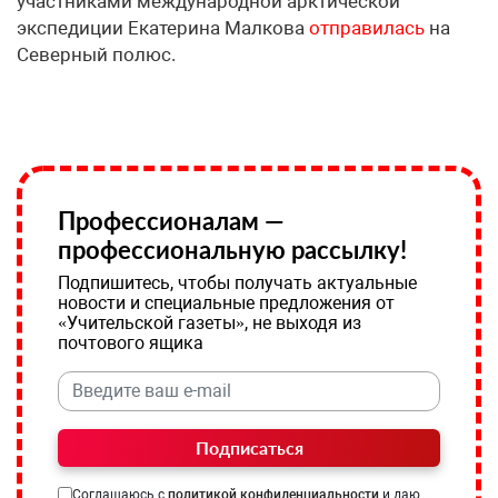
участниками международной арктической
экспедиции Екатерина Малкова
отправилась
на
Северный полюс.
Профессионалам —
профессиональную рассылку!
Подпишитесь, чтобы получать актуальные
новости и специальные предложения от
«Учительской газеты», не выходя из
почтового ящика
Подписаться
Соглашаюсь с
политикой конфиденциальности
и даю