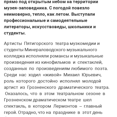
прямо под открытым небом на территории
музея-заповедника. С погодой повезло
неимоверно, тепло, как летом. Выступали
профессиональные и самодеятельные
литераторы, искусствоведы, школьники и
студенты.
Артисты Пятигорского театра музкомедии и
студенты Минераловодского музыкального
колледжа исполняли романсы и музыкальные
произведения из кинофильмов и спектаклей,
созданных по произведениям любимого поэта.
Среди нас ходил «живой» Михаил Юрьевич,
роль которого достойно исполнял молодой
артист из Грозненского драматического театра.
Оказалось, что в этом театральном сезоне в
Грозненском драматическом театре шел
спектакль, в котором Лермонтов – главный
герой. Отрадно, что на празднике в этот день