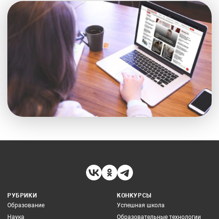
РУБРИКИ
КОНКУРСЫ
Образование
Успешная школа
Наука
Образовательные технологии