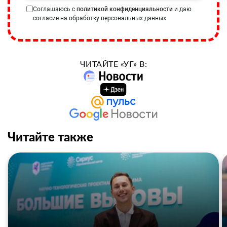
Соглашаюсь с
политикой конфиденциальности
и даю
согласие на обработку персональных данных
ЧИТАЙТЕ «УГ» В:
Читайте также