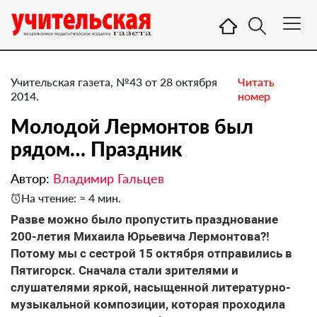
Учительская газета, №43 от 28 октября
Читать
2014.
номер
Молодой Лермонтов был
рядом… Праздник
Автор:
Владимир Гальцев
На чтение: ≈ 4 мин.
Разве можно было пропустить празднование
200-летия Михаила Юрьевича Лермонтова?!
Потому мы с сестрой 15 октября отправились в
Пятигорск. Сначала стали зрителями и
слушателями яркой, насыщенной литературно-
музыкальной композиции, которая проходила