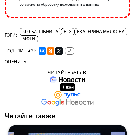
согласие на обработку персональных данных
500-БАЛЛЬНИЦА
ЕГЭ
ЕКАТЕРИНА МАЛКОВА
ТЭГИ:
МФТИ
ПОДЕЛИТЬСЯ:
🔗
ОЦЕНИТЬ:
ЧИТАЙТЕ «УГ» В:
Читайте также