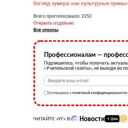
Взгляд зумера: как культурные привы
Всего проголосовало: 2252
Открыть отдельно
Все опросы
Профессионалам — професс
Подпишитесь, чтобы получать актуаль
«Учительской газеты», не выходя из п
Соглашаюсь с
политикой конфиденциальности
ЧИТАЙТЕ «УГ» В: