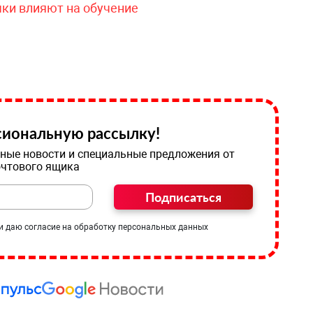
чки влияют на обучение
иональную рассылку!
ные новости и специальные предложения от
очтового ящика
Подписаться
и даю согласие на обработку персональных данных