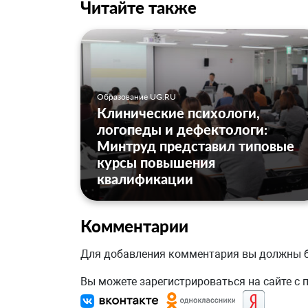
Читайте также
Образование UG.RU
Клинические психологи,
логопеды и дефектологи:
Минтруд представил типовые
курсы повышения
квалификации
Комментарии
Для добавления комментария вы должны
Вы можете зарегистрироваться на сайте с