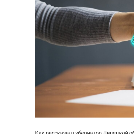
Как рассказал губернатор Липецкой о