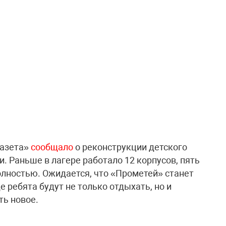
газета»
сообщало
о реконструкции детского
. Раньше в лагере работало 12 корпусов, пять
олностью. Ожидается, что «Прометей» станет
 ребята будут не только отдыхать, но и
ть новое.