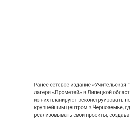
Ранее сетевое издание «Учительская 
лагеря «Прометей» в Липецкой области
из них планируют реконструировать п
крупнейшим центром в Черноземье, где
реализовывать свои проекты, создава