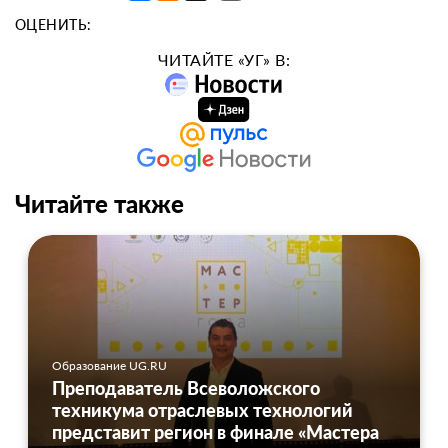
ОЦЕНИТЬ:
ЧИТАЙТЕ «УГ» В:
Читайте также
Образование UG.RU
Преподаватель Всеволожского
техникума отраслевых технологий
представит регион в финале «Мастера