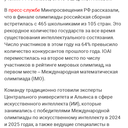
В
пресс-службе
Минпросвещения РФ рассказали,
что в финале олимпиады российская сборная
встретилась с 465 школьниками из 105 стран. Это
рекордное количество государств за все время
существования интеллектуального состязания.
Число участников в этом году на 64% превысило
количество конкурсантов прошлого года. IOAI
переместилась на второе место по числу
участников в рейтинге мировых олимпиад, на
первом месте – Международная математическая
олимпиада (IMO).
Команду традиционно готовили эксперты
Центрального университета и Альянса в сфере
искусственного интеллекта (ИИ), которые
занимались с победителями Международной
олимпиады по искусственному интеллекту в 2024
и 2025 годах, а также ведущие специалисты в