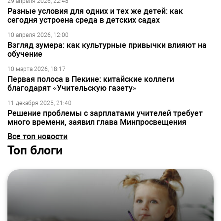
29 апреля 2026, 22:48
Разные условия для одних и тех же детей: как
сегодня устроена среда в детских садах
10 апреля 2026, 12:00
Взгляд зумера: как культурные привычки влияют на
обучение
10 марта 2026, 18:17
Первая полоса в Пекине: китайские коллеги
благодарят «Учительскую газету»
11 декабря 2025, 21:40
Решение проблемы с зарплатами учителей требует
много времени, заявил глава Минпросвещения
Все топ новости
Топ блоги