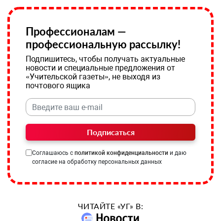
Профессионалам —
профессиональную рассылку!
Подпишитесь, чтобы получать актуальные
новости и специальные предложения от
«Учительской газеты», не выходя из
почтового ящика
Подписаться
Соглашаюсь с
политикой конфиденциальности
и даю
согласие на обработку персональных данных
ЧИТАЙТЕ «УГ» В: