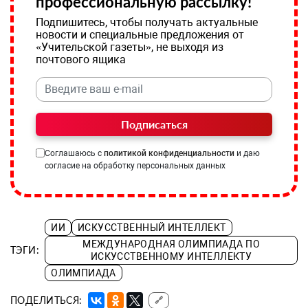
профессиональную рассылку!
Подпишитесь, чтобы получать актуальные
новости и специальные предложения от
«Учительской газеты», не выходя из
почтового ящика
Подписаться
Соглашаюсь с
политикой конфиденциальности
и даю
согласие на обработку персональных данных
ИИ
ИСКУССТВЕННЫЙ ИНТЕЛЛЕКТ
МЕЖДУНАРОДНАЯ ОЛИМПИАДА ПО
ТЭГИ:
ИСКУССТВЕННОМУ ИНТЕЛЛЕКТУ
ОЛИМПИАДА
ПОДЕЛИТЬСЯ:
🔗