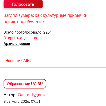
Взгляд зумера: как культурные привычки
влияют на обучение
Всего проголосовало: 2254
Открыть отдельно
Архив опросов
Новости СМИ2
Образование UG.RU
Автор:
Ольга Чудина
8 августа 2026, 09:51