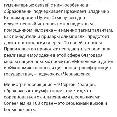
гуманитарных связей с ним, особенно в
образовании, подчеркивает Президент Владимир
Владимирович Путин. Отмечу, сегодня
искусственный интеллект стал надежным
помощником человека – и именно таким талантам,
как победители и призеры олимпиады, предстоит
двигать технологии вперед. Со своей стороны
Правительство продолжит создавать условия для
реализации молодежи в этой сфере благодаря
мерам национальных проектов «Молодежь и дети»
и «Экономика данных и цифровая трансформация
государства», – подчеркнул Чернышенко.
Министр просвещения РФ Сергей Кравцов,
обращаясь к триумфаторам, отметил, что
соревноваться с сильнейшими школьниками
более чем из 100 стран – это серьёзный вызов и
большая честь.