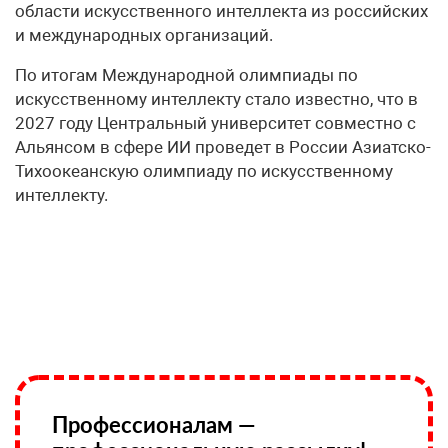
области искусственного интеллекта из российских
и международных организаций.
По итогам Международной олимпиады по
искусственному интеллекту стало известно, что в
2027 году Центральный университет совместно с
Альянсом в сфере ИИ проведет в России Азиатско-
Тихоокеанскую олимпиаду по искусственному
интеллекту.
Профессионалам —