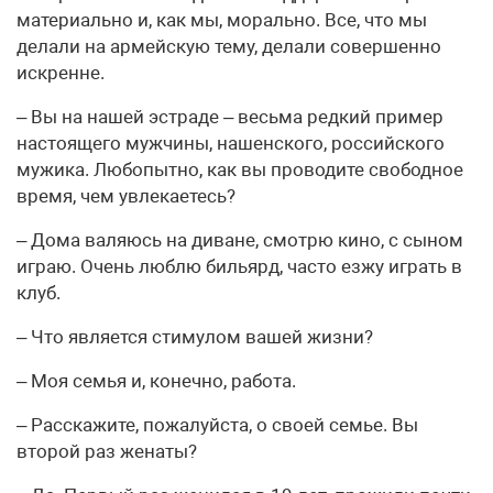
материально и, как мы, морально. Все, что мы
делали на армейскую тему, делали совершенно
искренне.
– Вы на нашей эстраде – весьма редкий пример
настоящего мужчины, нашенского, российского
мужика. Любопытно, как вы проводите свободное
время, чем увлекаетесь?
– Дома валяюсь на диване, смотрю кино, с сыном
играю. Очень люблю бильярд, часто езжу играть в
клуб.
– Что является стимулом вашей жизни?
– Моя семья и, конечно, работа.
– Расскажите, пожалуйста, о своей семье. Вы
второй раз женаты?