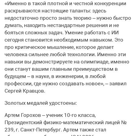
«Именно в такой плотной и честной конкуренции
раскрываются настоящие таланты: здесь
недостаточно просто знать теорию – нужно быстро
думать, находить нестандартные решения и не
бояться сложных задач. Умение работать с ИИ
сегодня становится необходимым навыком. Это
про критическое мышление, которое делает
человека сильнее любой технологии. Именно эти
навыки вы демонстрируете на олимпиаде, именно
они станут вашим главным преимуществом в
будущем – в науке, в инженерии, в любой
профессии, где нужно создавать новое», – заявил
Сергей Кравцов.
Золотых медалей удостоены:
Артем Горохов – ученик 10-го класса,
Президентский физико-математический лицей №
239, г. Санкт-Петербург. Артем также стал