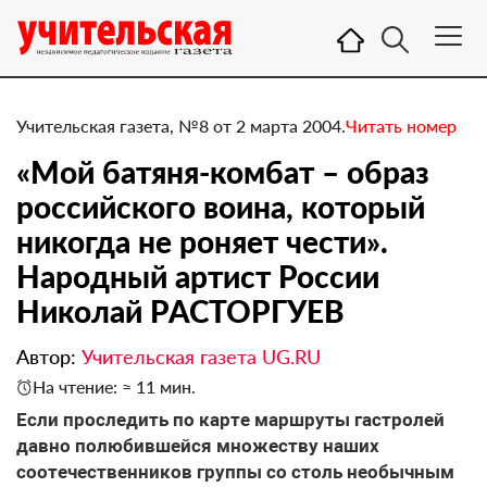
Учительская газета, №8 от 2 марта 2004.
Читать номер
«Мой батяня-комбат – образ
российского воина, который
никогда не роняет чести».
Народный артист России
Николай РАСТОРГУЕВ
Автор:
Учительская газета UG.RU
На чтение: ≈ 11 мин.
Если проследить по карте маршруты гастролей
давно полюбившейся множеству наших
соотечественников группы со столь необычным