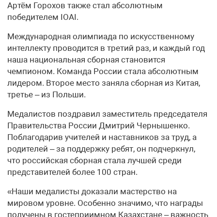
Артём Горохов также стал абсолютным
победителем IOAI.
Международная олимпиада по искусственному
интеллекту проводится в третий раз, и каждый год
наша национальная сборная становится
чемпионом. Команда России стала абсолютным
лидером. Второе место заняла сборная из Китая,
третье – из Польши.
Медалистов поздравил заместитель председателя
Правительства России Дмитрий Чернышенко.
Поблагодарив учителей и наставников за труд, а
родителей – за поддержку ребят, он подчеркнул,
что российская сборная стала лучшей среди
представителей более 100 стран.
«Наши медалисты доказали мастерство на
мировом уровне. Особенно значимо, что награды
получены в гостеприимном Казахстане – важность