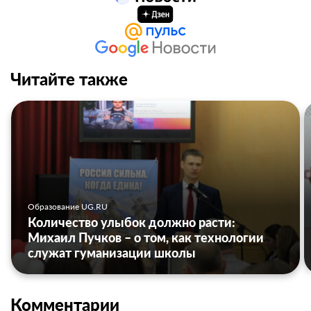
Читайте также
Образование UG.RU
Количество улыбок должно расти:
Михаил Пучков – о том, как технологии
служат гуманизации школы
Комментарии