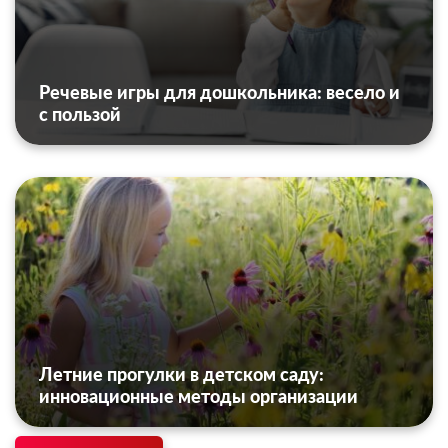
Речевые игры для дошкольника: весело и
с пользой
Летние прогулки в детском саду:
инновационные методы организации