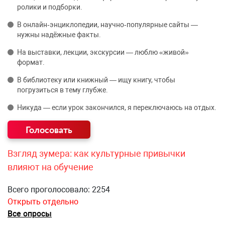
ролики и подборки.
В онлайн‑энциклопедии, научно‑популярные сайты —
нужны надёжные факты.
На выставки, лекции, экскурсии — люблю «живой»
формат.
В библиотеку или книжный — ищу книгу, чтобы
погрузиться в тему глубже.
Никуда — если урок закончился, я переключаюсь на отдых.
Взгляд зумера: как культурные привычки
влияют на обучение
Всего проголосовало: 2254
Открыть отдельно
Все опросы