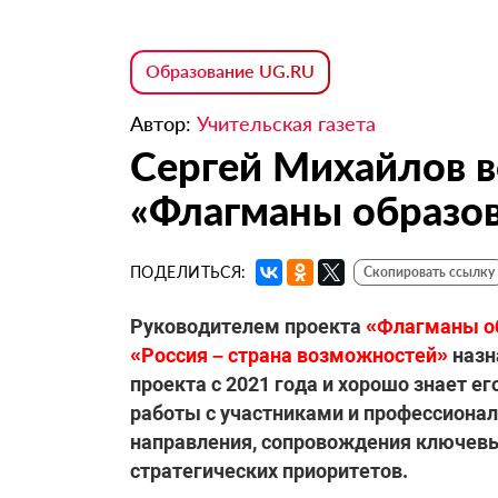
Образование UG.RU
Автор:
Учительская газета
Сергей Михайлов в
«Флагманы образо
ПОДЕЛИТЬСЯ:
Скопировать ссылку
Руководителем проекта
«Флагманы о
«Россия – страна возможностей»
назн
проекта с 2021 года и хорошо знает ег
работы с участниками и профессиона
направления, сопровождения ключевы
стратегических приоритетов.