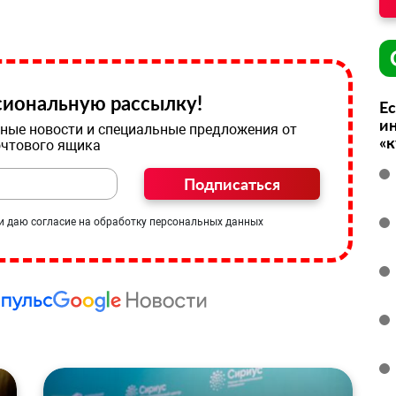
иональную рассылку!
Ес
ин
ные новости и специальные предложения от
«
очтового ящика
Подписаться
и даю согласие на обработку персональных данных