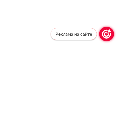
Реклама на сайте