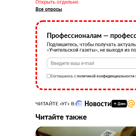
Открыть отдельно
Все опросы
Профессионалам — професс
Подпишитесь, чтобы получать актуаль
«Учительской газеты», не выходя из п
Соглашаюсь с
политикой конфиденциальности
ЧИТАЙТЕ «УГ» В:
Читайте также