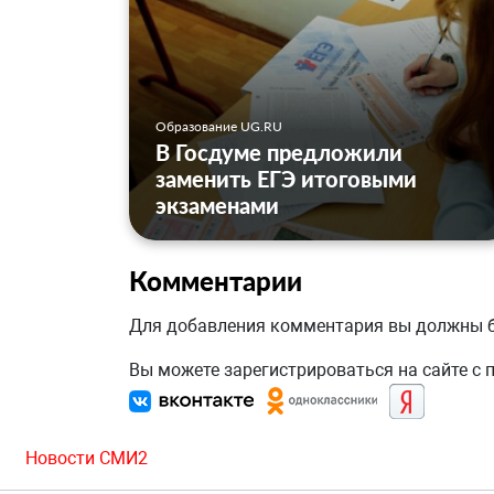
Образование UG.RU
В Госдуме предложили
заменить ЕГЭ итоговыми
экзаменами
Комментарии
Для добавления комментария вы должны
Вы можете зарегистрироваться на сайте с
Новости СМИ2