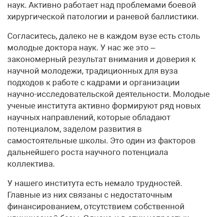
наук. Активно работает над проблемами боевой
хирургической патологии и раневой баллистики.
Согласитесь, далеко не в каждом вузе есть столь
молодые доктора наук. У нас же это –
закономерный результат внимания и доверия к
научной молодежи, традиционных для вуза
подходов к работе с кадрами и организации
научно-исследовательской деятельности. Молодые
ученые института активно формируют ряд новых
научных направлений, которые обладают
потенциалом, заделом развития в
самостоятельные школы. Это один из факторов
дальнейшего роста научного потенциала
коллектива.
У нашего института есть немало трудностей.
Главные из них связаны с недостаточным
финансированием, отсутствием собственной