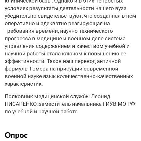
клинической базы. Однако и в этих непростых
условиях результаты деятельности нашего вуза
убедительно свидетельствуют, что созданная в нем
оперативно и адекватно реагирующая на
требования времени, научно-технического
прогресса в медицине и военном деле система
управления содержанием и качеством учебной и
научной работы стала ключом к повышению ее
эффективности. Таков наш перевод античной
формулы Гомера на присущий современной
военной науке язык количественно-качественных
характеристик.
Полковник медицинской службы Леонид
ПИСАРЕНКО, заместитель начальника ГИУВ МО РФ
по учебной и научной работе
Опрос