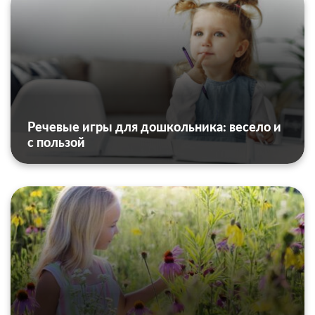
Речевые игры для дошкольника: весело и
с пользой