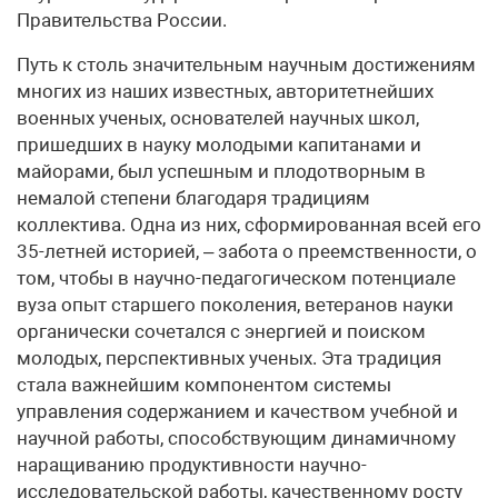
Правительства России.
Путь к столь значительным научным достижениям
многих из наших известных, авторитетнейших
военных ученых, основателей научных школ,
пришедших в науку молодыми капитанами и
майорами, был успешным и плодотворным в
немалой степени благодаря традициям
коллектива. Одна из них, сформированная всей его
35-летней историей, – забота о преемственности, о
том, чтобы в научно-педагогическом потенциале
вуза опыт старшего поколения, ветеранов науки
органически сочетался с энергией и поиском
молодых, перспективных ученых. Эта традиция
стала важнейшим компонентом системы
управления содержанием и качеством учебной и
научной работы, способствующим динамичному
наращиванию продуктивности научно-
исследовательской работы, качественному росту