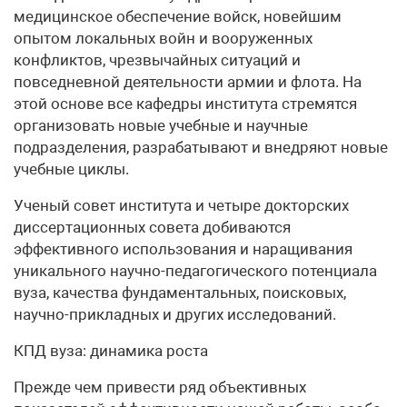
медицинское обеспечение войск, новейшим
опытом локальных войн и вооруженных
конфликтов, чрезвычайных ситуаций и
повседневной деятельности армии и флота. На
этой основе все кафедры института стремятся
организовать новые учебные и научные
подразделения, разрабатывают и внедряют новые
учебные циклы.
Ученый совет института и четыре докторских
диссертационных совета добиваются
эффективного использования и наращивания
уникального научно-педагогического потенциала
вуза, качества фундаментальных, поисковых,
научно-прикладных и других исследований.
КПД вуза: динамика роста
Прежде чем привести ряд объективных