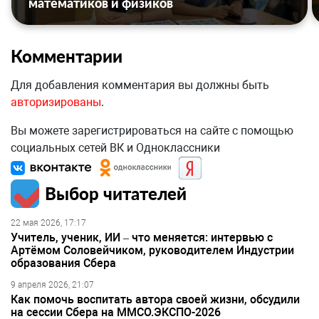
математиков и физиков
Комментарии
Для добавления комментария вы должны быть
авторизированы
.
Вы можете зарегистрироваться на сайте с помощью
социальных сетей ВК и Одноклассники
Выбор читателей
22 мая 2026, 17:17
Учитель, ученик, ИИ – что меняется: интервью с
Артёмом Соловейчиком, руководителем Индустрии
образования Сбера
9 апреля 2026, 21:07
Как помочь воспитать автора своей жизни, обсудили
на сессии Сбера на ММСО.ЭКСПО-2026