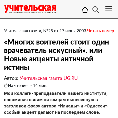
Учительская газета, №25 от 17 июня 2003.
Читать номер
«Многих воителей стоит один
врачеватель искусный». или
Новые акценты античной
истины
Автор:
Учительская газета UG.RU
На чтение: ≈ 14 мин.
Мои коллеги-преподаватели нашего института,
напоминая своим питомцам вынесенную в
заголовок фразу автора «Илиады» и «Одиссеи»,
особый акцент делают на последнем слове,