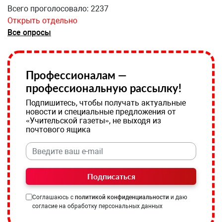
Всего проголосовало: 2237
Открыть отдельно
Все опросы
Профессионалам —
профессиональную рассылку!
Подпишитесь, чтобы получать актуальные
новости и специальные предложения от
«Учительской газеты», не выходя из
почтового ящика
Подписаться
Соглашаюсь с
политикой конфиденциальности
и даю
согласие на обработку персональных данных