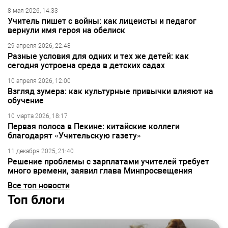
8 мая 2026, 14:33
Учитель пишет с войны: как лицеисты и педагог
вернули имя героя на обелиск
29 апреля 2026, 22:48
Разные условия для одних и тех же детей: как
сегодня устроена среда в детских садах
10 апреля 2026, 12:00
Взгляд зумера: как культурные привычки влияют на
обучение
10 марта 2026, 18:17
Первая полоса в Пекине: китайские коллеги
благодарят «Учительскую газету»
11 декабря 2025, 21:40
Решение проблемы с зарплатами учителей требует
много времени, заявил глава Минпросвещения
Все топ новости
Топ блоги