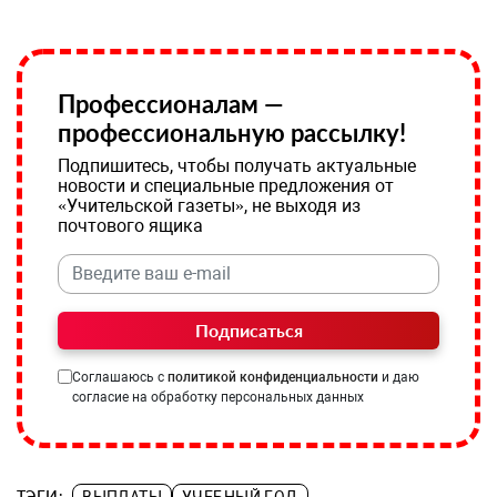
Профессионалам —
профессиональную рассылку!
Подпишитесь, чтобы получать актуальные
новости и специальные предложения от
«Учительской газеты», не выходя из
почтового ящика
Подписаться
Соглашаюсь с
политикой конфиденциальности
и даю
согласие на обработку персональных данных
ТЭГИ:
ВЫПЛАТЫ
УЧЕБНЫЙ ГОД