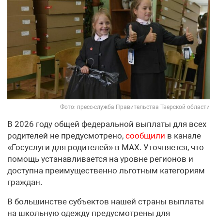
Фото: пресс-служба Правительства Тверской области
В 2026 году общей федеральной выплаты для всех
родителей не предусмотрено,
сообщили
в канале
«Госуслуги для родителей» в МАХ. Уточняется, что
помощь устанавливается на уровне регионов и
доступна преимущественно льготным категориям
граждан.
В большинстве субъектов нашей страны выплаты
на школьную одежду предусмотрены для