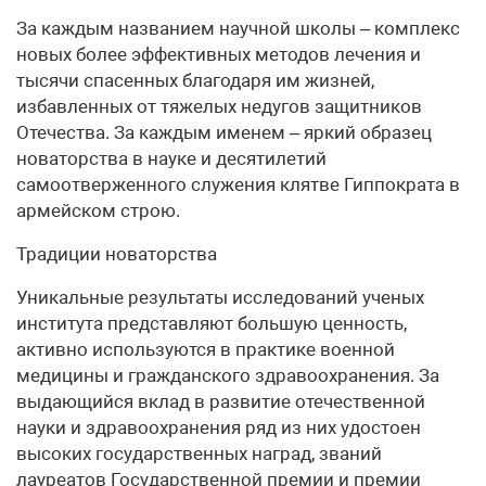
За каждым названием научной школы – комплекс
новых более эффективных методов лечения и
тысячи спасенных благодаря им жизней,
избавленных от тяжелых недугов защитников
Отечества. За каждым именем – яркий образец
новаторства в науке и десятилетий
самоотверженного служения клятве Гиппократа в
армейском строю.
Традиции новаторства
Уникальные результаты исследований ученых
института представляют большую ценность,
активно используются в практике военной
медицины и гражданского здравоохранения. За
выдающийся вклад в развитие отечественной
науки и здравоохранения ряд из них удостоен
высоких государственных наград, званий
лауреатов Государственной премии и премии