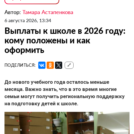
Автор:
Тамара Астапенкова
6 августа 2026, 13:34
Выплаты к школе в 2026 году:
кому положены и как
оформить
ПОДЕЛИТЬСЯ:
🔗
До нового учебного года осталось меньше
месяца. Важно знать, что в это время многие
семьи могут получить региональную поддержку
на подготовку детей к школе.