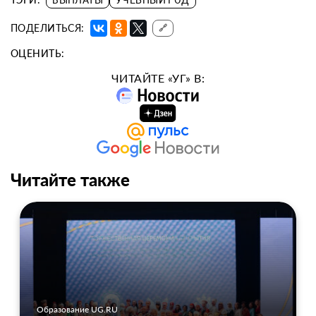
ПОДЕЛИТЬСЯ:
🔗
ОЦЕНИТЬ:
ЧИТАЙТЕ «УГ» В:
Читайте также
Образование UG.RU