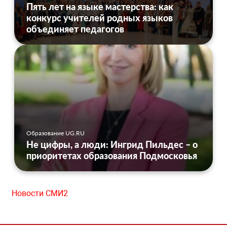
Пять лет на языке мастерства: как
конкурс учителей родных языков
объединяет педагогов
Образование UG.RU
Не цифры, а люди: Ингрид Пильдес – о
приоритетах образования Подмосковья
Новости СМИ2