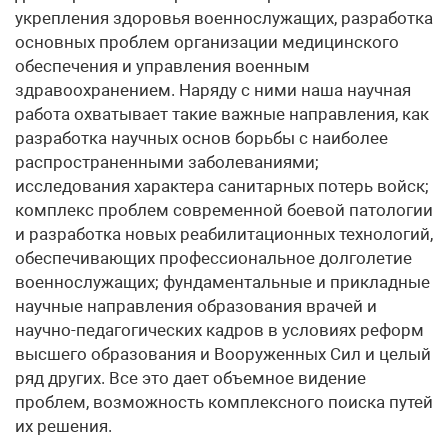
укрепления здоровья военнослужащих, разработка
основных проблем организации медицинского
обеспечения и управления военным
здравоохранением. Наряду с ними наша научная
работа охватывает такие важные направления, как
разработка научных основ борьбы с наиболее
распространенными заболеваниями;
исследования характера санитарных потерь войск;
комплекс проблем современной боевой патологии
и разработка новых реабилитационных технологий,
обеспечивающих профессиональное долголетие
военнослужащих; фундаментальные и прикладные
научные направления образования врачей и
научно-педагогических кадров в условиях реформ
высшего образования и Вооруженных Сил и целый
ряд других. Все это дает объемное видение
проблем, возможность комплексного поиска путей
их решения.