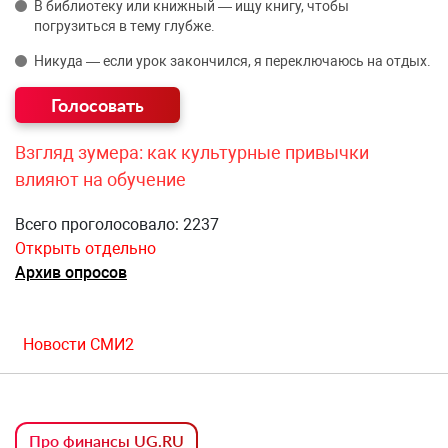
В библиотеку или книжный — ищу книгу, чтобы
погрузиться в тему глубже.
Никуда — если урок закончился, я переключаюсь на отдых.
Взгляд зумера: как культурные привычки
влияют на обучение
Всего проголосовало: 2237
Открыть отдельно
Архив опросов
Новости СМИ2
Про финансы UG.RU