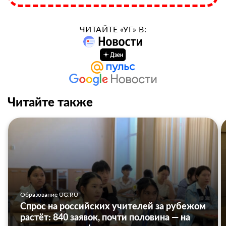
ЧИТАЙТЕ «УГ» В:
Читайте также
Образование UG.RU
Спрос на российских учителей за рубежом
растёт: 840 заявок, почти половина — на