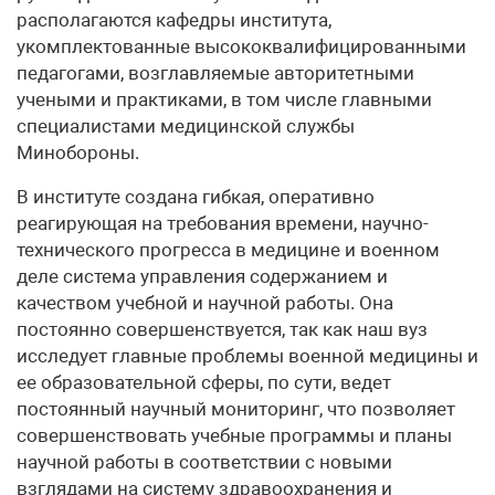
располагаются кафедры института,
укомплектованные высококвалифицированными
педагогами, возглавляемые авторитетными
учеными и практиками, в том числе главными
специалистами медицинской службы
Минобороны.
В институте создана гибкая, оперативно
реагирующая на требования времени, научно-
технического прогресса в медицине и военном
деле система управления содержанием и
качеством учебной и научной работы. Она
постоянно совершенствуется, так как наш вуз
исследует главные проблемы военной медицины и
ее образовательной сферы, по сути, ведет
постоянный научный мониторинг, что позволяет
совершенствовать учебные программы и планы
научной работы в соответствии с новыми
взглядами на систему здравоохранения и