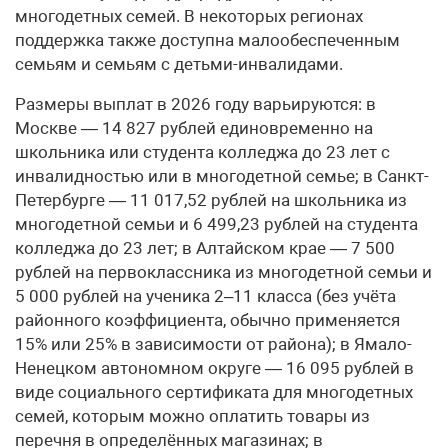
многодетных семей. В некоторых регионах
поддержка также доступна малообеспеченным
семьям и семьям с детьми-инвалидами.
Размеры выплат в 2026 году варьируются: в
Москве — 14 827 рублей единовременно на
школьника или студента колледжа до 23 лет с
инвалидностью или в многодетной семье; в Санкт-
Петербурге — 11 017,52 рублей на школьника из
многодетной семьи и 6 499,23 рублей на студента
колледжа до 23 лет; в Алтайском крае — 7 500
рублей на первоклассника из многодетной семьи и
5 000 рублей на ученика 2–11 класса (без учёта
районного коэффициента, обычно применяется
15% или 25% в зависимости от района); в Ямало-
Ненецком автономном округе — 16 095 рублей в
виде социального сертификата для многодетных
семей, которым можно оплатить товары из
перечня в определённых магазинах; в