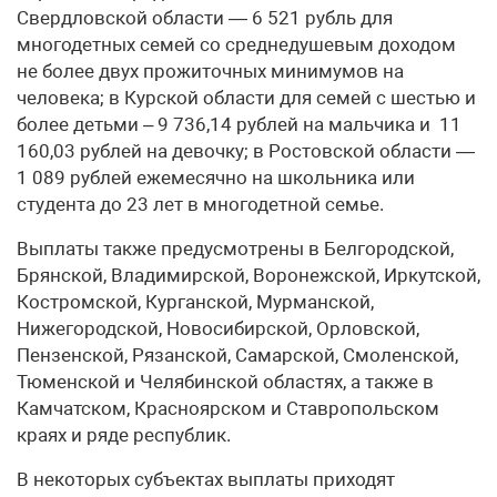
Свердловской области — 6 521 рубль для
многодетных семей со среднедушевым доходом
не более двух прожиточных минимумов на
человека; в Курской области для семей с шестью и
более детьми – 9 736,14 рублей на мальчика и 11
160,03 рублей на девочку; в Ростовской области —
1 089 рублей ежемесячно на школьника или
студента до 23 лет в многодетной семье.
Выплаты также предусмотрены в Белгородской,
Брянской, Владимирской, Воронежской, Иркутской,
Костромской, Курганской, Мурманской,
Нижегородской, Новосибирской, Орловской,
Пензенской, Рязанской, Самарской, Смоленской,
Тюменской и Челябинской областях, а также в
Камчатском, Красноярском и Ставропольском
краях и ряде республик.
В некоторых субъектах выплаты приходят