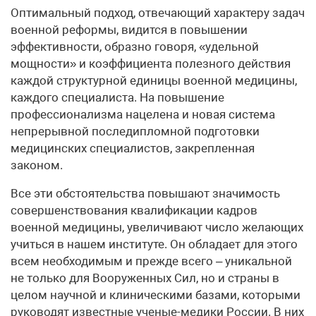
Оптимальный подход, отвечающий характеру задач
военной реформы, видится в повышении
эффективности, образно говоря, «удельной
мощности» и коэффициента полезного действия
каждой структурной единицы военной медицины,
каждого специалиста. На повышение
профессионализма нацелена и новая система
непрерывной последипломной подготовки
медицинских специалистов, закрепленная
законом.
Все эти обстоятельства повышают значимость
совершенствования квалификации кадров
военной медицины, увеличивают число желающих
учиться в нашем институте. Он обладает для этого
всем необходимым и прежде всего – уникальной
не только для Вооруженных Сил, но и страны в
целом научной и клиническими базами, которыми
руководят известные ученые-медики России. В них