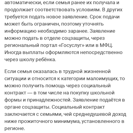
автоматически, если семья ранее их получала и
продолжает соответствовать условиям. В других
требуется подать новое заявление. Срок подачи
может быть ограничен, поэтому уточнять
информацию необходимо заранее. Заявление
можно подать в отделе соцзащиты, через
региональный портал «Госуслуг» или в МФЦ.
Иногда выплаты оформляются непосредственно
через школу ребёнка.
Если семья оказалась в трудной жизненной
ситуации и относится к категории малоимущих, то
можно получить помощь через социальный
контракт — в том числе на покупку школьной
формы и принадлежностей. Заявление подаётся в
органе соцзащиты. Социальный контракт
заключается с семьями, чей среднедушевой доход
ниже прожиточного минимума, установленного в
регионе.