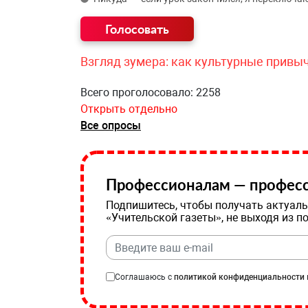
Взгляд зумера: как культурные привы
Всего проголосовало: 2258
Открыть отдельно
Все опросы
Профессионалам — професс
Подпишитесь, чтобы получать актуаль
«Учительской газеты», не выходя из п
Соглашаюсь с
политикой конфиденциальности