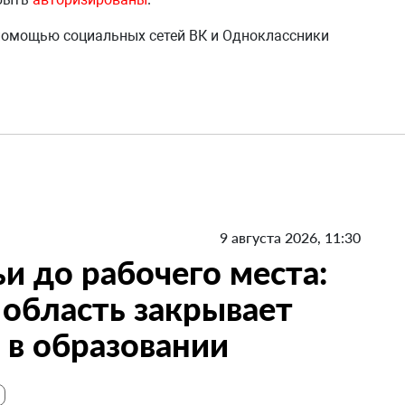
 помощью социальных сетей ВК и Одноклассники
9 августа 2026, 11:30
и до рабочего места:
 область закрывает
в образовании