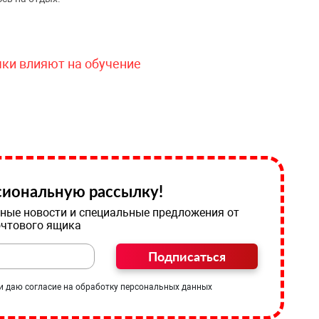
чки влияют на обучение
иональную рассылку!
ные новости и специальные предложения от
очтового ящика
Подписаться
и даю согласие на обработку персональных данных