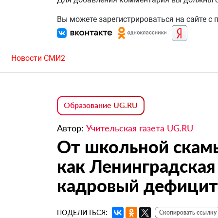
Вы можете зарегистрироваться на сайте с
Новости СМИ2
Образование UG.RU
Автор:
Учительская газета UG.RU
От школьной скамь
как Ленинградская
кадровый дефицит 
ПОДЕЛИТЬСЯ:
Скопировать ссылку