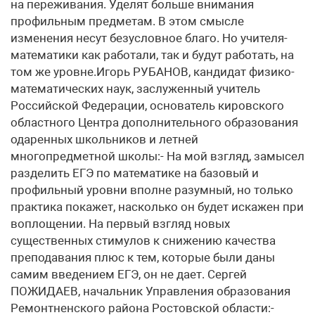
на переживания. Уделят больше внимания
профильным предметам. В этом смысле
изменения несут безусловное благо. Но учителя-
математики как работали, так и будут работать, на
том же уровне.Игорь РУБАНОВ, кандидат физико-
математических наук, заслуженный учитель
Российской Федерации, основатель кировского
областного Центра дополнительного образования
одаренных школьников и летней
многопредметной школы:- На мой взгляд, замысел
разделить ЕГЭ по математике на базовый и
профильный уровни вполне разумный, но только
практика покажет, насколько он будет искажен при
воплощении. На первый взгляд новых
существенных стимулов к снижению качества
преподавания плюс к тем, которые были даны
самим введением ЕГЭ, он не дает. Сергей
ПОЖИДАЕВ, начальник Управления образования
Ремонтненского района Ростовской области:-