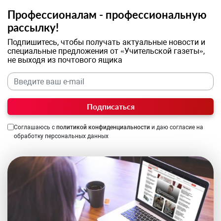
Профессионалам - профессиональную
рассылку!
Подпишитесь, чтобы получать актуальные новости и
специальные предложения от «Учительской газеты»,
не выходя из почтового ящика
Подписаться
Соглашаюсь с
политикой конфиденциальности
и даю согласие на
обработку персональных данных