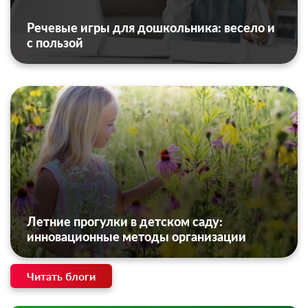
Речевые игры для дошкольника: весело и
с пользой
Летние прогулки в детском саду:
инновационные методы организации
Читать блоги