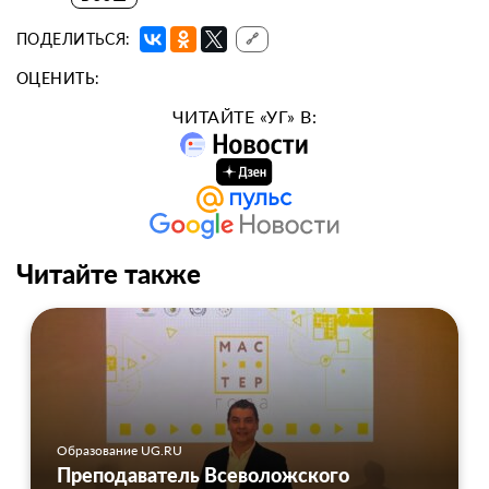
ПОДЕЛИТЬСЯ:
🔗
ОЦЕНИТЬ:
ЧИТАЙТЕ «УГ» В:
Читайте также
Образование UG.RU
Преподаватель Всеволожского