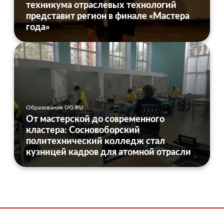
техникума отраслевых технологий
представит регион в финале «Мастера
года»
Образование UG.RU
От мастерской до современного
кластера: Сосновоборский
политехнический колледж стал
кузницей кадров для атомной отрасли