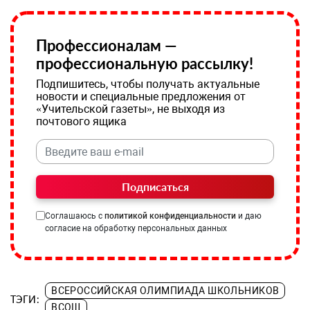
Профессионалам —
профессиональную рассылку!
Подпишитесь, чтобы получать актуальные
новости и специальные предложения от
«Учительской газеты», не выходя из
почтового ящика
Подписаться
Соглашаюсь с
политикой конфиденциальности
и даю
согласие на обработку персональных данных
ВСЕРОССИЙСКАЯ ОЛИМПИАДА ШКОЛЬНИКОВ
ТЭГИ:
ВСОШ