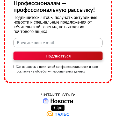
Профессионалам —
профессиональную рассылку!
Подпишитесь, чтобы получать актуальные
новости и специальные предложения от
«Учительской газеты», не выходя из
почтового ящика
Подписаться
Соглашаюсь с
политикой конфиденциальности
и даю
согласие на обработку персональных данных
ЧИТАЙТЕ «УГ» В: