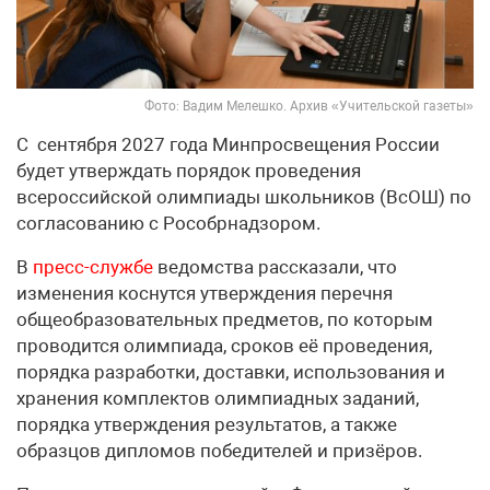
Фото: Вадим Мелешко. Архив «Учительской газеты»
С сентября 2027 года Минпросвещения России
будет утверждать порядок проведения
всероссийской олимпиады школьников (ВсОШ) по
согласованию с Рособрнадзором.
В
пресс-службе
ведомства рассказали, что
изменения коснутся утверждения перечня
общеобразовательных предметов, по которым
проводится олимпиада, сроков её проведения,
порядка разработки, доставки, использования и
хранения комплектов олимпиадных заданий,
порядка утверждения результатов, а также
образцов дипломов победителей и призёров.