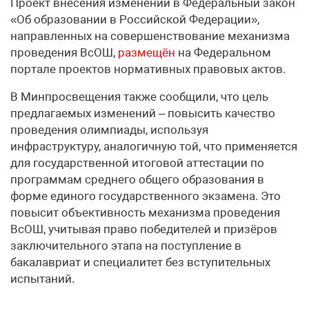
Проект внесения изменений в Федеральный закон
«Об образовании в Российской Федерации»,
направленных на совершенствование механизма
проведения ВсОШ,
размещён
на Федеральном
портале проектов нормативных правовых актов.
В Минпросвещения также сообщили, что цель
предлагаемых изменений – повысить качество
проведения олимпиады, используя
инфраструктуру, аналогичную той, что применяется
для государственной итоговой аттестации по
программам среднего общего образования в
форме единого государственного экзамена. Это
повысит объективность механизма проведения
ВсОШ, учитывая право победителей и призёров
заключительного этапа на поступление в
бакалавриат и специалитет без вступительных
испытаний.