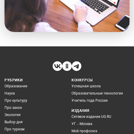
РУБРИКИ
КОНКУРСЫ
Образование
Успешная школа
Наука
Образовательные технологии
Про культуру
Учитель года России
Про закон
ИЗДАНИЯ
Экология
Сетевое издание UG.RU
Выбор дня
УГ – Москва
Про туризм
Мой профсоюз