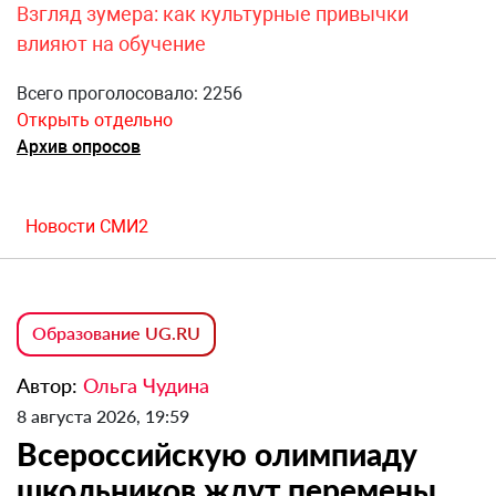
Взгляд зумера: как культурные привычки
влияют на обучение
Всего проголосовало: 2256
Открыть отдельно
Архив опросов
Новости СМИ2
Образование UG.RU
Автор:
Ольга Чудина
8 августа 2026, 19:59
Всероссийскую олимпиаду
школьников ждут перемены