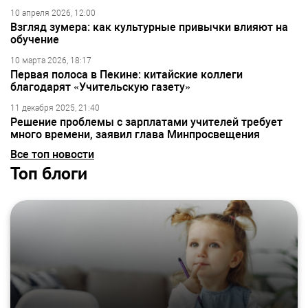
10 апреля 2026, 12:00
Взгляд зумера: как культурные привычки влияют на
обучение
10 марта 2026, 18:17
Первая полоса в Пекине: китайские коллеги
благодарят «Учительскую газету»
11 декабря 2025, 21:40
Решение проблемы с зарплатами учителей требует
много времени, заявил глава Минпросвещения
Все топ новости
Топ блоги