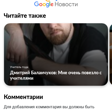
Читайте также
Учитель года
Дмитрий Баланчуков: Мне очень повезло с
учителями
Комментарии
Для добавления комментария вы должны быть