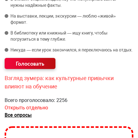
нужны надёжные факты.
На выставки, лекции, экскурсии — люблю «живой»
формат.
В библиотеку или книжный — ищу книгу, чтобы
погрузиться в тему глубже.
Никуда — если урок закончился, я переключаюсь на отдых.
Взгляд зумера: как культурные привычки
влияют на обучение
Всего проголосовало: 2256
Открыть отдельно
Все опросы