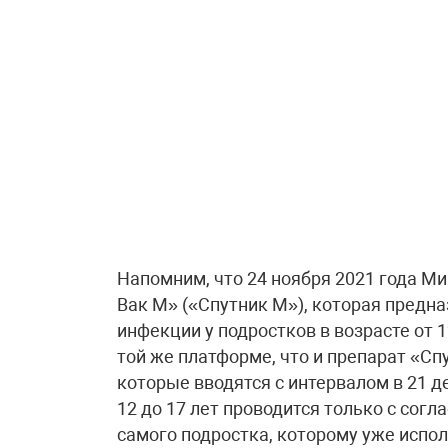
Напомним, что 24 ноября 2021 года М
Вак М» («Спутник М»), которая предн
инфекции у подростков в возрасте от 
той же платформе, что и препарат «Спу
которые вводятся с интервалом в 21 д
12 до 17 лет проводится только с согл
самого подростка, которому уже испол