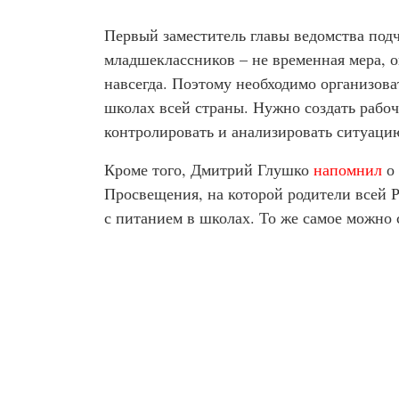
Первый заместитель главы ведомства подч
младшеклассников – не временная мера, о
навсегда. Поэтому необходимо организова
школах всей страны. Нужно создать рабо
контролировать и анализировать ситуаци
Кроме того, Дмитрий Глушко
напомнил
о 
Просвещения, на которой родители всей Р
с питанием в школах. То же самое можно с