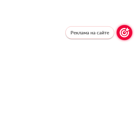
Реклама на сайте