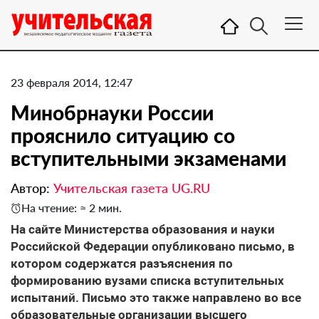
23 февраля 2014, 12:47
Минобрнауки России
прояснило ситуацию со
вступительными экзаменами
Автор:
Учительская газета UG.RU
На чтение: ≈ 2 мин.
На сайте Министерства образования и науки
Российской Федерации опубликовано письмо, в
котором содержатся разъяснения по
формированию вузами списка вступительных
испытаний. Письмо это также направлено во все
образовательные организации высшего