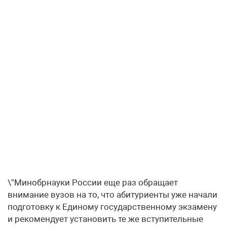
\”Минобрнауки России еще раз обращает
внимание вузов на то, что абитуриенты уже начали
подготовку к Единому государственному экзамену
и рекомендует установить те же вступительные