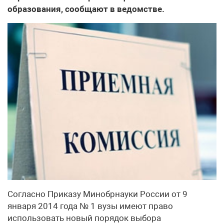
образования, сообщают в ведомстве.
Согласно Приказу Минобрнауки России от 9
января 2014 года № 1 вузы имеют право
использовать новый порядок выбора