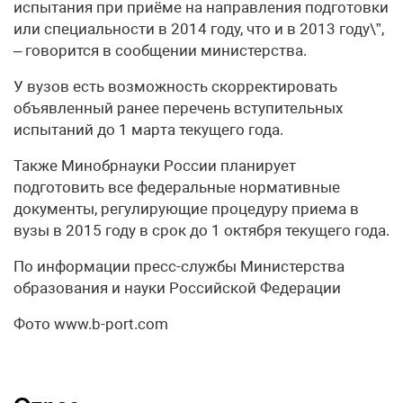
испытания при приёме на направления подготовки
или специальности в 2014 году, что и в 2013 году\”,
– говорится в сообщении министерства.
У вузов есть возможность скорректировать
объявленный ранее перечень вступительных
испытаний до 1 марта текущего года.
Также Минобрнауки России планирует
подготовить все федеральные нормативные
документы, регулирующие процедуру приема в
вузы в 2015 году в срок до 1 октября текущего года.
По информации пресс-службы Министерства
образования и науки Российской Федерации
Фото www.b-port.com