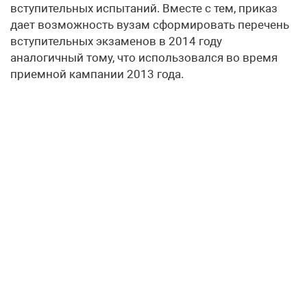
вступительных испытаний. Вместе с тем, приказ
дает возможность вузам сформировать перечень
вступительных экзаменов в 2014 году
аналогичный тому, что использовался во время
приемной кампании 2013 года.