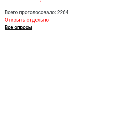
Всего проголосовало: 2264
Открыть отдельно
Все опросы