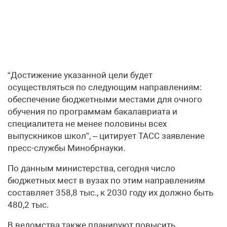
“Достижение указанной цели будет
осуществляться по следующим направлениям:
обеспечение бюджетными местами для очного
обучения по программам бакалавриата и
специалитета не менее половины всех
выпускников школ”, – цитирует ТАСС заявление
пресс-службы Минобрнауки.
По данным министерства, сегодня число
бюджетных мест в вузах по этим направлениям
составляет 358,8 тыс., к 2030 году их должно быть
480,2 тыс.
В ведомства также планируют повысить