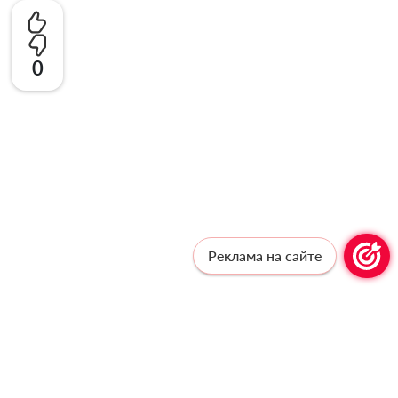
0
Реклама на сайте