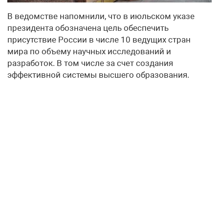
В ведомстве напомнили, что в июльском указе
президента обозначена цель обеспечить
присутствие России в числе 10 ведущих стран
мира по объему научных исследований и
разработок. В том числе за счет создания
эффективной системы высшего образования.