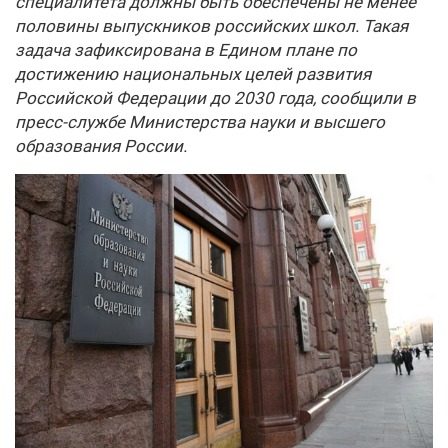
специалитета должны быть обеспечены не менее
половины выпускников российских школ. Такая
задача зафиксирована в Едином плане по
достижению национальных целей развития
Российской Федерации до 2030 года, сообщили в
пресс-службе Министерства науки и высшего
образования России.