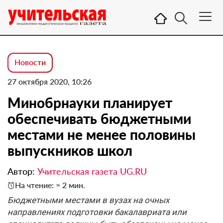
Новости
27 октября 2020, 10:26
Минобрнауки планирует
обеспечивать бюджетными
местами не менее половины
выпускников школ
Автор:
Учительская газета UG.RU
На чтение: ≈ 2 мин.
Бюджетными местами в вузах на очных
направлениях подготовки бакалавриата или