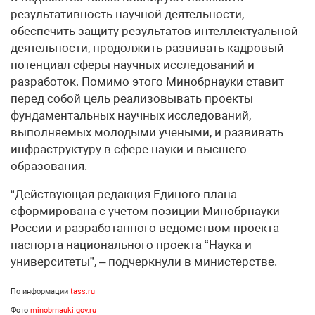
результативность научной деятельности,
обеспечить защиту результатов интеллектуальной
деятельности, продолжить развивать кадровый
потенциал сферы научных исследований и
разработок. Помимо этого Минобрнауки ставит
перед собой цель реализовывать проекты
фундаментальных научных исследований,
выполняемых молодыми учеными, и развивать
инфраструктуру в сфере науки и высшего
образования.
“Действующая редакция Единого плана
сформирована с учетом позиции Минобрнауки
России и разработанного ведомством проекта
паспорта национального проекта “Наука и
университеты”, – подчеркнули в министерстве.
По информации
tass.ru
Фото
minobrnauki.gov.ru