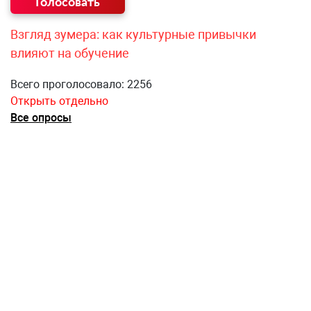
Взгляд зумера: как культурные привычки
влияют на обучение
Всего проголосовало: 2256
Открыть отдельно
Все опросы