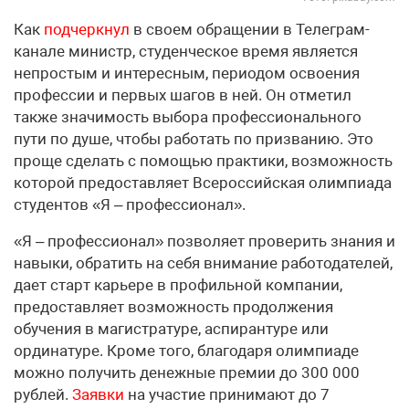
Как
подчеркнул
в своем обращении в Телеграм-
канале министр, студенческое время является
непростым и интересным, периодом освоения
профессии и первых шагов в ней. Он отметил
также значимость выбора профессионального
пути по душе, чтобы работать по призванию. Это
проще сделать с помощью практики, возможность
которой предоставляет Всероссийская олимпиада
студентов «Я – профессионал».
«Я – профессионал» позволяет проверить знания и
навыки, обратить на себя внимание работодателей,
дает старт карьере в профильной компании,
предоставляет возможность продолжения
обучения в магистратуре, аспирантуре или
ординатуре. Кроме того, благодаря олимпиаде
можно получить денежные премии до 300 000
рублей.
Заявки
на участие принимают до 7