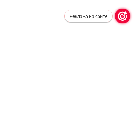
Реклама на сайте