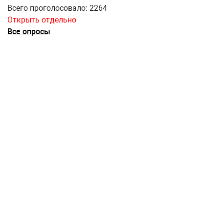
Всего проголосовало: 2264
Открыть отдельно
Все опросы