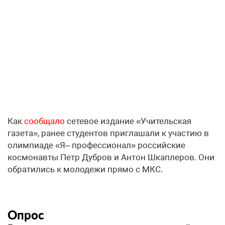
Как
сообщало
сетевое издание «Учительская
газета», ранее студентов приглашали к участию в
олимпиаде «Я– профессионал» российские
космонавты Петр Дубров и Антон Шкаплеров. Они
обратились к молодежи прямо с МКС.
Опрос