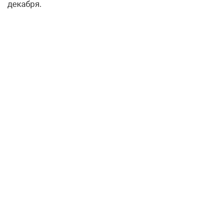
декабря.