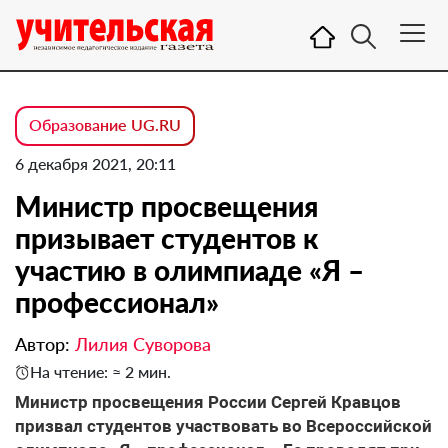
Образование UG.RU
6 декабря 2021, 20:11
Министр просвещения
призывает студентов к
участию в олимпиаде «Я –
профессионал»
Автор:
Лилия Суворова
На чтение: ≈ 2 мин.
Министр просвещения России Сергей Кравцов
призвал студентов участвовать во Всероссийской