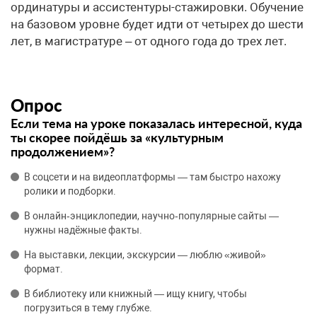
ординатуры и ассистентуры-стажировки. Обучение
на базовом уровне будет идти от четырех до шести
лет, в магистратуре – от одного года до трех лет.
Опрос
Если тема на уроке показалась интересной, куда
ты скорее пойдёшь за «культурным
продолжением»?
В соцсети и на видеоплатформы — там быстро нахожу
ролики и подборки.
В онлайн‑энциклопедии, научно‑популярные сайты —
нужны надёжные факты.
На выставки, лекции, экскурсии — люблю «живой»
формат.
В библиотеку или книжный — ищу книгу, чтобы
погрузиться в тему глубже.