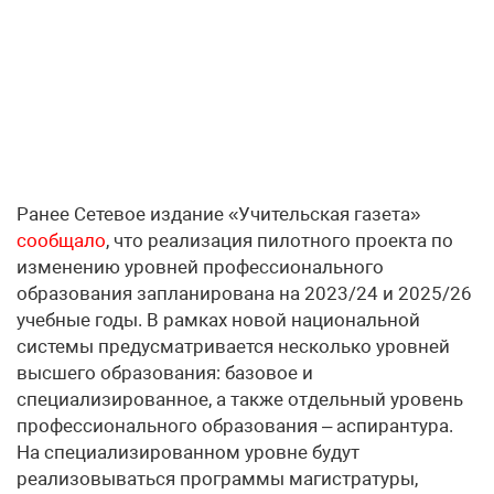
Ранее Сетевое издание «Учительская газета»
сообщало
, что реализация пилотного проекта по
изменению уровней профессионального
образования запланирована на 2023/24 и 2025/26
учебные годы. В рамках новой национальной
системы предусматривается несколько уровней
высшего образования: базовое и
специализированное, а также отдельный уровень
профессионального образования – аспирантура.
На специализированном уровне будут
реализовываться программы магистратуры,