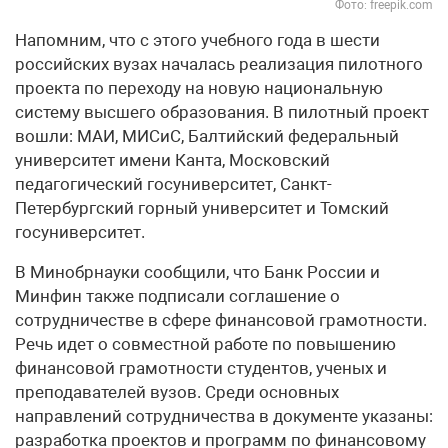
Фото: freepik.com
Напомним, что с этого учебного года в шести
российских вузах началась реализация пилотного
проекта по переходу на новую национальную
систему высшего образования. В пилотный проект
вошли: МАИ, МИСиС, Балтийский федеральный
университет имени Канта, Московский
педагогический госуниверситет, Санкт-
Петербургский горный университет и Томский
госуниверситет.
В Минобрнауки сообщили, что Банк России и
Минфин также подписали соглашение о
сотрудничестве в сфере финансовой грамотности.
Речь идет о совместной работе по повышению
финансовой грамотности студентов, ученых и
преподавателей вузов. Среди основных
направлений сотрудничества в документе указаны:
разработка проектов и программ по финансовому