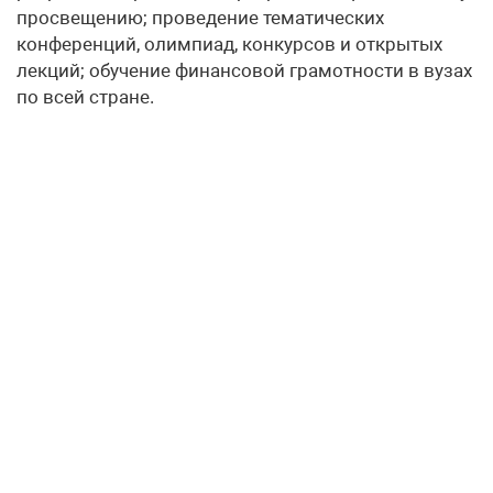
просвещению; проведение тематических
конференций, олимпиад, конкурсов и открытых
лекций; обучение финансовой грамотности в вузах
по всей стране.