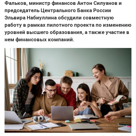
Фальков, министр финансов Антон Силуанов и
председатель Центрального Банка России
Эльвира Набиуллина обсудили совместную
работу в рамках пилотного проекта по изменению
уровней высшего образования, а также участие в
нем финансовых компаний.