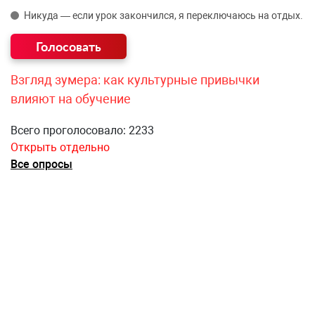
Никуда — если урок закончился, я переключаюсь на отдых.
Взгляд зумера: как культурные привычки
влияют на обучение
Всего проголосовало: 2233
Открыть отдельно
Все опросы