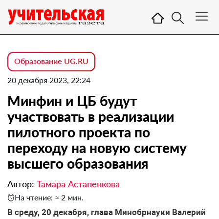
Образование UG.RU
20 декабря 2023, 22:24
Минфин и ЦБ будут
участвовать в реализации
пилотного проекта по
переходу на новую систему
высшего образования
Автор:
Тамара Астапенкова
На чтение: ≈ 2 мин.
В среду, 20 декабря, глава Минобрнауки Валерий