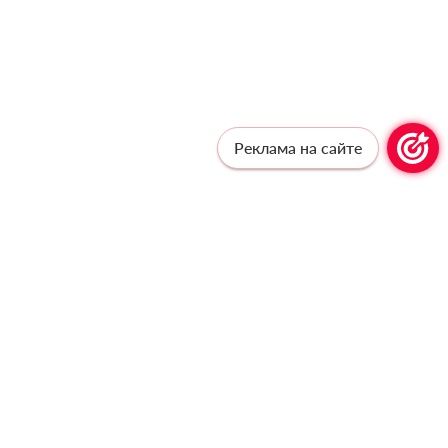
Реклама на сайте