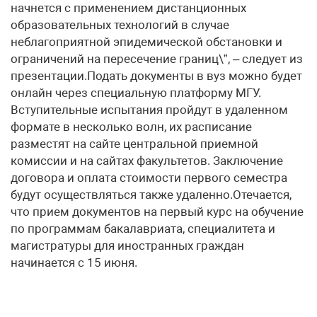
начнется с применением дистанционных
образовательных технологий в случае
неблагоприятной эпидемической обстановки и
ограничений на пересечение границ\”, – следует из
презентации.Подать документы в вуз можно будет
онлайн через специальную платформу МГУ.
Вступительные испытания пройдут в удаленном
формате в несколько волн, их расписание
разместят на сайте центральной приемной
комиссии и на сайтах факультетов. Заключение
договора и оплата стоимости первого семестра
будут осуществляться также удаленно.Отечается,
что прием документов на первый курс на обучение
по программам бакалавриата, специалитета и
магистратуры для иностранных граждан
начинается с 15 июня.