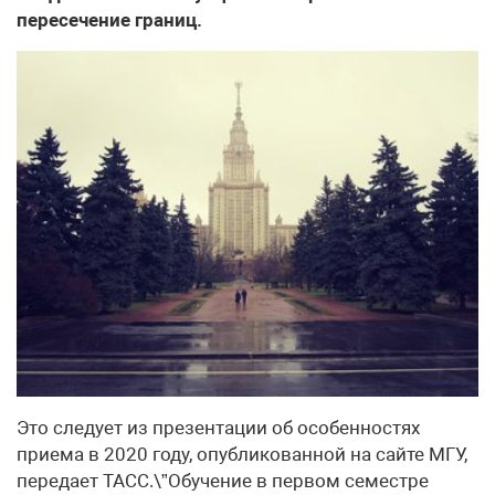
пересечение границ.
Это следует из презентации об особенностях
приема в 2020 году, опубликованной на сайте МГУ,
передает ТАСС.\”Обучение в первом семестре