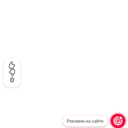
0
Реклама на сайте