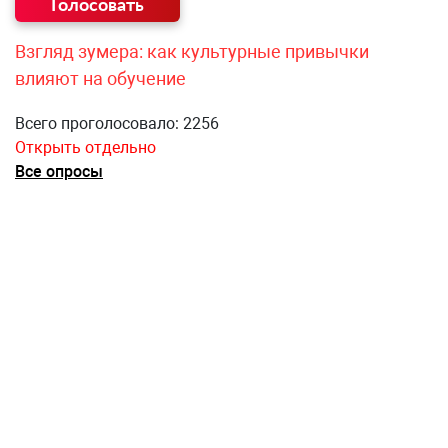
Взгляд зумера: как культурные привычки
влияют на обучение
Всего проголосовало: 2256
Открыть отдельно
Все опросы