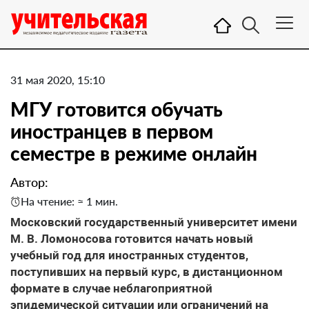
31 мая 2020, 15:10
МГУ готовится обучать
иностранцев в первом
семестре в режиме онлайн
Автор:
На чтение: ≈ 1 мин.
Московский государственный университет имени
М. В. Ломоносова готовится начать новый
учебный год для иностранных студентов,
поступивших на первый курс, в дистанционном
формате в случае неблагоприятной
эпидемической ситуации или ограничений на