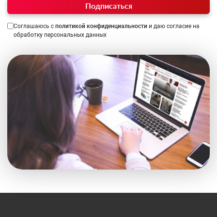
Подписаться
Соглашаюсь с
политикой конфиденциальности
и даю согласие на
обработку персональных данных