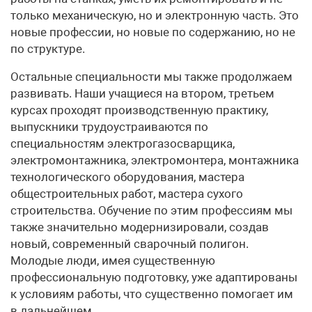
только механическую, но и электронную часть. Это
новые профессии, но новые по содержанию, но не
по структуре.
Остальные специальности мы также продолжаем
развивать. Наши учащиеся на втором, третьем
курсах проходят производственную практику,
выпускники трудоустраиваются по
специальностям электрогазосварщика,
электромонтажника, электромонтера, монтажника
технологического оборудования, мастера
общестроительных работ, мастера сухого
строительства. Обучение по этим профессиям мы
также значительно модернизировали, создав
новый, современный сварочный полигон.
Молодые люди, имея существенную
профессиональную подготовку, уже адаптированы
к условиям работы, что существенно помогает им
в дальнейшем.