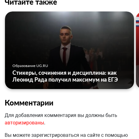
Читайте также
Образование UG.RU
Стикеры, сочинения и дисциплина: как
Леонид Рада получил максимум на ЕГЭ
Комментарии
Для добавления комментария вы должны быть
авторизированы
.
Вы можете зарегистрироваться на сайте с помощью