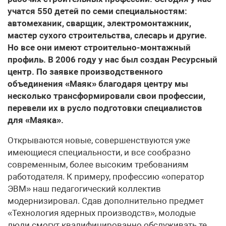
учатся 550 детей по семи специальностям:
автомеханик, сварщик, электромонтажник,
мастер сухого строительства, слесарь и другие.
Но все они имеют строительно-монтажный
профиль. В 2006 году у нас был создан Ресурсный
центр. По заявке производственного
объединения «Маяк» благодаря центру мы
несколько трансформировали свои профессии,
перевели их в русло подготовки специалистов
для «Маяка».
Открываются новые, совершенствуются уже
имеющиеся специальности, и все сообразно
современным, более высоким требованиям
работодателя. К примеру, профессию «оператор
ЭВМ» наш педагогический коллектив
модернизировал. Сдав дополнительно предмет
«Технология ядерных производств», молодые
люди смогут квалифицированно обслуживать те