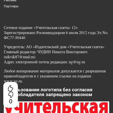
Реклама
Партнеры
Сетевое издание «Учительская газета» 12+
Зарегистрировано Роскомнадзором 6 июля 2012 года Эл No.
ФС77-50440
Учредитель: АО «Издательский дом «Учительская газета»
Главный редактор: ЧУДИН Никита Викторович
(nikvik87@mail.ru)
Адрес электронной почты редакции: ug@ug.ru
Любое копирование материалов допускается с разрешения
правообладателя и с указанием ссылки на издание
www.ug.ru.
Использование логотипа без согласия
правообладателя запрещено законом
0