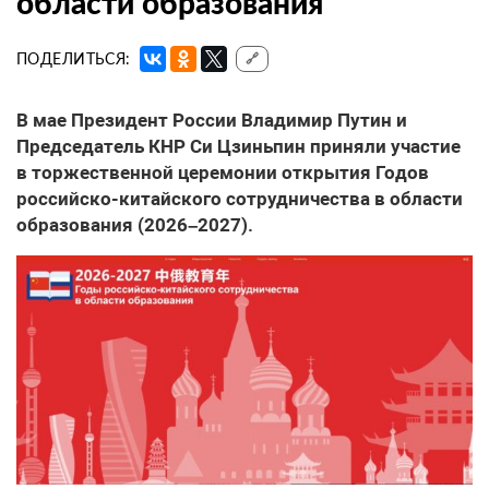
области образования
ПОДЕЛИТЬСЯ:
🔗
В мае Президент России Владимир Путин и
Председатель КНР Си Цзиньпин приняли участие
в торжественной церемонии открытия Годов
российско-китайского сотрудничества в области
образования (2026–2027).