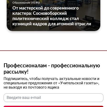
Образование UG.RU
От мастерской до современного
кластера: Сосновоборский
политехнический колледж стал
кузницей кадров для атомной отрасли
Профессионалам - профессиональную
рассылку!
Подпишитесь, чтобы получать актуальные новости и
специальные предложения от «Учительской газеты»,
не выходя из почтового ящика