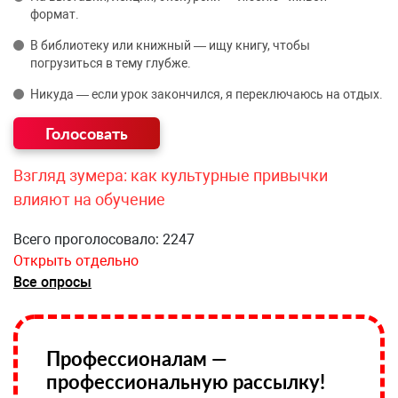
формат.
В библиотеку или книжный — ищу книгу, чтобы
погрузиться в тему глубже.
Никуда — если урок закончился, я переключаюсь на отдых.
Взгляд зумера: как культурные привычки
влияют на обучение
Всего проголосовало: 2247
Открыть отдельно
Все опросы
Профессионалам —
профессиональную рассылку!