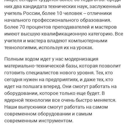
них два кандидата технических наук, заслуженный
учитель России, более 10 человек – отличники
начального профессионального образования.
Более 70 процентов преподавателей и мастеров
имеют высшую квалификационную категорию. Все
учителя и мастера владеют компьютерными
технологиями, используя их на уроках.
Полным ходом идет у нас модернизация
материально-технической базы, которая позволит
готовить специалистов нового уровня. Тех, кто
сегодня нужен на предприятиях, и даже тех, кто
идет на полшага вперед. Они смогут работать на
оборудовании, которое только еще будет. В
ядерной технологии все очень быстро меняется.
Наши выпускники смогут работать на самом
современном оборудовании и самым
современным инструментом.