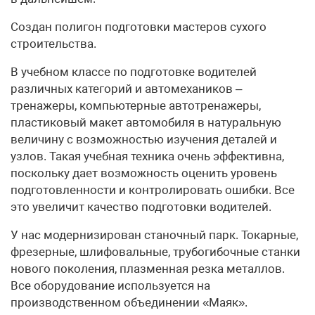
Создан полигон подготовки мастеров сухого
строительства.
В учебном классе по подготовке водителей
различных категорий и автомехаников –
тренажеры, компьютерные автотренажеры,
пластиковый макет автомобиля в натуральную
величину с возможностью изучения деталей и
узлов. Такая учебная техника очень эффективна,
поскольку дает возможность оценить уровень
подготовленности и контролировать ошибки. Все
это увеличит качество подготовки водителей.
У нас модернизирован станочный парк. Токарные,
фрезерные, шлифовальные, трубогибочные станки
нового поколения, плазменная резка металлов.
Все оборудование используется на
производственном объединении «Маяк».