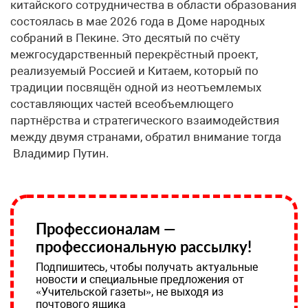
китайского сотрудничества в области образования
состоялась в мае 2026 года в Доме народных
собраний в Пекине. Это десятый по счёту
межгосударственный перекрёстный проект,
реализуемый Россией и Китаем, который по
традиции посвящён одной из неотъемлемых
составляющих частей всеобъемлющего
партнёрства и стратегического взаимодействия
между двумя странами, обратил внимание тогда
Владимир Путин.
Профессионалам —
профессиональную рассылку!
Подпишитесь, чтобы получать актуальные
новости и специальные предложения от
«Учительской газеты», не выходя из
почтового ящика