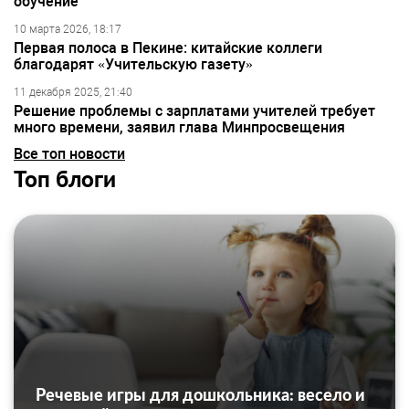
обучение
10 марта 2026, 18:17
Первая полоса в Пекине: китайские коллеги
благодарят «Учительскую газету»
11 декабря 2025, 21:40
Решение проблемы с зарплатами учителей требует
много времени, заявил глава Минпросвещения
Все топ новости
Топ блоги
Речевые игры для дошкольника: весело и