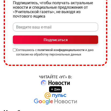
Подпишитесь, чтобы получать актуальные
новости и специальные предложения от
«Учительской газеты», не выходя из
почтового ящика
Подписаться
Соглашаюсь с
политикой конфиденциальности
и даю
согласие на обработку персональных данных
ЧИТАЙТЕ «УГ» В: