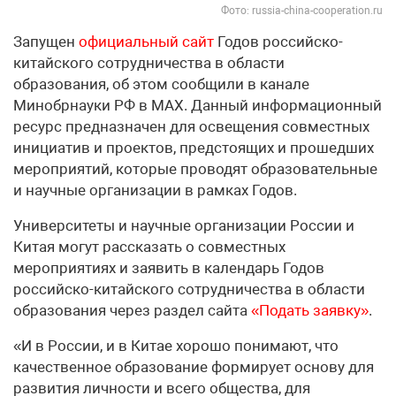
Фото: russia-china-cooperation.ru
Запущен
официальный сайт
Годов российско-
китайского сотрудничества в области
образования, об этом сообщили в канале
Минобрнауки РФ в МАХ. Данный информационный
ресурс предназначен для освещения совместных
инициатив и проектов, предстоящих и прошедших
мероприятий, которые проводят образовательные
и научные организации в рамках Годов.
Университеты и научные организации России и
Китая могут рассказать о совместных
мероприятиях и заявить в календарь Годов
российско-китайского сотрудничества в области
образования через раздел сайта
«Подать заявку»
.
«И в России, и в Китае хорошо понимают, что
качественное образование формирует основу для
развития личности и всего общества, для