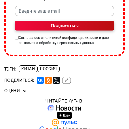
Подписаться
Соглашаюсь с
политикой конфиденциальности
и даю
согласие на обработку персональных данных
ТЭГИ:
КИТАЙ
РОССИЯ
ПОДЕЛИТЬСЯ:
🔗
ОЦЕНИТЬ:
ЧИТАЙТЕ «УГ» В: