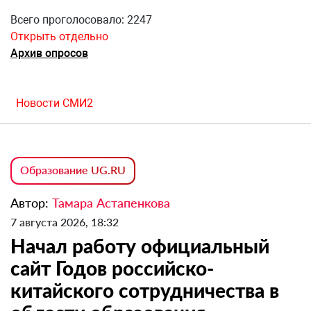
Всего проголосовало: 2247
Открыть отдельно
Архив опросов
Новости СМИ2
Образование UG.RU
Автор:
Тамара Астапенкова
7 августа 2026, 18:32
Начал работу официальный
сайт Годов российско-
китайского сотрудничества в