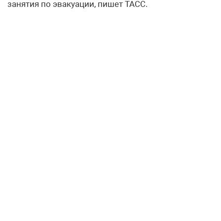
занятия по эвакуации, пишет ТАСС.