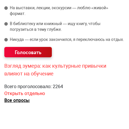
На выставки, лекции, экскурсии — люблю «живой»
формат.
В библиотеку или книжный — ищу книгу, чтобы
погрузиться в тему глубже.
Никуда — если урок закончился, я переключаюсь на отдых.
Взгляд зумера: как культурные привычки
влияют на обучение
Всего проголосовало: 2264
Открыть отдельно
Все опросы