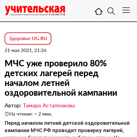
Здоровье UG.RU
21 мая 2021, 21:26
МЧС уже проверило 80%
детских лагерей перед
началом летней
оздоровительной кампании
Автор:
Тамара Астапенкова
На чтение: ≈ 2 мин.
Перед началом летней детской оздоровительной
кампании МЧС РФ проводит проверку лагерей,