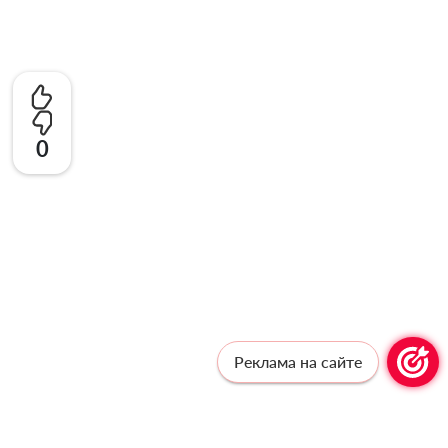
0
Реклама на сайте