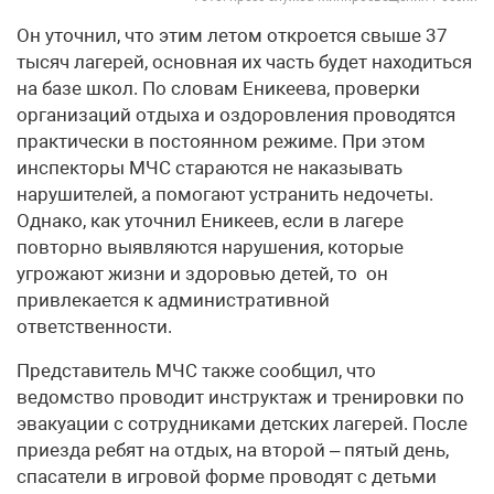
Он уточнил, что этим летом откроется свыше 37
тысяч лагерей, основная их часть будет находиться
на базе школ. По словам Еникеева, проверки
организаций отдыха и оздоровления проводятся
практически в постоянном режиме. При этом
инспекторы МЧС стараются не наказывать
нарушителей, а помогают устранить недочеты.
Однако, как уточнил Еникеев, если в лагере
повторно выявляются нарушения, которые
угрожают жизни и здоровью детей, то он
привлекается к административной
ответственности.
Представитель МЧС также сообщил, что
ведомство проводит инструктаж и тренировки по
эвакуации с сотрудниками детских лагерей. После
приезда ребят на отдых, на второй – пятый день,
спасатели в игровой форме проводят с детьми