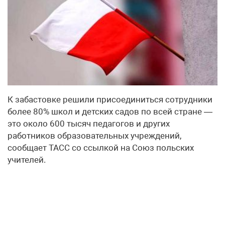
К забастовке решили присоединиться сотрудники
более 80% школ и детских садов по всей стране —
это около 600 тысяч педагогов и других
работников образовательных учреждений,
сообщает ТАСС со ссылкой на Союз польских
учителей.