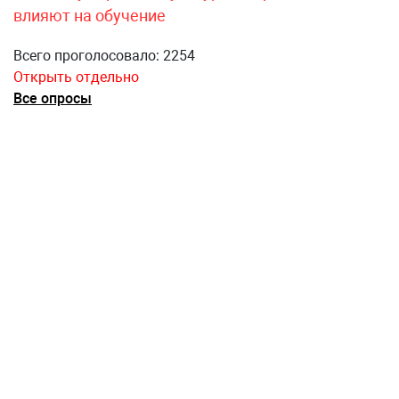
влияют на обучение
Всего проголосовало: 2254
Открыть отдельно
Все опросы