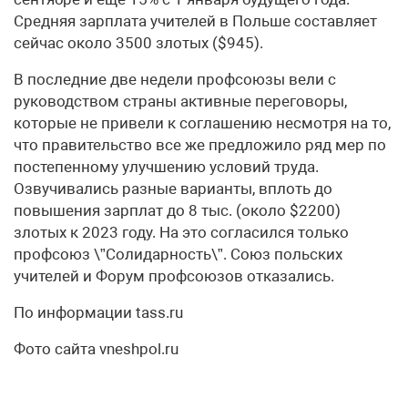
Средняя зарплата учителей в Польше составляет
сейчас около 3500 злотых ($945).
В последние две недели профсоюзы вели с
руководством страны активные переговоры,
которые не привели к соглашению несмотря на то,
что правительство все же предложило ряд мер по
постепенному улучшению условий труда.
Озвучивались разные варианты, вплоть до
повышения зарплат до 8 тыс. (около $2200)
злотых к 2023 году. На это согласился только
профсоюз \”Солидарность\”. Союз польских
учителей и Форум профсоюзов отказались.
По информации tass.ru
Фото сайта vneshpol.ru