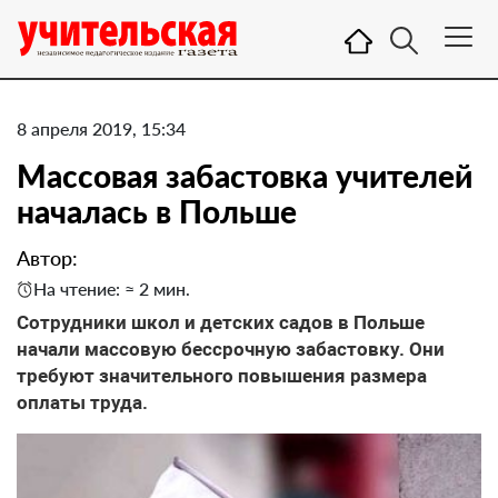
8 апреля 2019, 15:34
Массовая забастовка учителей
началась в Польше
Автор:
На чтение: ≈ 2 мин.
Сотрудники школ и детских садов в Польше
начали массовую бессрочную забастовку. Они
требуют значительного повышения размера
оплаты труда.