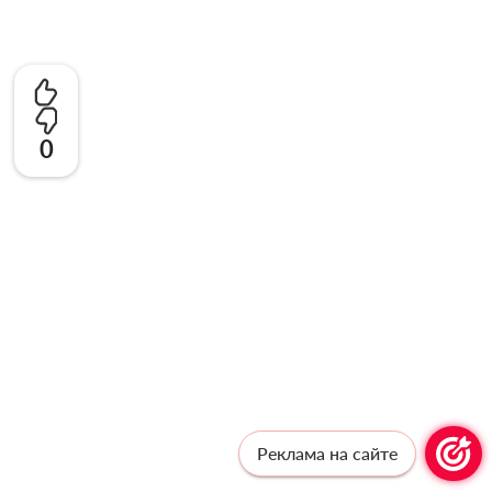
0
Реклама на сайте