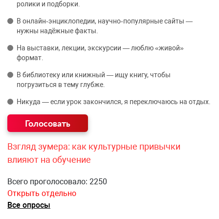
ролики и подборки.
В онлайн‑энциклопедии, научно‑популярные сайты —
нужны надёжные факты.
На выставки, лекции, экскурсии — люблю «живой»
формат.
В библиотеку или книжный — ищу книгу, чтобы
погрузиться в тему глубже.
Никуда — если урок закончился, я переключаюсь на отдых.
Взгляд зумера: как культурные привычки
влияют на обучение
Всего проголосовало: 2250
Открыть отдельно
Все опросы