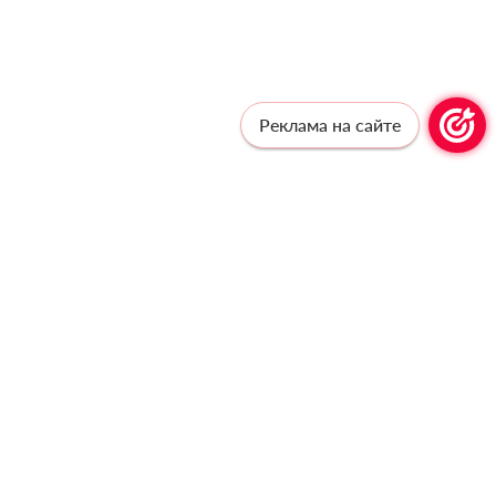
Реклама на сайте