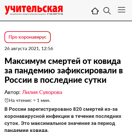
Про коронавирус
26 августа 2021, 12:56
Максимум смертей от ковида
за пандемию зафиксировали в
России в последние сутки
Автор:
Лилия Суворова
На чтение: ≈ 1 мин.
В России зарегистрировано 820 смертей из-за
коронавирусной инфекции в течение последних
суток. Это максимальное значение за период
пандемии ковида.