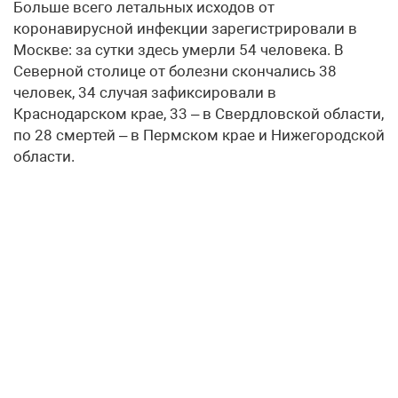
Больше всего летальных исходов от
коронавирусной инфекции зарегистрировали в
Москве: за сутки здесь умерли 54 человека. В
Северной столице от болезни скончались 38
человек, 34 случая зафиксировали в
Краснодарском крае, 33 – в Свердловской области,
по 28 смертей – в Пермском крае и Нижегородской
области.