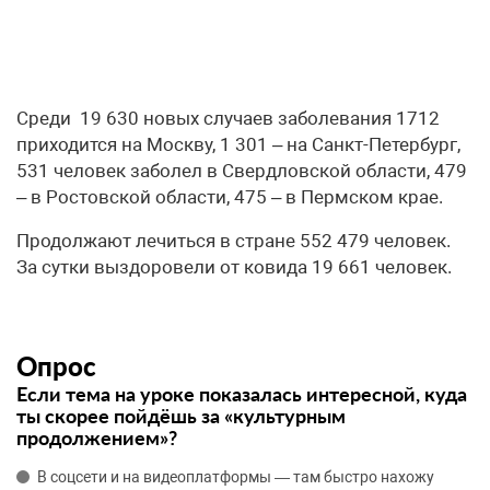
Среди 19 630 новых случаев заболевания 1712
приходится на Москву, 1 301 – на Санкт-Петербург,
531 человек заболел в Свердловской области, 479
– в Ростовской области, 475 – в Пермском крае.
Продолжают лечиться в стране 552 479 человек.
За сутки выздоровели от ковида 19 661 человек.
Опрос
Если тема на уроке показалась интересной, куда
ты скорее пойдёшь за «культурным
продолжением»?
В соцсети и на видеоплатформы — там быстро нахожу