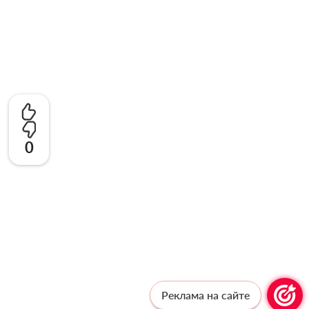
0
Реклама на сайте