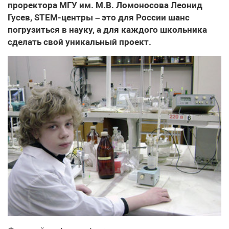
проректора МГУ им. М.В. Ломоносова Леонид
Гусев, STEM-центры – это для России шанс
погрузиться в науку, а для каждого школьника
сделать свой уникальный проект.