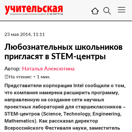
23 мая 2014, 11:11
Любознательных школьников
пригласят в STEM-центры
Автор:
Наталья Алексютина
На чтение: ≈ 1 мин.
Представители корпорации Intel сообщили о том,
что компания намерена расширить программу,
направленную на создание сети научных
проектных лабораторий для старшеклассников –
STEM-центров (Science, Technology, Engineering,
Mathematics). Как рассказал директор
Всероссийского Фестиваля науки, заместитель