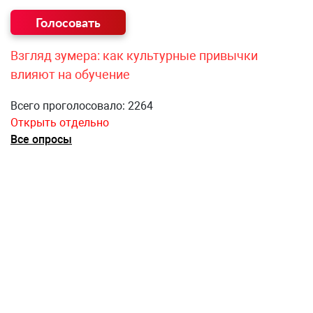
Взгляд зумера: как культурные привычки
влияют на обучение
Всего проголосовало: 2264
Открыть отдельно
Все опросы