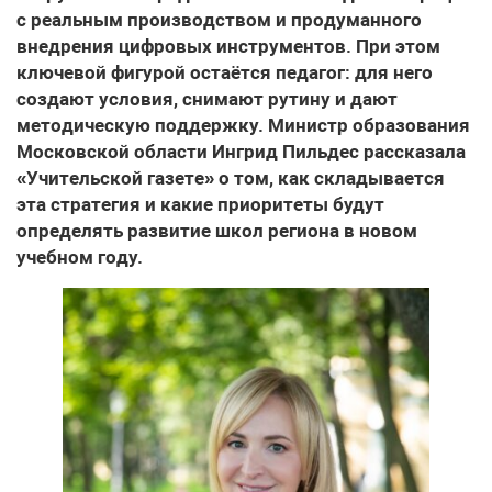
с реальным производством и продуманного
внедрения цифровых инструментов. При этом
ключевой фигурой остаётся педагог: для него
создают условия, снимают рутину и дают
методическую поддержку. Министр образования
Московской области Ингрид Пильдес рассказала
«Учительской газете» о том, как складывается
эта стратегия и какие приоритеты будут
определять развитие школ региона в новом
учебном году.