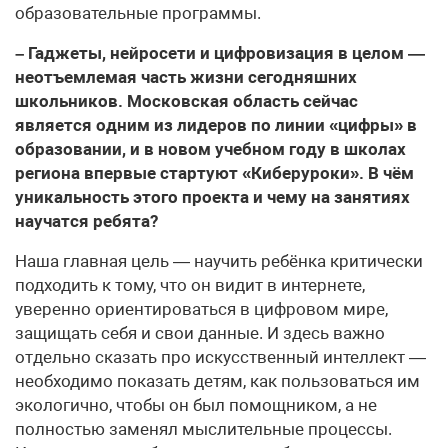
образовательные программы.
– Гаджеты, нейросети и цифровизация в целом —
неотъемлемая часть жизни сегодняшних
школьников. Московская область сейчас
является одним из лидеров по линии «цифры» в
образовании, и в новом учебном году в школах
региона впервые стартуют «Киберуроки». В чём
уникальность этого проекта и чему на занятиях
научатся ребята?
Наша главная цель — научить ребёнка критически
подходить к тому, что он видит в интернете,
уверенно ориентироваться в цифровом мире,
защищать себя и свои данные. И здесь важно
отдельно сказать про искусственный интеллект —
необходимо показать детям, как пользоваться им
экологично, чтобы он был помощником, а не
полностью заменял мыслительные процессы.