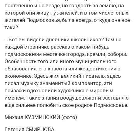
постепенно и не везде, но гордость за землю, на
которой они живут, у жителей, и в том числе юных
жителей Подмосковья, была всегда, откуда она все-
таки?
– Вот вы видели дневники школьников? Там на
каждой страничке рассказ о каком-нибудь
подмосковном местечке: города, кремли, соборы.
Особенность того или иного муниципального
образования, его красота или же достижения в
экономике. Здесь жил великий писатель, здесь
писал музыку знаменитый композитор, эти
пейзажи вдохновили художника с мировым
именем. Такие знания воодушевляют и заставляют
еще сильнее полюбить свое родное Подмосковье.
Михаил КУЗМИНСКИЙ (фото)
Евгения СМИРНОВА