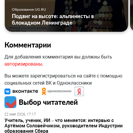
Образование UG.RU
Подвиг на высоте: альпинисты в
блокадном Ленинграде
Комментарии
Для добавления комментария вы должны быть
авторизированы
.
Вы можете зарегистрироваться на сайте с помощью
социальных сетей ВК и Одноклассники
Выбор читателей
22 мая 2026, 17:17
Учитель, ученик, ИИ – что меняется: интервью с
Артёмом Соловейчиком, руководителем Индустрии
образования Сбера