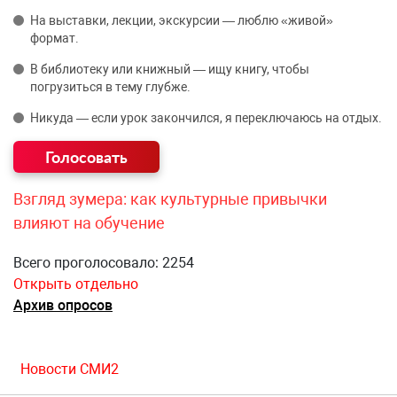
На выставки, лекции, экскурсии — люблю «живой»
формат.
В библиотеку или книжный — ищу книгу, чтобы
погрузиться в тему глубже.
Никуда — если урок закончился, я переключаюсь на отдых.
Взгляд зумера: как культурные привычки
влияют на обучение
Всего проголосовало: 2254
Открыть отдельно
Архив опросов
Новости СМИ2