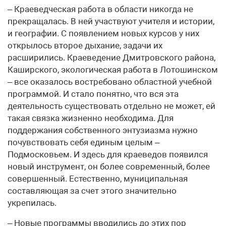
– Краеведческая работа в области никогда не
прекращалась. В ней участвуют учителя и истории,
и географии. С появлением новых курсов у них
открылось второе дыхание, задачи их
расширились. Краеведение Дмитровского района,
Каширского, экологическая работа в Лотошинском
– все оказалось востребовано областной учебной
программой. И стало понятно, что вся эта
деятельность существовать отдельно не может, ей
такая связка жизненно необходима. Для
поддержания собственного энтузиазма нужно
почувствовать себя единым целым –
Подмосковьем. И здесь для краеведов появился
новый инструмент, он более современный, более
совершенный. Естественно, муниципальная
составляющая за счет этого значительно
укрепилась.
– Новые программы вводились до этих пор