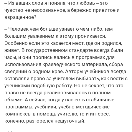
– Из ваших слов я поняла, что любовь – это
чувство не неосознанное, а бережно привитое и
взращенное?
– Человек чем больше узнает о чем-либо, тем
большим уважением к этому проникается.
Особенно если это касается мест, где он родился,
живет. В государственном стандарте всегда были
часы, и они прописывались в программах для
использования краеведческого материала, сбора
сведений о родном крае. Авторы учебников всегда
оставляли право за учителем выбирать, как вести с
учениками подобную работу. Но не секрет, что это
право не всегда реализовывалось в полном
объеме. А сейчас, когда у нас есть стабильные
программы, учебники, учебно-методические
комплексы в помощь учителю, то и интерес,
конечно, разгорелся нешуточный.