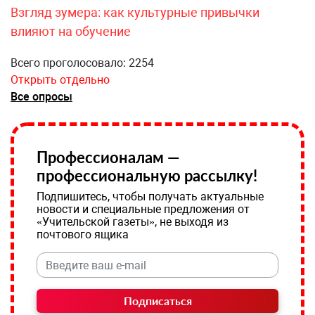
Взгляд зумера: как культурные привычки
влияют на обучение
Всего проголосовало: 2254
Открыть отдельно
Все опросы
Профессионалам —
профессиональную рассылку!
Подпишитесь, чтобы получать актуальные
новости и специальные предложения от
«Учительской газеты», не выходя из
почтового ящика
Подписаться