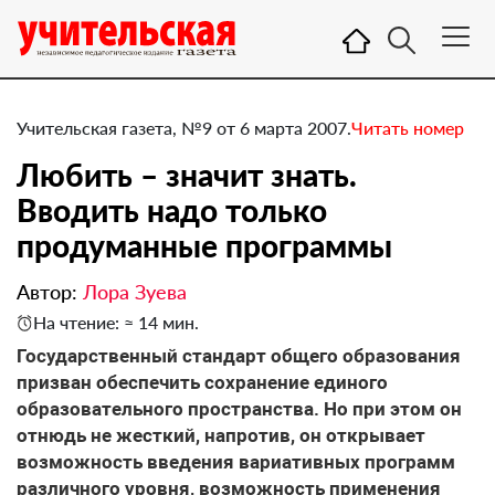
Учительская газета, №9 от 6 марта 2007.
Читать номер
Любить – значит знать.
Вводить надо только
продуманные программы
Автор:
Лора Зуева
На чтение: ≈ 14 мин.
Государственный стандарт общего образования
призван обеспечить сохранение единого
образовательного пространства. Но при этом он
отнюдь не жесткий, напротив, он открывает
возможность введения вариативных программ
различного уровня, возможность применения