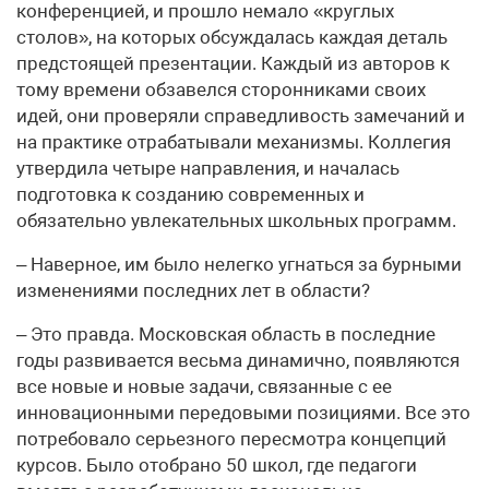
конференцией, и прошло немало «круглых
столов», на которых обсуждалась каждая деталь
предстоящей презентации. Каждый из авторов к
тому времени обзавелся сторонниками своих
идей, они проверяли справедливость замечаний и
на практике отрабатывали механизмы. Коллегия
утвердила четыре направления, и началась
подготовка к созданию современных и
обязательно увлекательных школьных программ.
– Наверное, им было нелегко угнаться за бурными
изменениями последних лет в области?
– Это правда. Московская область в последние
годы развивается весьма динамично, появляются
все новые и новые задачи, связанные с ее
инновационными передовыми позициями. Все это
потребовало серьезного пересмотра концепций
курсов. Было отобрано 50 школ, где педагоги