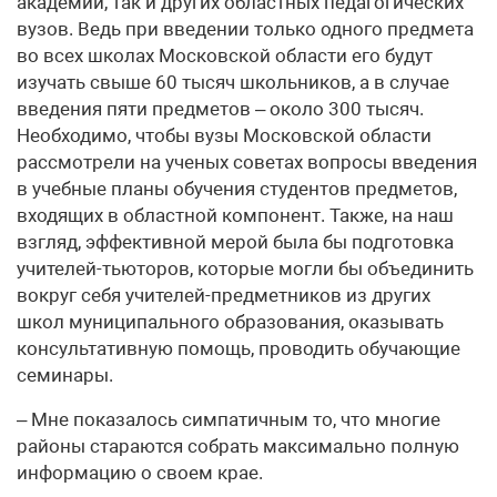
академии, так и других областных педагогических
вузов. Ведь при введении только одного предмета
во всех школах Московской области его будут
изучать свыше 60 тысяч школьников, а в случае
введения пяти предметов – около 300 тысяч.
Необходимо, чтобы вузы Московской области
рассмотрели на ученых советах вопросы введения
в учебные планы обучения студентов предметов,
входящих в областной компонент. Также, на наш
взгляд, эффективной мерой была бы подготовка
учителей-тьюторов, которые могли бы объединить
вокруг себя учителей-предметников из других
школ муниципального образования, оказывать
консультативную помощь, проводить обучающие
семинары.
– Мне показалось симпатичным то, что многие
районы стараются собрать максимально полную
информацию о своем крае.