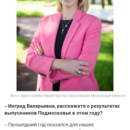
Фото: пресс-служба Министерства образования Московской области
– Ингрид Валерьевна, расскажите о результатах
выпускников Подмосковья в этом году?
– Прошедший год оказался для наших