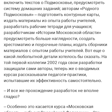
включить текстов о Подмосковье, предусмотреть
систему домашних заданий; авторам «Родного
Подмосковья» – подготовить контурные карты,
издать материалы из опыта работы учителей,
разработать рабочие тетради для учащихся;
разработчикам «Истории Московской области»
предусмотреть больше наглядности, создать
хрестоматию и поурочные планы, издать сборники
материалов с опытом работы учителей. Вот еще о
какой любопытной детали хотелось бы сказать. На
той первой коллегии 2002 года свои разработки
защищали сами авторы, теперь же о вводимых
курсах рассказывали педагоги-практики,
испытавшие их эффективность самостоятельно.
– И все же прохождение разработок не вполне
гладко?
– Особенно это касается курса «Московская