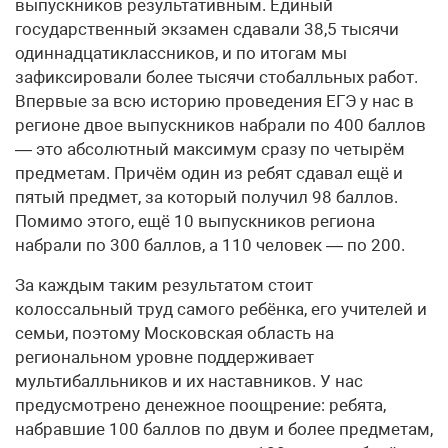
выпускников результативным. Единый
государственный экзамен сдавали 38,5 тысячи
одиннадцатиклассников, и по итогам мы
зафиксировали более тысячи стобалльных работ.
Впервые за всю историю проведения ЕГЭ у нас в
регионе двое выпускников набрали по 400 баллов
— это абсолютный максимум сразу по четырём
предметам. Причём один из ребят сдавал ещё и
пятый предмет, за который получил 98 баллов.
Помимо этого, ещё 10 выпускников региона
набрали по 300 баллов, а 110 человек — по 200.
За каждым таким результатом стоит
колоссальный труд самого ребёнка, его учителей и
семьи, поэтому Московская область на
региональном уровне поддерживает
мультибалльников и их наставников. У нас
предусмотрено денежное поощрение: ребята,
набравшие 100 баллов по двум и более предметам,