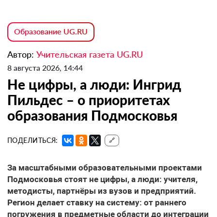
Образование UG.RU
Автор:
Учительская газета UG.RU
8 августа 2026, 14:44
Не цифры, а люди: Ингрид
Пильдес – о приоритетах
образования Подмосковья
ПОДЕЛИТЬСЯ:
🔗
За масштабными образовательными проектами
Подмосковья стоят не цифры, а люди: учителя,
методисты, партнёры из вузов и предприятий.
Регион делает ставку на систему: от раннего
погружения в предметные области до интеграции