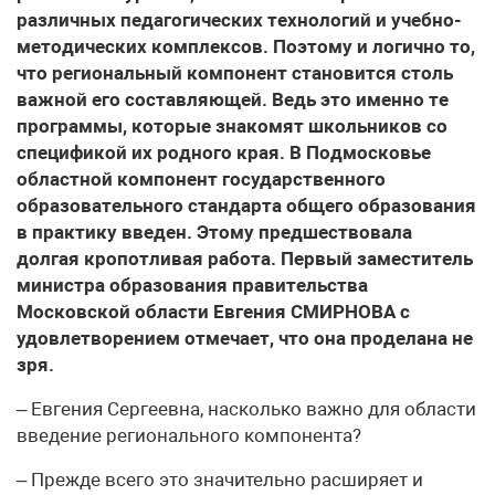
различных педагогических технологий и учебно-
методических комплексов. Поэтому и логично то,
что региональный компонент становится столь
важной его составляющей. Ведь это именно те
программы, которые знакомят школьников со
спецификой их родного края. В Подмосковье
областной компонент государственного
образовательного стандарта общего образования
в практику введен. Этому предшествовала
долгая кропотливая работа. Первый заместитель
министра образования правительства
Московской области Евгения СМИРНОВА с
удовлетворением отмечает, что она проделана не
зря.
– Евгения Сергеевна, насколько важно для области
введение регионального компонента?
– Прежде всего это значительно расширяет и