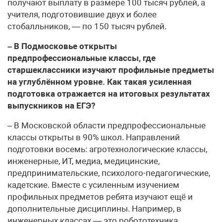
получают выплату в размере 100 тысяч рублей, а
учителя, подготовившие двух и более
стобалльников, — по 150 тысяч рублей.
– В Подмосковье открыты
предпрофессиональные классы, где
старшеклассники изучают профильные предметы
на углублённом уровне. Как такая усиленная
подготовка отражается на итоговых результатах
выпускников на ЕГЭ?
– В Московской области предпрофессиональные
классы открыты в 90% школ. Направлений
подготовки восемь: агротехнологические классы,
инженерные, ИТ, медиа, медицинские,
предпринимательские, психолого-педагогические,
кадетские. Вместе с усиленным изучением
профильных предметов ребята изучают ещё и
дополнительные дисциплины. Например, в
инженерных классах — это робототехника,