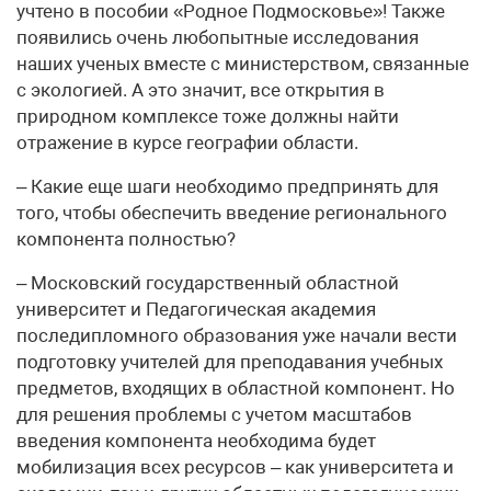
учтено в пособии «Родное Подмосковье»! Также
появились очень любопытные исследования
наших ученых вместе с министерством, связанные
с экологией. А это значит, все открытия в
природном комплексе тоже должны найти
отражение в курсе географии области.
– Какие еще шаги необходимо предпринять для
того, чтобы обеспечить введение регионального
компонента полностью?
– Московский государственный областной
университет и Педагогическая академия
последипломного образования уже начали вести
подготовку учителей для преподавания учебных
предметов, входящих в областной компонент. Но
для решения проблемы с учетом масштабов
введения компонента необходима будет
мобилизация всех ресурсов – как университета и