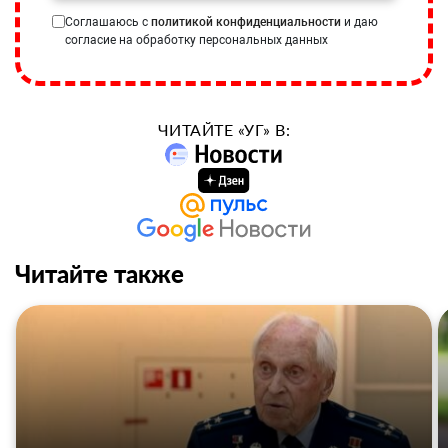
Соглашаюсь с
политикой конфиденциальности
и даю
согласие на обработку персональных данных
ЧИТАЙТЕ «УГ» В:
Читайте также