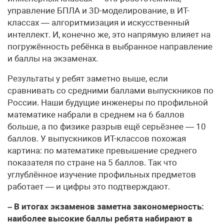
управление БПЛА и 3D-моделирование, в ИТ-
классах — алгоритмизация и искусственный
интеллект. И, конечно же, это напрямую влияет на
погружённость ребёнка в выбранное направление
и баллы на экзаменах.
Результаты у ребят заметно выше, если
сравнивать со средними баллами выпускников по
России. Наши будущие инженеры по профильной
математике набрали в среднем на 6 баллов
больше, а по физике разрыв ещё серьёзнее — 10
баллов. У выпускников ИТ-классов похожая
картина: по математике превышение среднего
показателя по стране на 5 баллов. Так что
углублённое изучение профильных предметов
работает — и цифры это подтверждают.
– В итогах экзаменов заметна закономерность:
наиболее высокие баллы ребята набирают в