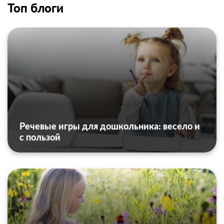
Топ блоги
Речевые игры для дошкольника: весело и
с пользой