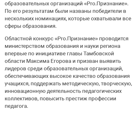
образовательных организаций «Pro.Признание».
По его результатам были названы победители в
нескольких номинациях, которые охватывали все
сферы образования.
Областной конкурс «Pro.Признание» проводится
министерством образования и науки региона
впервые по инициативе главы Тамбовской
области Максима Егорова и призван выявить
лидеров среди образовательных организаций,
обеспечивающих высокое качество образования
учащихся, поддержать методическую, творческую,
инновационную деятельность педагогических
коллективов, повысить престиж профессии
педагога.