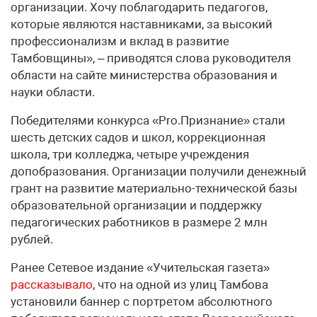
организации. Хочу поблагодарить педагогов,
которые являются наставниками, за высокий
профессионализм и вклад в развитие
Тамбовщины», – приводятся слова руководителя
области на сайте министерства образования и
науки области.
Победителями конкурса «Pro.Признание» стали
шесть детских садов и школ, коррекционная
школа, три колледжа, четыре учреждения
допобразования. Организации получили денежный
грант на развитие материально-технической базы
образовательной организации и поддержку
педагогических работников в размере 2 млн
рублей.
Ранее Сетевое издание «Учительская газета»
рассказывало
, что на одной из улиц Тамбова
установили баннер с портретом абсолютного