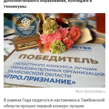
дополнительного образования, колледжи и
техникумы.
Фото: obraz.tmbreg.ru
В рамках Года педагога и наставника в Тамбовской
области прошел первый конкурс лучших