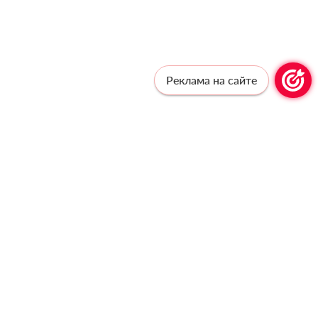
Реклама на сайте