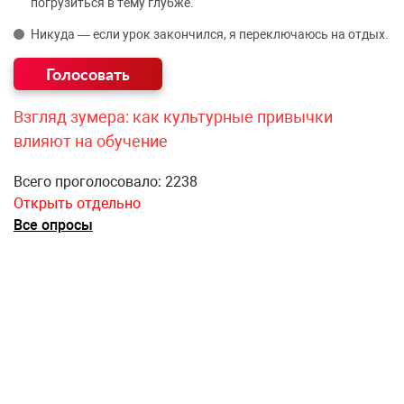
погрузиться в тему глубже.
Никуда — если урок закончился, я переключаюсь на отдых.
Взгляд зумера: как культурные привычки
влияют на обучение
Всего проголосовало: 2238
Открыть отдельно
Все опросы