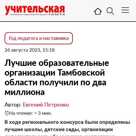
Год педагога и наставника
26 августа 2023, 15:18
Лучшие образовательные
организации Тамбовской
области получили по два
миллиона
Автор:
Евгений Петренко
На чтение: ≈ 3 мин.
В ходе регионального конкурса были определены
лучшие школы, детские сады, организации