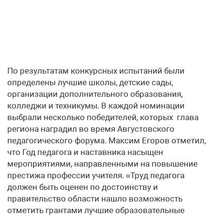
По результатам конкурсных испытаний были
определены лучшие школы, детские сады,
организации дополнительного образования,
колледжи и техникумы. В каждой номинации
выбрали несколько победителей, которых глава
региона наградил во время Августовского
педагогического форума. Максим Егоров отметил,
что Год педагога и наставника насыщен
мероприятиями, направленными на повышение
престижа профессии учителя. «Труд педагога
должен быть оценен по достоинству и
правительство области нашло возможность
отметить грантами лучшие образовательные