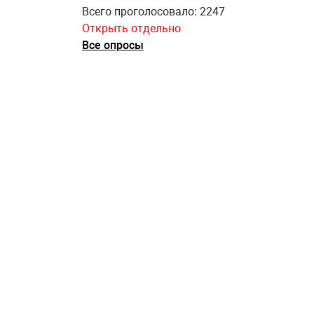
Всего проголосовало: 2247
Открыть отдельно
Все опросы