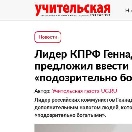
Но
Новости
Лидер КПРФ Генна
предложил ввести 
«подозрительно бо
Автор:
Учительская газета UG.RU
Лидер российских коммунистов Генна
дополнительным налогом людей, кото
«подозрительно богатыми».