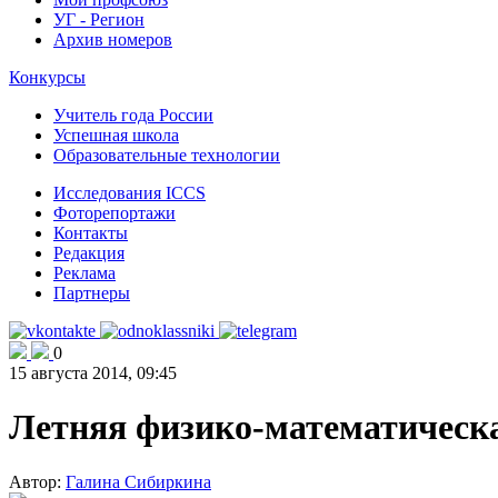
УГ - Регион
Архив номеров
Конкурсы
Учитель года России
Успешная школа
Образовательные технологии
Исследования ICCS
Фоторепортажи
Контакты
Редакция
Реклама
Партнеры
0
15 августа 2014, 09:45
Летняя физико-математическ
Автор:
Галина Сибиркина