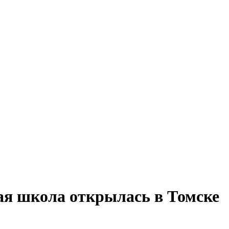
ая школа открылась в Томске