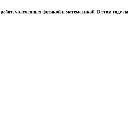
ребят, увлеченных физикой и математикой. В этом году на