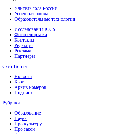
Учитель года России
Успешная школа
Образовательные технологии
Исследования ICCS
Фоторепортажи
Контакты
Редакция
Реклама
Партнеры
Сайт
Войти
Новости
Блог
Архив номеров
Подписка
Рубрики
Образование
Наука
Про культуру
Про закон