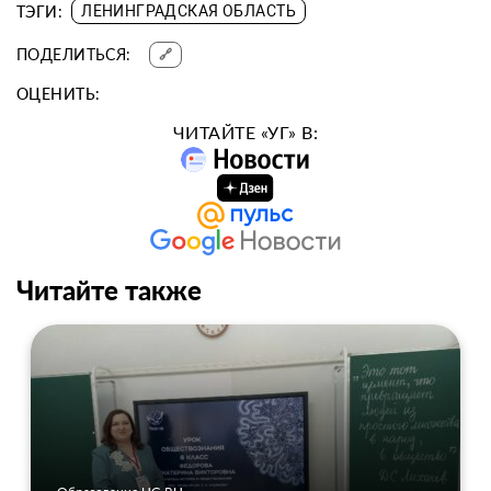
ТЭГИ:
ЛЕНИНГРАДСКАЯ ОБЛАСТЬ
ПОДЕЛИТЬСЯ:
🔗
ОЦЕНИТЬ:
ЧИТАЙТЕ «УГ» В:
Читайте также