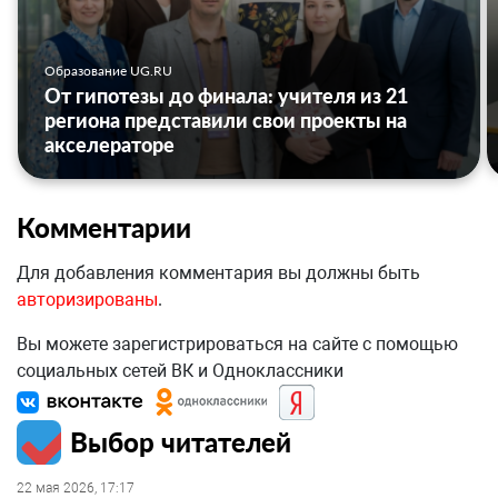
Образование UG.RU
От гипотезы до финала: учителя из 21
региона представили свои проекты на
акселераторе
Комментарии
Для добавления комментария вы должны быть
авторизированы
.
Вы можете зарегистрироваться на сайте с помощью
социальных сетей ВК и Одноклассники
Выбор читателей
22 мая 2026, 17:17