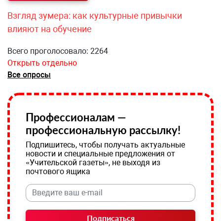
Взгляд зумера: как культурные привычки
влияют на обучение
Всего проголосовало: 2264
Открыть отдельно
Все опросы
Профессионалам —
профессиональную рассылку!
Подпишитесь, чтобы получать актуальные
новости и специальные предложения от
«Учительской газеты», не выходя из
почтового ящика
Подписаться