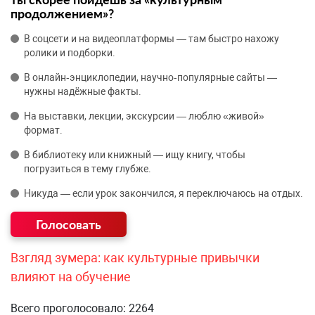
продолжением»?
В соцсети и на видеоплатформы — там быстро нахожу
ролики и подборки.
В онлайн‑энциклопедии, научно‑популярные сайты —
нужны надёжные факты.
На выставки, лекции, экскурсии — люблю «живой»
формат.
В библиотеку или книжный — ищу книгу, чтобы
погрузиться в тему глубже.
Никуда — если урок закончился, я переключаюсь на отдых.
Взгляд зумера: как культурные привычки
влияют на обучение
Всего проголосовало: 2264