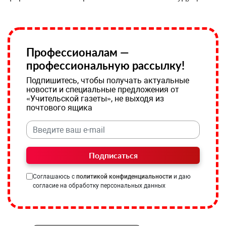
Профессионалам —
профессиональную рассылку!
Подпишитесь, чтобы получать актуальные
новости и специальные предложения от
«Учительской газеты», не выходя из
почтового ящика
Подписаться
Соглашаюсь с
политикой конфиденциальности
и даю
согласие на обработку персональных данных