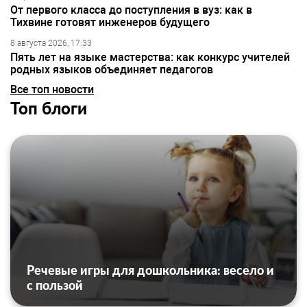
От первого класса до поступления в вуз: как в
Тихвине готовят инженеров будущего
8 августа 2026, 17:33
Пять лет на языке мастерства: как конкурс учителей
родных языков объединяет педагогов
Все топ новости
Топ блоги
Речевые игры для дошкольника: весело и
с пользой