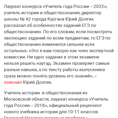
Лауреат конкурса «Учитель года России – 2022»,
учитель истории и обществознания, директор
школы № 42 города Кургана Юрий Долгих
рассказал об особенностях заданий ЕГЭ по
обществознанию. По его словам, если посмотреть
эволюцию заданий по всем предметам, то ЕГЭ по
обществознанию изменился сильнее всех
остальных. «Это я вам говорю как член экспертной
комиссии. Ни одно задание в этом экзамене
нельзя решить наугад. Экзамен проверяет самые
разные навыки, а по тексту работы выпускника
сразу можно понять уровень его знаний», –
пояснил
Юрий Долгих.
Учитель истории и обществознания из
Московской области, лауреат конкурса «Учитель
года России – 2018», официальный рецензент
нового учебника истории для 10-11 классов
Григорий Назаров указал на проблемы