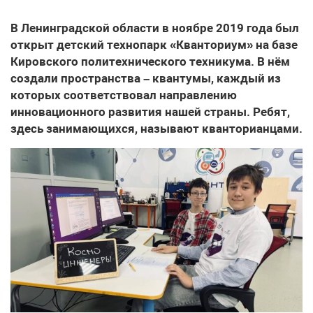
В Ленинградской области в ноябре 2019 года был
открыт детский технопарк «Кванториум» на базе
Кировского политехнического техникума. В нём
создали пространства – квантумы, каждый из
которых соответствовал направлению
инновационного развития нашей страны. Ребят,
здесь занимающихся, называют кванторианцами.