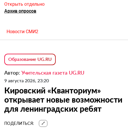
Открыть отдельно
Архив опросов
Новости СМИ2
Образование UG.RU
Автор:
Учительская газета UG.RU
9 августа 2026, 23:20
Кировский «Кванториум»
открывает новые возможности
для ленинградских ребят
ПОДЕЛИТЬСЯ:
🔗