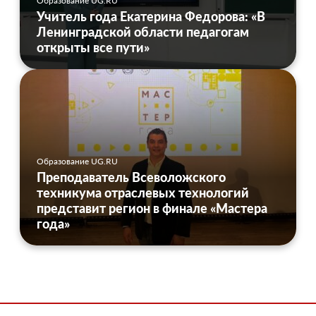
Образование UG.RU
Учитель года Екатерина Федорова: «В
Ленинградской области педагогам
открыты все пути»
Образование UG.RU
Преподаватель Всеволожского
техникума отраслевых технологий
представит регион в финале «Мастера
года»