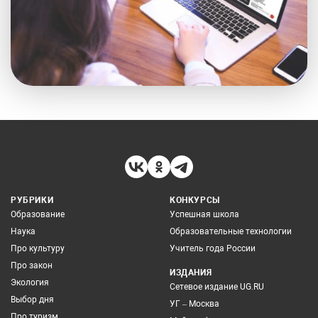
РУБРИКИ
КОНКУРСЫ
Образование
Успешная школа
Наука
Образовательные технологии
Про культуру
Учитель года России
Про закон
ИЗДАНИЯ
Экология
Сетевое издание UG.RU
Выбор дня
УГ – Москва
Про туризм