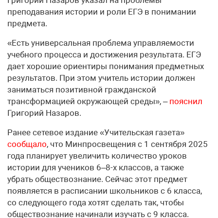
преподавания истории и роли ЕГЭ в понимании
предмета.
«Есть универсальная проблема управляемости
учебного процесса и достижения результата. ЕГЭ
дает хорошие ориентиры понимания предметных
результатов. При этом учитель истории должен
заниматься позитивной гражданской
трансформацией окружающей среды», –
пояснил
Григорий Назаров.
Ранее сетевое издание «Учительская газета»
сообщало
, что Минпросвещения с 1 сентября 2025
года планирует увеличить количество уроков
истории для учеников 6–8-х классов, а также
убрать обществознание. Сейчас этот предмет
появляется в расписании школьников с 6 класса,
со следующего года хотят сделать так, чтобы
обществознание начинали изучать с 9 класса.