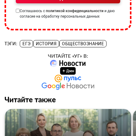
Соглашаюсь с
политикой конфиденциальности
и даю
согласие на обработку персональных данных
ТЭГИ:
ЕГЭ
ИСТОРИЯ
ОБЩЕСТВОЗНАНИЕ
ЧИТАЙТЕ «УГ» В:
Читайте также