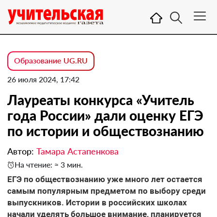
Образование UG.RU
26 июля 2024, 17:42
Лауреаты конкурса «Учитель
года России» дали оценку ЕГЭ
по истории и обществознанию
Автор:
Тамара Астапенкова
На чтение: ≈ 3 мин.
ЕГЭ по обществознанию уже много лет остается
самым популярным предметом по выбору среди
выпускников. Истории в российских школах
начали уделять большое внимание, планируется