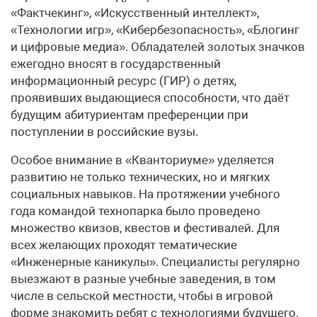
«Фактчекинг», «Искусственный интеллект»,
«Технологии игр», «Кибербезопасность», «Блогинг
и цифровые медиа». Обладателей золотых значков
ежегодно вносят в государственный
информационный ресурс (ГИР) о детях,
проявивших выдающиеся способности, что даёт
будущим абитуриентам преференции при
поступлении в российские вузы.
Особое внимание в «Кванториуме» уделяется
развитию не только технических, но и мягких
социальных навыков. На протяжении учебного
года командой технопарка было проведено
множество квизов, квестов и фестивалей. Для
всех желающих проходят тематические
«Инженерные каникулы». Специалисты регулярно
выезжают в разные учебные заведения, в том
числе в сельской местности, чтобы в игровой
форме знакомить ребят с технологиями будущего.