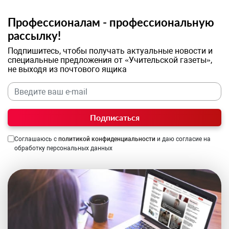
Профессионалам - профессиональную
рассылку!
Подпишитесь, чтобы получать актуальные новости и
специальные предложения от «Учительской газеты»,
не выходя из почтового ящика
Подписаться
Соглашаюсь с
политикой конфиденциальности
и даю согласие на
обработку персональных данных