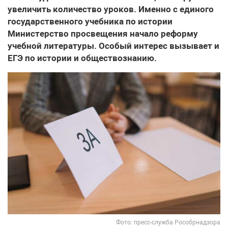
увеличить количество уроков. Именно с единого
государственного учебника по истории
Министерство просвещения начало реформу
учебной литературы. Особый интерес вызывает и
ЕГЭ по истории и обществознанию.
Фото: пресс-служба Рособрнадзора