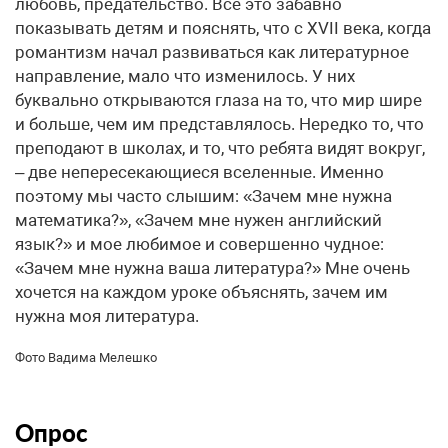
любовь, предательство. Все это забавно
показывать детям и пояснять, что с XVII века, когда
романтизм начал развиваться как литературное
направление, мало что изменилось. У них
буквально открываются глаза на то, что мир шире
и больше, чем им представлялось. Нередко то, что
преподают в школах, и то, что ребята видят вокруг,
– две непересекающиеся вселенные. Именно
поэтому мы часто слышим: «Зачем мне нужна
математика?», «Зачем мне нужен английский
язык?» и мое любимое и совершенно чудное:
«Зачем мне нужна ваша литература?» Мне очень
хочется на каждом уроке объяснять, зачем им
нужна моя литература.
Фото Вадима Мелешко
Опрос