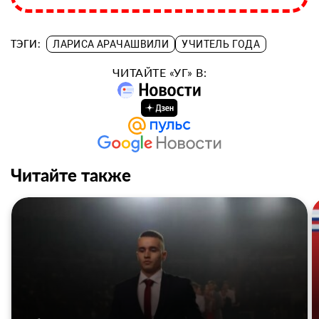
ТЭГИ:
ЛАРИСА АРАЧАШВИЛИ
УЧИТЕЛЬ ГОДА
ЧИТАЙТЕ «УГ» В:
Читайте также