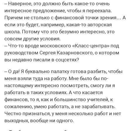
– Наверное, это должно быть какое-то очень
интересное предложение, чтобы я переехала.
Причем не столько с финансовой точки зрения… А
если это будет, например, какая-то авторская
школа. Потому что это безумно интересно, это
совсем другие условия.
– Что-то вроде московского «Класс-центра» под
руководством Сергея Казарновского, о котором
вы недавно писали в соцсетях?
– О да! Я буквально палатку готова разбить, чтобы
меня взяли туда на работу. Мне было бы по-
настоящему интересно посмотреть, смогу ли я
работать в таких условиях. А что касается
финансов, то я, как и большинство учителей, к
сожалению, умею работать, а не зарабатывать.
Честно признаться, у меня несколько работ и нет
выходных, вообще ни одного.