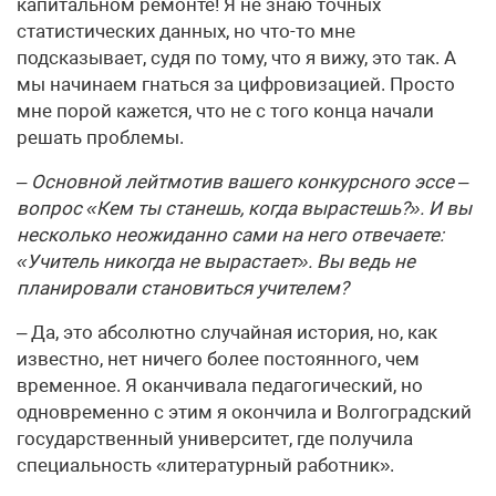
капитальном ремонте! Я не знаю точных
статистических данных, но что-то мне
подсказывает, судя по тому, что я вижу, это так. А
мы начинаем гнаться за цифровизацией. Просто
мне порой кажется, что не с того конца начали
решать проблемы.
– Основной лейтмотив вашего конкурсного эссе –
вопрос «Кем ты станешь, когда вырастешь?». И вы
несколько неожиданно сами на него отвечаете:
«Учитель никогда не вырастает». Вы ведь не
планировали становиться учителем?
– Да, это абсолютно случайная история, но, как
известно, нет ничего более постоянного, чем
временное. Я оканчивала педагогический, но
одновременно с этим я окончила и Волгоградский
государственный университет, где получила
специальность «литературный работник».