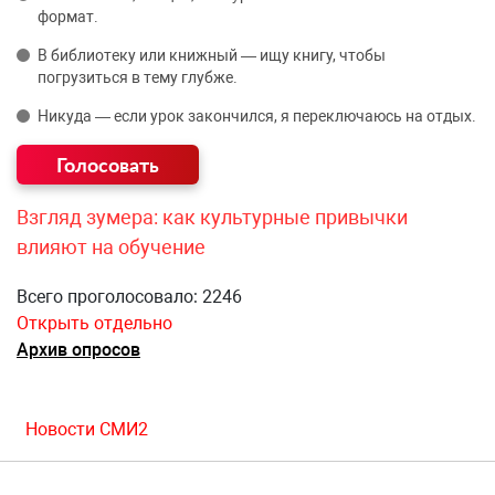
формат.
В библиотеку или книжный — ищу книгу, чтобы
погрузиться в тему глубже.
Никуда — если урок закончился, я переключаюсь на отдых.
Взгляд зумера: как культурные привычки
влияют на обучение
Всего проголосовало: 2246
Открыть отдельно
Архив опросов
Новости СМИ2