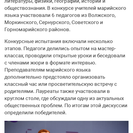
литературы, физики, географии, истории и
обществознания. В конкурсе учителей марийского
языка участвовали 6 педагогов из Волжского,
Моркинского, Сернурского, Советского и
Горномарийского районов.
Конкурсные испытания включали несколько
этапов. Педагоги делились опытом на мастер-
классах, проводили открытые уроки и беседовали
с членами жюри в формате интервью.
Преподавателям марийского языка
дополнительно предстояло организовать
классный час или просветительскую встречу с
родителями. Лауреаты также участвовали в
круглом столе, где обсуждали одну из актуальных
общественных проблем. По итогам этой дискуссии
определили победителей.