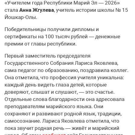
«Учителем года Республики Марий Эл — 2026»
стала
Анна Жгулева
, учитель истории школы № 15
Йошкар-Олы.
Победительницы получили дипломы и
сертификаты на 100 тысяч рублей — денежные
премии от главы республики.
Первый заместитель председателя
Государственного Собрания Лариса Яковлева,
сама педагог по образованию, поздравила коллег.
Она отметила, что профессия учителя уникальна:
каждый день видеть глаза детей, которые
доверяют, слышат и слушают, — это счастье.
Отдельные слова благодарности она адресовала
преподавателям марийского языка. Они
сохраняют и развивают родной язык, традиции,
самосознание. Лариса Яковлева отметила, что
пока звучит родная речь — живёт и марийский