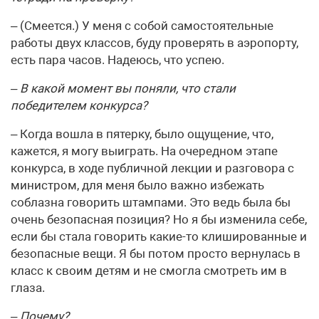
– (Смеется.) У меня с собой самостоятельные
работы двух классов, буду проверять в аэропорту,
есть пара часов. Надеюсь, что успею.
– В какой момент вы поняли, что стали
победителем конкурса?
– Когда вошла в пятерку, было ощущение, что,
кажется, я могу выиграть. На очередном этапе
конкурса, в ходе публичной лекции и разговора с
министром, для меня было важно избежать
соблазна говорить штампами. Это ведь была бы
очень безопасная позиция? Но я бы изменила себе,
если бы стала говорить какие-то клишированные и
безопасные вещи. Я бы потом просто вернулась в
класс к своим детям и не смогла смотреть им в
глаза.
– Почему?