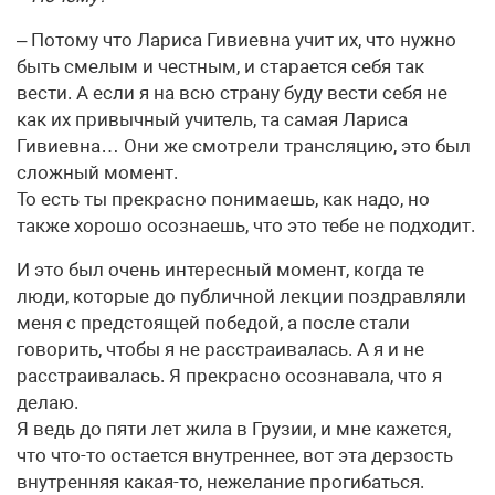
– Потому что Лариса Гивиевна учит их, что нужно
быть смелым и честным, и старается себя так
вести. А если я на всю страну буду вести себя не
как их привычный учитель, та самая Лариса
Гивиевна… Они же смотрели трансляцию, это был
сложный момент.
То есть ты прекрасно понимаешь, как надо, но
также хорошо осознаешь, что это тебе не подходит.
И это был очень интересный момент, когда те
люди, которые до публичной лекции поздравляли
меня с предстоящей победой, а после стали
говорить, чтобы я не расстраивалась. А я и не
расстраивалась. Я прекрасно осознавала, что я
делаю.
Я ведь до пяти лет жила в Грузии, и мне кажется,
что что-то остается внутреннее, вот эта дерзость
внутренняя какая-то, нежелание прогибаться.