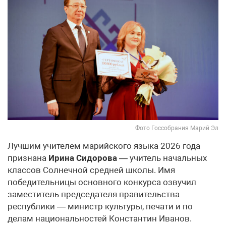
Фото Госсобрания Марий Эл
Лучшим учителем марийского языка 2026 года
признана
Ирина Сидорова
— учитель начальных
классов Солнечной средней школы. Имя
победительницы основного конкурса озвучил
заместитель председателя правительства
республики — министр культуры, печати и по
делам национальностей Константин Иванов.