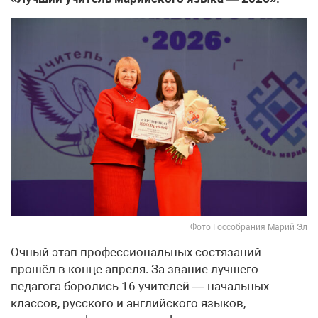
Фото Госсобрания Марий Эл
Очный этап профессиональных состязаний
прошёл в конце апреля. За звание лучшего
педагога боролись 16 учителей — начальных
классов, русского и английского языков,