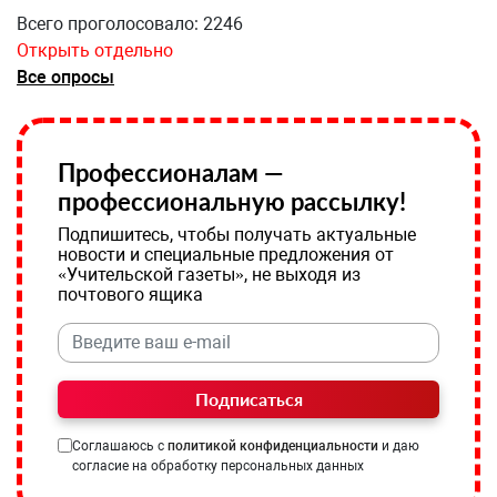
Всего проголосовало: 2246
Открыть отдельно
Все опросы
Профессионалам —
профессиональную рассылку!
Подпишитесь, чтобы получать актуальные
новости и специальные предложения от
«Учительской газеты», не выходя из
почтового ящика
Подписаться
Соглашаюсь с
политикой конфиденциальности
и даю
согласие на обработку персональных данных