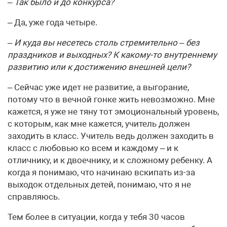
– Так было и до конкурса?
– Да, уже года четыре.
– И куда вы несетесь столь стремительно – без
праздников и выходных? К какому-то внутреннему
развитию или к достижению внешней цели?
– Сейчас уже идет не развитие, а выгорание,
потому что в вечной гонке жить невозможно. Мне
кажется, я уже не тяну тот эмоциональный уровень,
с которым, как мне кажется, учитель должен
заходить в класс. Учитель ведь должен заходить в
класс с любовью ко всем и каждому – и к
отличнику, и к двоечнику, и к сложному ребенку. А
когда я понимаю, что начинаю вскипать из-за
выходок отдельных детей, понимаю, что я не
справляюсь.
Тем более в ситуации, когда у тебя 30 часов