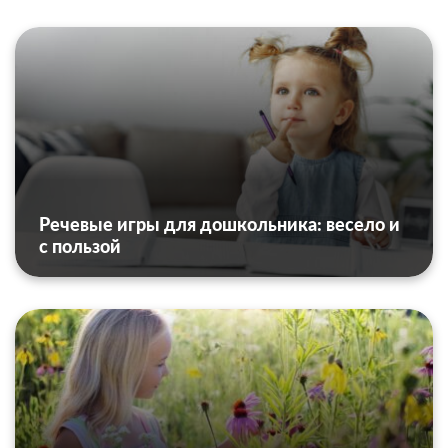
Речевые игры для дошкольника: весело и
с пользой