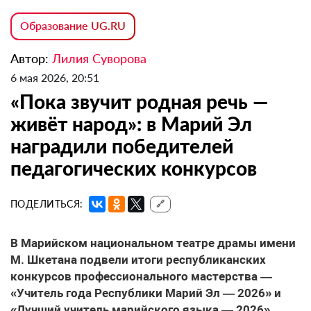
Образование UG.RU
Автор:
Лилия Суворова
6 мая 2026, 20:51
«Пока звучит родная речь —
живёт народ»: в Марий Эл
наградили победителей
педагогических конкурсов
ПОДЕЛИТЬСЯ:
🔗
В Марийском национальном театре драмы имени
М. Шкетана подвели итоги республиканских
конкурсов профессионального мастерства —
«Учитель года Республики Марий Эл — 2026» и
«Лучший учитель марийского языка — 2026».