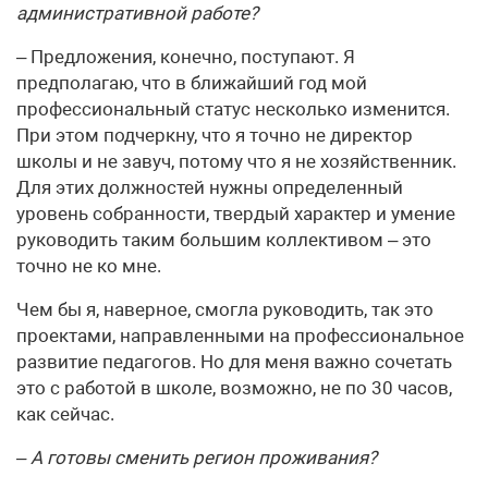
административной работе?
– Предложения, конечно, поступают. Я
предполагаю, что в ближайший год мой
профессиональный статус несколько изменится.
При этом подчеркну, что я точно не директор
школы и не завуч, потому что я не хозяйственник.
Для этих должностей нужны определенный
уровень собранности, твердый характер и умение
руководить таким большим коллективом – это
точно не ко мне.
Чем бы я, наверное, смогла руководить, так это
проектами, направленными на профессиональное
развитие педагогов. Но для меня важно сочетать
это с работой в школе, возможно, не по 30 часов,
как сейчас.
– А готовы сменить регион проживания?