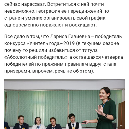
сейчас нарасхват. Встретиться с ней почти
невозможно, география ее передвижений по
стране и умение организовать свой график
одновременно поражают и восхищают.
Все дело в том, что Лариса Гивиевна – победитель
конкурса «Учитель года»-2019 (в текущем сезоне
почему-то решили избавиться от титула
«Абсолютный победитель», а оставшаяся четверка
победителей по прежним правилам вдруг стала
призерами, впрочем, речь не об этом).