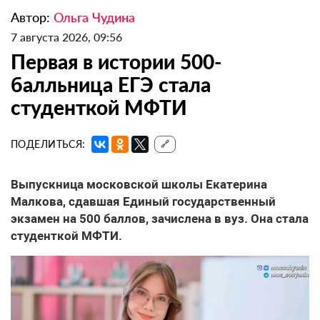
Автор:
Ольга Чудина
7 августа 2026, 09:56
Первая в истории 500-
балльница ЕГЭ стала
студенткой МФТИ
ПОДЕЛИТЬСЯ:
🔗
Выпускница московской школы Екатерина
Малкова, сдавшая Единый государственный
экзамен на 500 баллов, зачислена в вуз. Она стала
студенткой МФТИ.