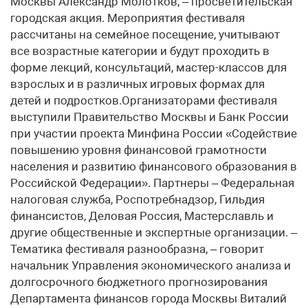
Москвы Александр Молотков, – просветительская
городская акция. Мероприятия фестиваля
рассчитаны на семейное посещение, учитывают
все возрастные категории и будут проходить в
форме лекций, консультаций, мастер-классов для
взрослых и в различных игровых формах для
детей и подростков.Организаторами фестиваля
выступили Правительство Москвы и Банк России
при участии проекта Минфина России «Содействие
повышению уровня финансовой грамотности
населения и развитию финансового образования в
Российской Федерации». Партнеры – Федеральная
налоговая служба, Роспотребнадзор, Гильдия
финансистов, Деловая Россия, Мастерславль и
другие общественные и экспертные организации. –
Тематика фестиваля разнообразна, – говорит
начальник Управления экономического анализа и
долгосрочного бюджетного прогнозирования
Департамента финансов города Москвы Виталий