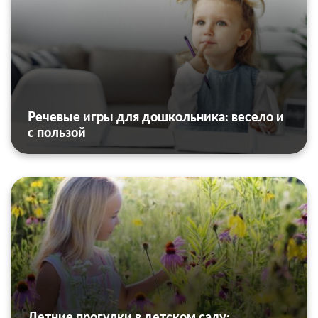
Речевые игры для дошкольника: весело и
с пользой
Летние прогулки в детском саду: