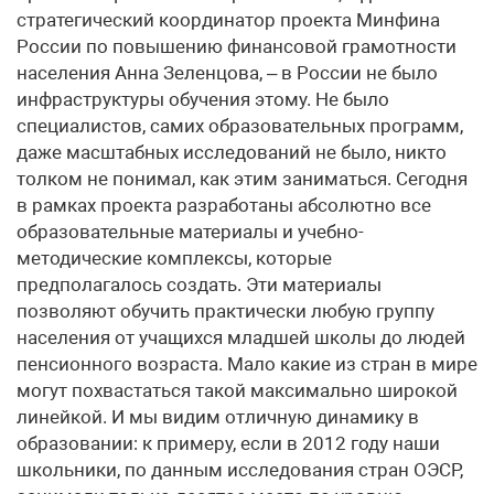
стратегический координатор проекта Минфина
России по повышению финансовой грамотности
населения Анна Зеленцова, – в России не было
инфраструктуры обучения этому. Не было
специалистов, самих образовательных программ,
даже масштабных исследований не было, никто
толком не понимал, как этим заниматься. Сегодня
в рамках проекта разработаны абсолютно все
образовательные материалы и учебно-
методические комплексы, которые
предполагалось создать. Эти материалы
позволяют обучить практически любую группу
населения от учащихся младшей школы до людей
пенсионного возраста. Мало какие из стран в мире
могут похвастаться такой максимально широкой
линейкой. И мы видим отличную динамику в
образовании: к примеру, если в 2012 году наши
школьники, по данным исследования стран ОЭСР,