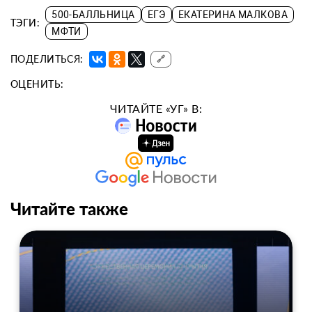
500-БАЛЛЬНИЦА
ЕГЭ
ЕКАТЕРИНА МАЛКОВА
ТЭГИ:
МФТИ
ПОДЕЛИТЬСЯ:
🔗
ОЦЕНИТЬ:
ЧИТАЙТЕ «УГ» В:
Читайте также