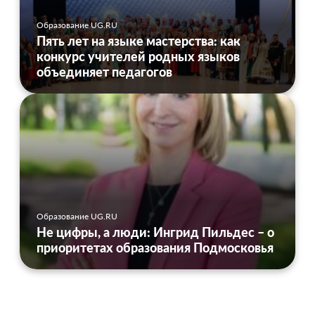
Образование UG.RU
Пять лет на языке мастерства: как
конкурс учителей родных языков
объединяет педагогов
Образование UG.RU
Не цифры, а люди: Ингрид Пильдес – о
приоритетах образования Подмосковья