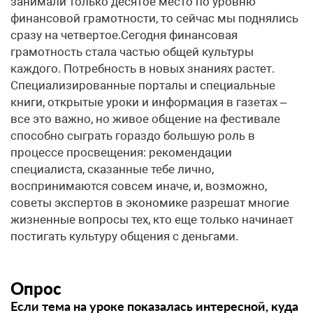
занимали только десятое место по уровню
финансовой грамотности, то сейчас мы поднялись
сразу на четвертое.Сегодня финансовая
грамотность стала частью общей культуры
каждого. Потребность в новых знаниях растет.
Специализированные порталы и специальные
книги, открытые уроки и информация в газетах –
все это важно, но живое общение на фестивале
способно сыграть гораздо большую роль в
процессе просвещения: рекомендации
специалиста, сказанные тебе лично,
воспринимаются совсем иначе, и, возможно,
советы экспертов в экономике разрешат многие
жизненные вопросы тех, кто еще только начинает
постигать культуру общения с деньгами.
Опрос
Если тема на уроке показалась интересной, куда