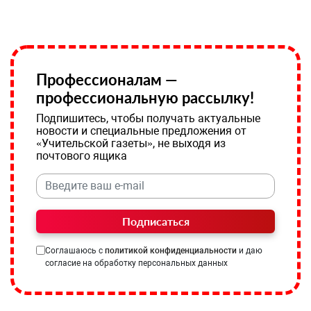
Профессионалам —
профессиональную рассылку!
Подпишитесь, чтобы получать актуальные
новости и специальные предложения от
«Учительской газеты», не выходя из
почтового ящика
Подписаться
Соглашаюсь с
политикой конфиденциальности
и даю
согласие на обработку персональных данных