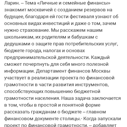
Ларин. – Тема «Личные и семейные финансы»
знакомит москвичей с созданием резервов на
будущее, благодаря ей гости фестиваля узнают об
основных видах инвестиций и даже о том, зачем
нужно страхование. Мы расскажем нашим
школьникам, их родителям и бабушкам с
дедушками о защите прав потребительских услуг,
бюджете города, налогах и основах
предпринимательской деятельности. Каждый
сможет почерпнуть для себя много полезной
информации. Департамент финансов Москвы
участвует в реализации проекта по финансовой
грамотности в части развития инструментов,
способствующих повышению бюджетной
грамотности населения. Наша задача заключается
в том, чтобы в простой и понятной форме
рассказать гражданам о бюджете – главном
финансовом документе столицы.- Когда запускали
проект по финансовой грамотности, – добавляет