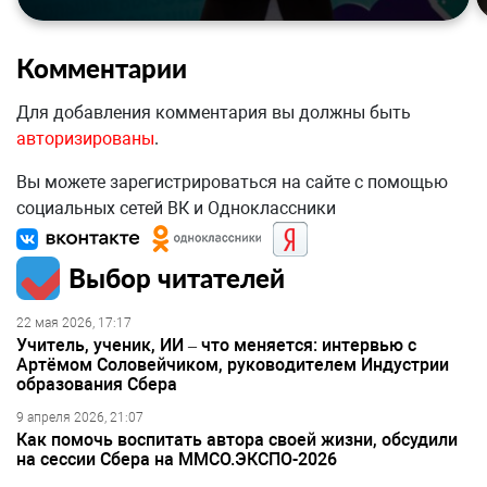
Комментарии
Для добавления комментария вы должны быть
авторизированы
.
Вы можете зарегистрироваться на сайте с помощью
социальных сетей ВК и Одноклассники
Выбор читателей
22 мая 2026, 17:17
Учитель, ученик, ИИ – что меняется: интервью с
Артёмом Соловейчиком, руководителем Индустрии
образования Сбера
9 апреля 2026, 21:07
Как помочь воспитать автора своей жизни, обсудили
на сессии Сбера на ММСО.ЭКСПО-2026