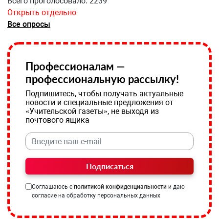
Всего проголосовало: 2239
Открыть отдельно
Все опросы
Профессионалам —
профессиональную рассылку!
Подпишитесь, чтобы получать актуальные
новости и специальные предложения от
«Учительской газеты», не выходя из
почтового ящика
Подписаться
Соглашаюсь с
политикой конфиденциальности
и даю
согласие на обработку персональных данных