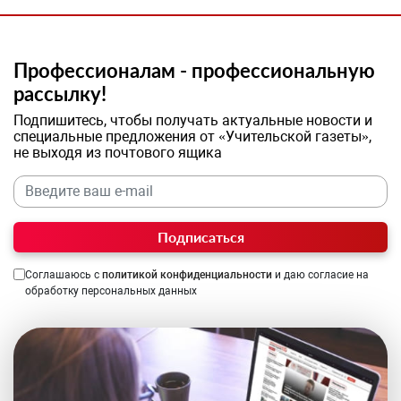
Профессионалам - профессиональную
рассылку!
Подпишитесь, чтобы получать актуальные новости и
специальные предложения от «Учительской газеты»,
не выходя из почтового ящика
Подписаться
Соглашаюсь с
политикой конфиденциальности
и даю согласие на
обработку персональных данных