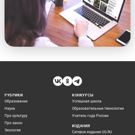
РУБРИКИ
КОНКУРСЫ
Образование
Успешная школа
Наука
Образовательные технологии
Про культуру
Учитель года России
Про закон
ИЗДАНИЯ
Экология
Сетевое издание UG.RU