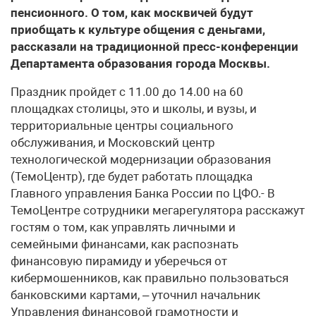
пенсионного. О том, как москвичей будут
приобщать к культуре общения с деньгами,
рассказали на традиционной пресс-конференции
Департамента образования города Москвы.
Праздник пройдет с 11.00 до 14.00 на 60
площадках столицы, это и школы, и вузы, и
территориальные центры социального
обслуживания, и Московский центр
технологической модернизации образования
(ТемоЦентр), где будет работать площадка
Главного управления Банка России по ЦФО.- В
ТемоЦентре сотрудники мегарегулятора расскажут
гостям о том, как управлять личными и
семейными финансами, как распознать
финансовую пирамиду и уберечься от
кибермошенников, как правильно пользоваться
банковскими картами, – уточнил начальник
Управления финансовой грамотности и