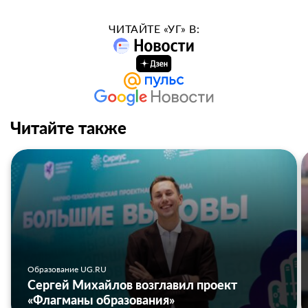
ЧИТАЙТЕ «УГ» В:
Читайте также
Образование UG.RU
Сергей Михайлов возглавил проект
«Флагманы образования»