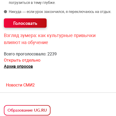
погрузиться в тему глубже.
Никуда — если урок закончился, я переключаюсь на отдых.
Взгляд зумера: как культурные привычки
влияют на обучение
Всего проголосовало: 2239
Открыть отдельно
Архив опросов
Новости СМИ2
Образование UG.RU