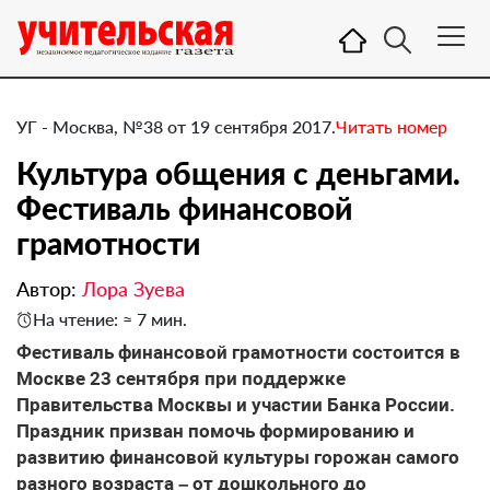
УГ - Москва, №38 от 19 сентября 2017.
Читать номер
Культура общения с деньгами.
Фестиваль финансовой
грамотности
Автор:
Лора Зуева
На чтение: ≈ 7 мин.
​Фестиваль финансовой грамотности состоится в
Москве 23 сентября при поддержке
Правительства Москвы и участии Банка России.
Праздник призван помочь формированию и
развитию финансовой культуры горожан самого
разного возраста – от дошкольного до