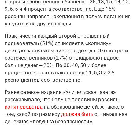
открытие собственного бизнеса – 25, 18, 15, 14, 12,
9, 6, 5 и 4 процента соответственно. Еще 15%
россиян направят накопления в пользу погашения
кредита и на другие нужды.
Практически каждый второй опрошенный
пользователь (51%) отчисляет в «копилку»
десятую часть ежемесячного дохода. Около трети
соотечественников (27%) откладывают вдвое
больше денег – 20%. По 30, 40, 50 и более
процентов вносят в накопления 11, 6, 3 и 2%
респондентов соответственно.
Ранее сетевое издание «Учительская газета»
рассказывало, что больше половины россиян
копят средства
на образование детей. А также о
том, какой по размеру
должна быть
оптимальная
денежная «подушка безопасности».