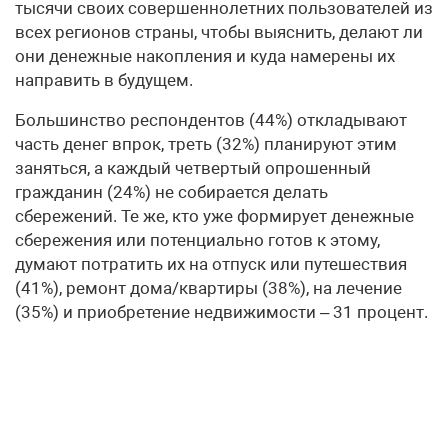
тысячи своих совершеннолетних пользователей из
всех регионов страны, чтобы выяснить, делают ли
они денежные накопления и куда намерены их
направить в будущем.
Большинство респондентов (44%) откладывают
часть денег впрок, треть (32%) планируют этим
заняться, а каждый четвертый опрошенный
гражданин (24%) не собирается делать
сбережений. Те же, кто уже формирует денежные
сбережения или потенциально готов к этому,
думают потратить их на отпуск или путешествия
(41%), ремонт дома/квартиры (38%), на лечение
(35%) и приобретение недвижимости – 31 процент.