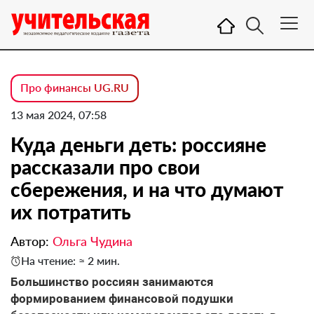
Про финансы UG.RU
13 мая 2024, 07:58
Куда деньги деть: россияне
рассказали про свои
сбережения, и на что думают
их потратить
Автор:
Ольга Чудина
На чтение: ≈ 2 мин.
Большинство россиян занимаются
формированием финансовой подушки