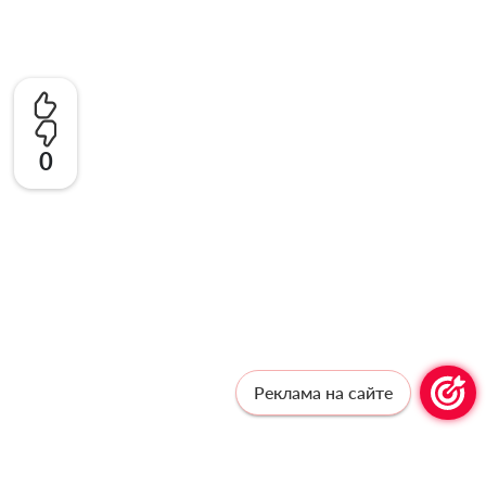
0
Реклама на сайте