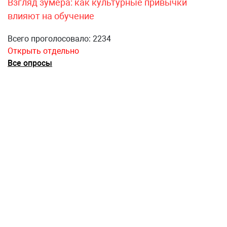
Взгляд зумера: как культурные привычки
влияют на обучение
Всего проголосовало: 2234
Открыть отдельно
Все опросы