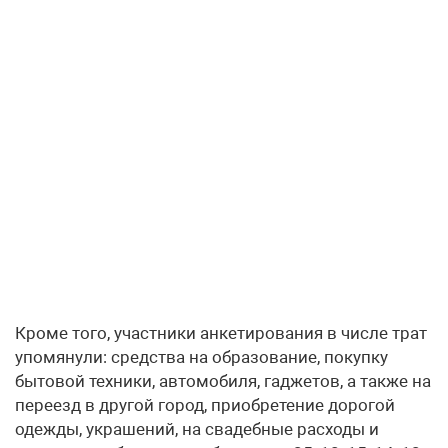
Кроме того, участники анкетирования в числе трат
упомянули: средства на образование, покупку
бытовой техники, автомобиля, гаджетов, а также на
переезд в другой город, приобретение дорогой
одежды, украшений, на свадебные расходы и