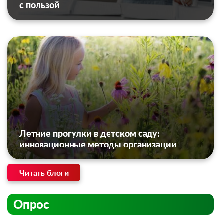
с пользой
Летние прогулки в детском саду:
инновационные методы организации
Читать блоги
Опрос