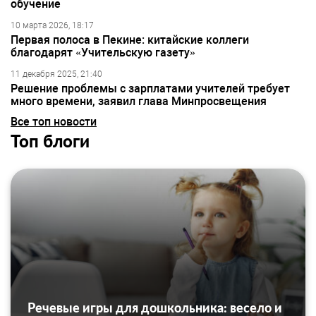
обучение
10 марта 2026, 18:17
Первая полоса в Пекине: китайские коллеги
благодарят «Учительскую газету»
11 декабря 2025, 21:40
Решение проблемы с зарплатами учителей требует
много времени, заявил глава Минпросвещения
Все топ новости
Топ блоги
Речевые игры для дошкольника: весело и