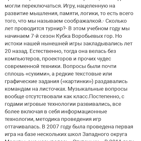
могли переключаться. Игру, нацеленную на
развитие мышления, памяти, логики, то есть всего
того, что мы называем соображалкой.- Сколько
лет проводится турнир?- В этом учебном году мы
начинаем 7-й сезон Кубка Воробьевых гор. Но
истоки нашей нынешней игры закладывались лет
20 назад. Естественно, тогда она велась без
компьютеров, проекторов и прочих чудес
современной техники. Вопросы были почти
сплошь «сухими», а редкие текстовые или
графические задания («картинки») раздавались
командам на листочках. Музыкальные вопросы
вообще отсутствовали как класс.Постепенно, с
годами игровые технологии развивались, все
более включая в себя информационные
технологии, методика проведения игр
оттачивалась. В 2007 году была проведена первая
игра на базе нескольких школ Западного округа