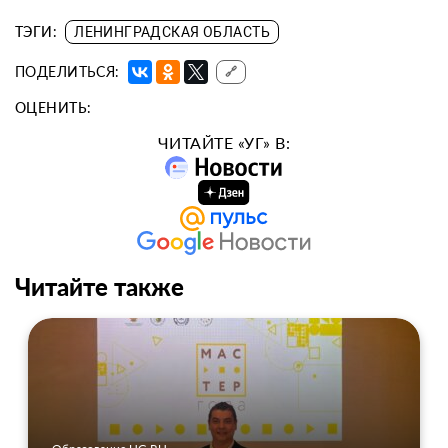
ТЭГИ:
ЛЕНИНГРАДСКАЯ ОБЛАСТЬ
ПОДЕЛИТЬСЯ:
🔗
ОЦЕНИТЬ:
ЧИТАЙТЕ «УГ» В:
Читайте также