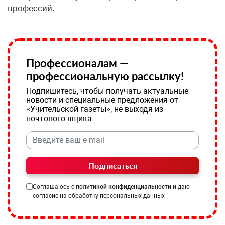
профессий.
Профессионалам —
профессиональную рассылку!
Подпишитесь, чтобы получать актуальные
новости и специальные предложения от
«Учительской газеты», не выходя из
почтового ящика
Подписаться
Соглашаюсь с
политикой конфиденциальности
и даю
согласие на обработку персональных данных