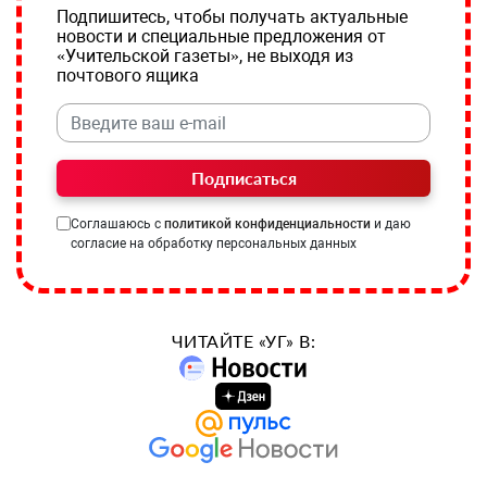
Подпишитесь, чтобы получать актуальные
новости и специальные предложения от
«Учительской газеты», не выходя из
почтового ящика
Подписаться
Соглашаюсь с
политикой конфиденциальности
и даю
согласие на обработку персональных данных
ЧИТАЙТЕ «УГ» В: