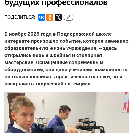
будущих профессионалов
ПОДЕЛИТЬСЯ:
🔗
В ноябре 2025 года в Подпорожской школе-
интернате произошло событие, которое изменило
образовательную жизнь учреждения, – здесь
открылись новые швейная и столярная
мастерские. Оснащённые современным
оборудованием, они дали ученикам возможность
не только осваивать практические навыки, но и
раскрывать творческий потенциал.