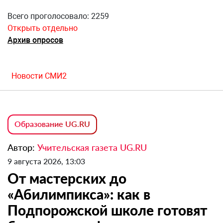
Всего проголосовало: 2259
Открыть отдельно
Архив опросов
Новости СМИ2
Образование UG.RU
Автор:
Учительская газета UG.RU
9 августа 2026, 13:03
От мастерских до
«Абилимпикса»: как в
Подпорожской школе готовят