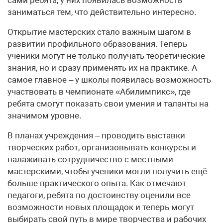
заниматься тем, что действительно интересно.
Открытие мастерских стало важным шагом в
развитии профильного образования. Теперь
ученики могут не только получать теоретические
знания, но и сразу применять их на практике. А
самое главное – у школы появилась возможность
участвовать в чемпионате «Абилимпикс», где
ребята смогут показать свои умения и таланты на
значимом уровне.
В планах учреждения – проводить выставки
творческих работ, организовывать конкурсы и
налаживать сотрудничество с местными
мастерскими, чтобы ученики могли получить ещё
больше практического опыта. Как отмечают
педагоги, ребята по достоинству оценили все
возможности новых площадок и теперь могут
выбирать свой путь в мире творчества и рабочих