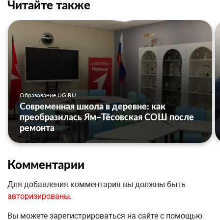
Читайте также
Образование UG.RU
Современная школа в деревне: как
преобразилась Ям–Тёсовская СОШ после
ремонта
Комментарии
Для добавления комментария вы должны быть
авторизированы
.
Вы можете зарегистрироваться на сайте с помощью