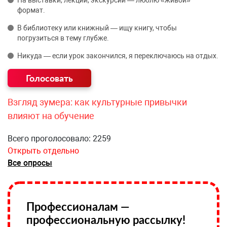
На выставки, лекции, экскурсии — люблю «живой»
формат.
В библиотеку или книжный — ищу книгу, чтобы
погрузиться в тему глубже.
Никуда — если урок закончился, я переключаюсь на отдых.
Взгляд зумера: как культурные привычки
влияют на обучение
Всего проголосовало: 2259
Открыть отдельно
Все опросы
Профессионалам —
профессиональную рассылку!