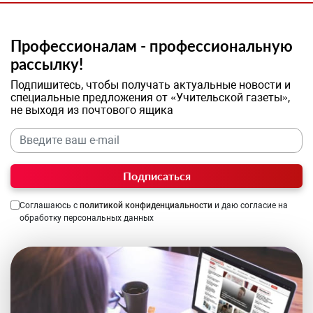
Профессионалам - профессиональную
рассылку!
Подпишитесь, чтобы получать актуальные новости и
специальные предложения от «Учительской газеты»,
не выходя из почтового ящика
Подписаться
Соглашаюсь с
политикой конфиденциальности
и даю согласие на
обработку персональных данных