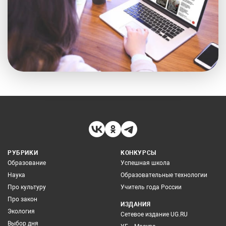
РУБРИКИ
КОНКУРСЫ
Образование
Успешная школа
Наука
Образовательные технологии
Про культуру
Учитель года России
Про закон
ИЗДАНИЯ
Экология
Сетевое издание UG.RU
Выбор дня