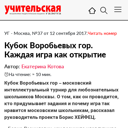
УГ - Москва, №37 от 12 сентября 2017.
Читать номер
Кубок Воробьевых гор.
Каждая игра как открытие
Автор:
Екатерина Котова
На чтение: ≈ 10 мин.
​Кубок Воробьевых гор – московский
интеллектуальный турнир для любознательных
школьников Москвы. О том, как он проводится,
кто придумывает задания и почему игра так
нравится московским школьникам, рассказал
руководитель проекта Борис ХЕЙФЕЦ.