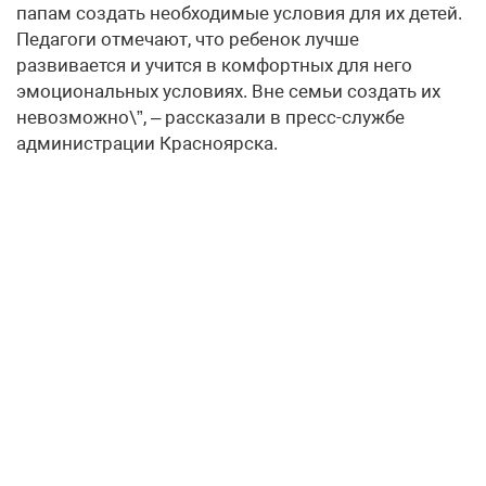
папам создать необходимые условия для их детей.
Педагоги отмечают, что ребенок лучше
развивается и учится в комфортных для него
эмоциональных условиях. Вне семьи создать их
невозможно\”, – рассказали в пресс-службе
администрации Красноярска.