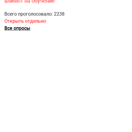
влияют на обучение
Всего проголосовало: 2238
Открыть отдельно
Все опросы