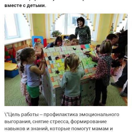
вместе с детьми.
\”Цель работы – профилактика эмоционального
выгорания, снятие стресса, формирование
навыков и знаний, которые помогут мамам и