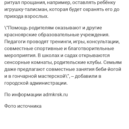
ритуал прощания, например, оставлять ребёнку
игрушку-талисман, которая будет охранять его до
прихода взрослых.
\”Помощь родителям оказывают и другие
красноярские образовательные учреждения.
Педагоги проводят тренинги, игры, консультации,
совместные спортивные и благотворительные
мероприятия. В школах и садах открываются
сенсорные комнаты, родительские клубы. Семьям
даже предлагают совместные занятия беби-йогой
и в гончарной мастерской\”, – добавили в
городской администрации.
По информации admkrsk.ru
Фото источника