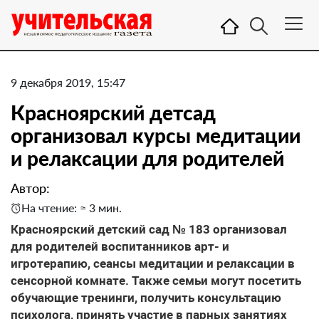
9 декабря 2019, 15:47
Красноярский детсад
организовал курсы медитации
и релаксации для родителей
Автор:
На чтение: ≈ 3 мин.
Красноярский детский сад № 183 организовал
для родителей воспитанников арт- и
игротерапию, сеансы медитации и релаксации в
сенсорной комнате. Также семьи могут посетить
обучающие тренинги, получить консультацию
психолога, принять участие в парных занятиях