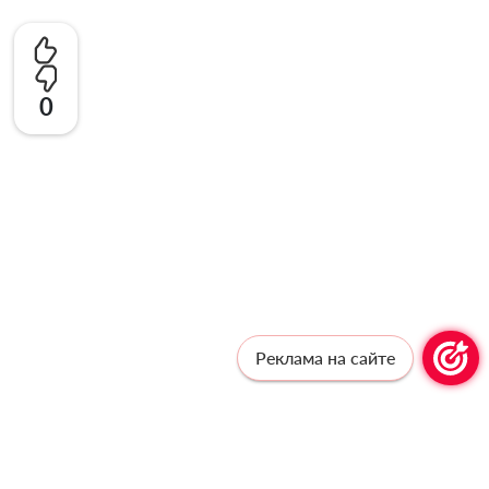
0
Реклама на сайте