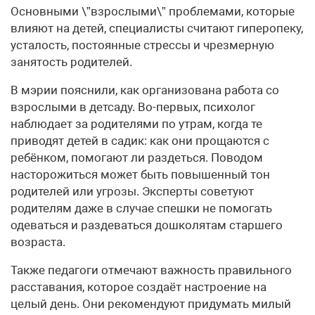
Основными \”взрослыми\” проблемами, которые
влияют на детей, специалисты считают гиперопеку,
усталость, постоянные стрессы и чрезмерную
занятость родителей.
В мэрии пояснили, как организована работа со
взрослыми в детсаду. Во-первых, психолог
наблюдает за родителями по утрам, когда те
приводят детей в садик: как они прощаются с
ребёнком, помогают ли раздеться. Поводом
насторожиться может быть повышенный тон
родителей или угрозы. Эксперты советуют
родителям даже в случае спешки не помогать
одеваться и раздеваться дошколятам старшего
возраста.
Также педагоги отмечают важность правильного
расставания, которое создаёт настроение на
целый день. Они рекомендуют придумать милый