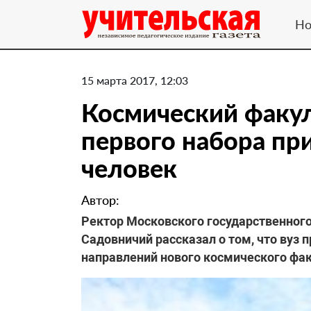
Но
15 марта 2017, 12:03
Космический факул
первого набора пр
человек
Автор:
Ректор Московского государственного
Садовничий рассказал о том, что вуз п
направлений нового космического фак