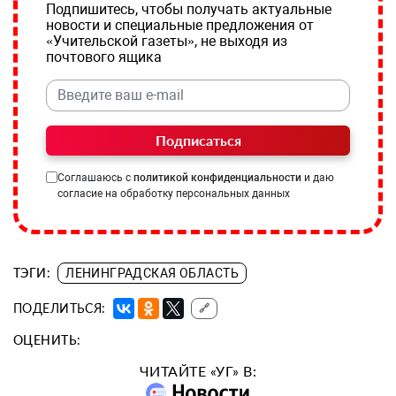
Подпишитесь, чтобы получать актуальные
новости и специальные предложения от
«Учительской газеты», не выходя из
почтового ящика
Подписаться
Соглашаюсь с
политикой конфиденциальности
и даю
согласие на обработку персональных данных
ТЭГИ:
ЛЕНИНГРАДСКАЯ ОБЛАСТЬ
ПОДЕЛИТЬСЯ:
🔗
ОЦЕНИТЬ:
ЧИТАЙТЕ «УГ» В: