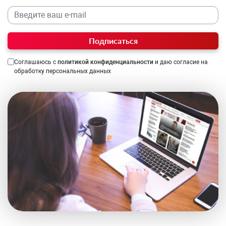
Подписаться
Соглашаюсь с
политикой конфиденциальности
и даю согласие на
обработку персональных данных