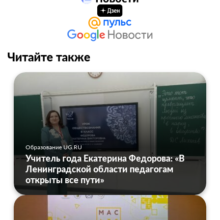
Читайте также
Образование UG.RU
Учитель года Екатерина Федорова: «В
Ленинградской области педагогам
открыты все пути»