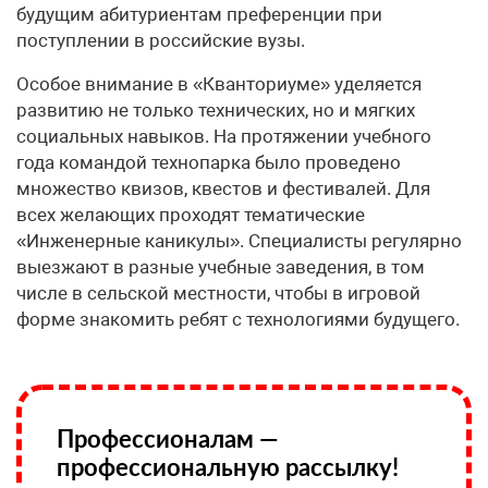
будущим абитуриентам преференции при
поступлении в российские вузы.
Особое внимание в «Кванториуме» уделяется
развитию не только технических, но и мягких
социальных навыков. На протяжении учебного
года командой технопарка было проведено
множество квизов, квестов и фестивалей. Для
всех желающих проходят тематические
«Инженерные каникулы». Специалисты регулярно
выезжают в разные учебные заведения, в том
числе в сельской местности, чтобы в игровой
форме знакомить ребят с технологиями будущего.
Профессионалам —
профессиональную рассылку!