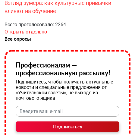
Взгляд зумера: как культурные привычки
влияют на обучение
Всего проголосовало: 2264
Открыть отдельно
Все опросы
Профессионалам —
профессиональную рассылку!
Подпишитесь, чтобы получать актуальные
новости и специальные предложения от
«Учительской газеты», не выходя из
почтового ящика
Подписаться