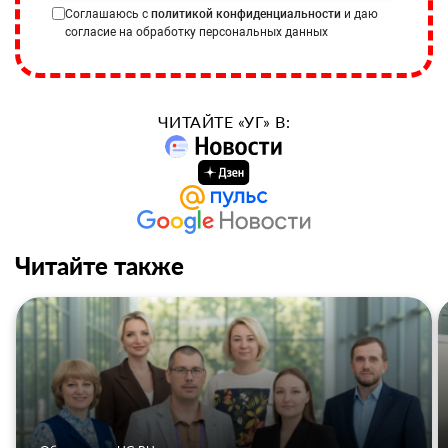
Соглашаюсь с
политикой конфиденциальности
и даю
согласие на обработку персональных данных
ЧИТАЙТЕ «УГ» В:
Читайте также