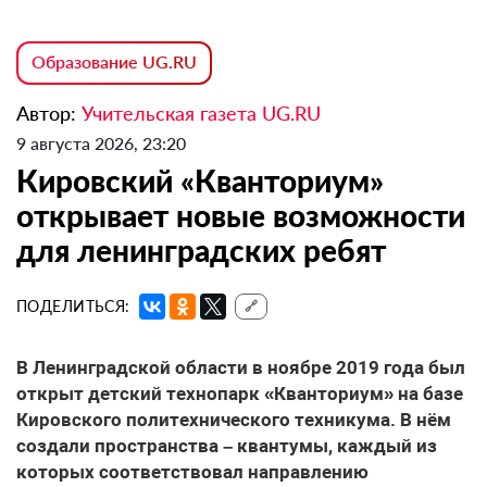
Образование UG.RU
Автор:
Учительская газета UG.RU
9 августа 2026, 23:20
Кировский «Кванториум»
открывает новые возможности
для ленинградских ребят
ПОДЕЛИТЬСЯ:
🔗
В Ленинградской области в ноябре 2019 года был
открыт детский технопарк «Кванториум» на базе
Кировского политехнического техникума. В нём
создали пространства – квантумы, каждый из
которых соответствовал направлению