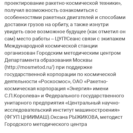
проектирование ракетно-космической техники»,
получил возможность ознакомиться с
особенностями ракетных двигателей и способами
доставки грузов на орбиту, а также изнутри
увидеть свое возможное будущее (как отметил он
сам) место работы – ЦУП!Сеанс связи с экипажем
Международной космической станции
организован Городским методическим центром
Департамента образования Москвы
(http://mosmetod.ru/) при поддержке
государственной корпорации по космической
деятельности «Роскосмос», ОАО «Ракетно-
космическая корпорация «Энергия» имени
С.П.Королева» и Федерального государственного
унитарного предприятия «Центральный научно-
исследовательский институт машиностроения»
(ФГУП ЦНИИМАШ).Оксана РЫЖИКОВА, методист
Городского методического центра