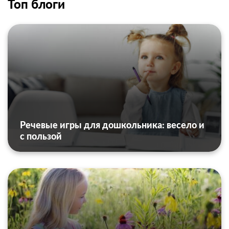
Топ блоги
Речевые игры для дошкольника: весело и
с пользой