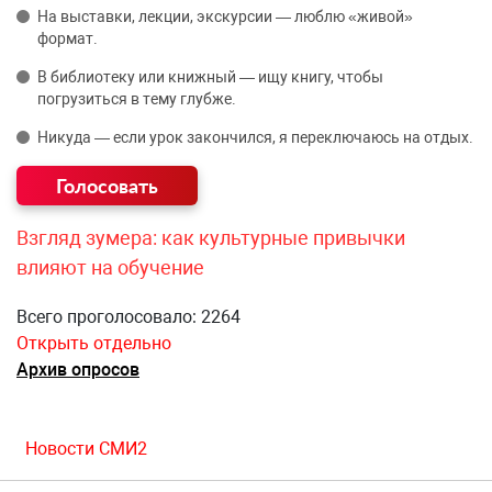
На выставки, лекции, экскурсии — люблю «живой»
формат.
В библиотеку или книжный — ищу книгу, чтобы
погрузиться в тему глубже.
Никуда — если урок закончился, я переключаюсь на отдых.
Взгляд зумера: как культурные привычки
влияют на обучение
Всего проголосовало: 2264
Открыть отдельно
Архив опросов
Новости СМИ2