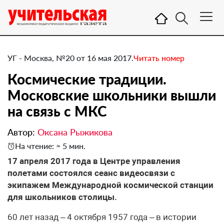
УГ - Москва, №20 от 16 мая 2017.
Читать номер
Космические традиции.
Московские школьники вышли
на связь с МКС
Автор:
Оксана Рыжикова
На чтение: ≈ 5 мин.
​17 апреля 2017 года в Центре управления
полетами состоялся сеанс видеосвязи с
экипажем Международной космической станции
для школьников столицы.
60 лет назад – 4 октября 1957 года – в истории