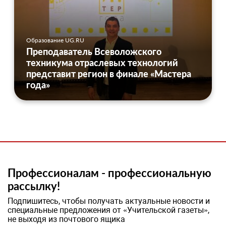
Образование UG.RU
Преподаватель Всеволожского
техникума отраслевых технологий
представит регион в финале «Мастера
года»
Профессионалам - профессиональную
рассылку!
Подпишитесь, чтобы получать актуальные новости и
специальные предложения от «Учительской газеты»,
не выходя из почтового ящика