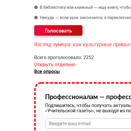
В библиотеку или книжный — ищу книгу, чтобы
Никуда — если урок закончился, я переключаю
Взгляд зумера: как культурные привы
Всего проголосовало: 2252
Открыть отдельно
Все опросы
Профессионалам — професс
Подпишитесь, чтобы получать актуаль
«Учительской газеты», не выходя из п