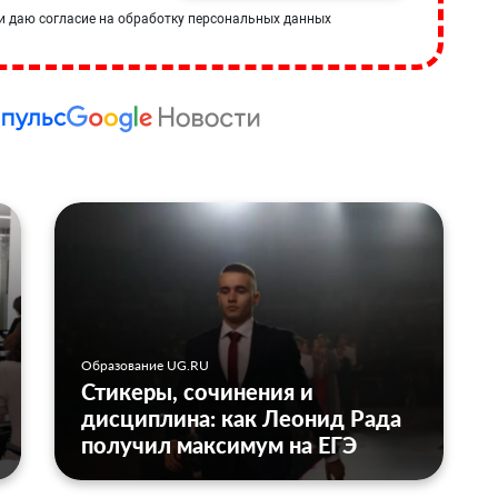
и даю согласие на обработку персональных данных
Образование UG.RU
Стикеры, сочинения и
дисциплина: как Леонид Рада
получил максимум на ЕГЭ