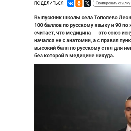
ПОДЕЛИТЬСЯ:
Скопировать ссылку
Выпускник школы села Тополево Леони
100 баллов по русскому языку и 90 по 
считает, что медицина — это союз иск
начался не с анатомии, а с правил пун
высокий балл по русскому стал для н
без которой в медицине никуда.