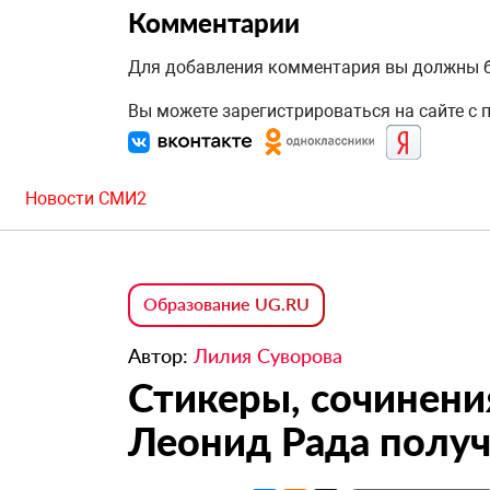
Комментарии
Для добавления комментария вы должны
Вы можете зарегистрироваться на сайте с
Новости СМИ2
Образование UG.RU
Автор:
Лилия Суворова
Стикеры, сочинени
Леонид Рада получ