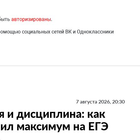
 быть
авторизированы
.
 помощью социальных сетей ВК и Одноклассники
7 августа 2026, 20:30
я и дисциплина: как
ил максимум на ЕГЭ