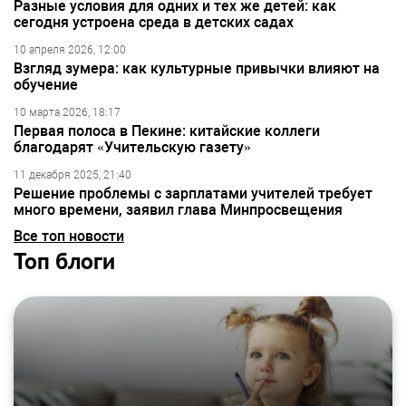
Разные условия для одних и тех же детей: как
сегодня устроена среда в детских садах
10 апреля 2026, 12:00
Взгляд зумера: как культурные привычки влияют на
обучение
10 марта 2026, 18:17
Первая полоса в Пекине: китайские коллеги
благодарят «Учительскую газету»
11 декабря 2025, 21:40
Решение проблемы с зарплатами учителей требует
много времени, заявил глава Минпросвещения
Все топ новости
Топ блоги