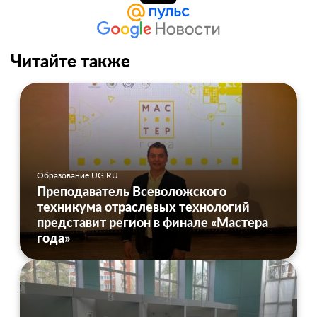
Читайте также
Образование UG.RU
Преподаватель Всеволожского
техникума отраслевых технологий
представит регион в финале «Мастера
года»