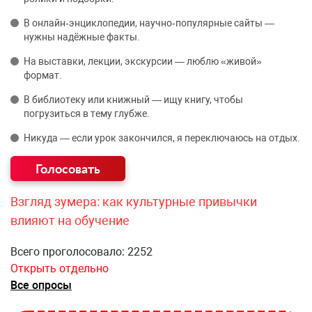
В онлайн‑энциклопедии, научно‑популярные сайты —
нужны надёжные факты.
На выставки, лекции, экскурсии — люблю «живой»
формат.
В библиотеку или книжный — ищу книгу, чтобы
погрузиться в тему глубже.
Никуда — если урок закончился, я переключаюсь на отдых.
Взгляд зумера: как культурные привычки
влияют на обучение
Всего проголосовало: 2252
Открыть отдельно
Все опросы