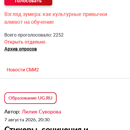
Взгляд зумера: как культурные привычки
влияют на обучение
Всего проголосовало: 2252
Открыть отдельно
Архив опросов
Новости СМИ2
Образование UG.RU
Автор:
Лилия Суворова
7 августа 2026, 20:30
Стикеры, сочинения и