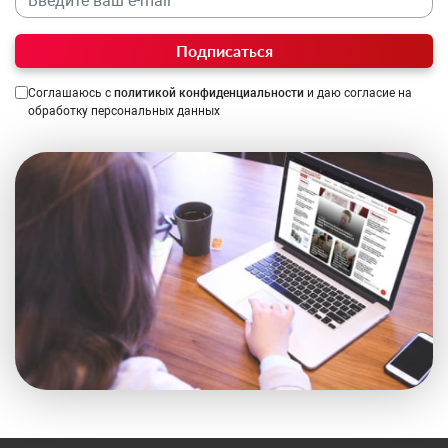
Подписаться
Соглашаюсь с
политикой конфиденциальности
и даю согласие на
обработку персональных данных