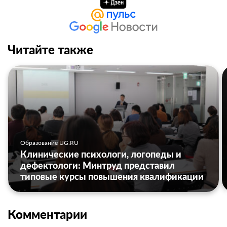
Читайте также
Образование UG.RU
Клинические психологи, логопеды и
дефектологи: Минтруд представил
типовые курсы повышения квалификации
Комментарии