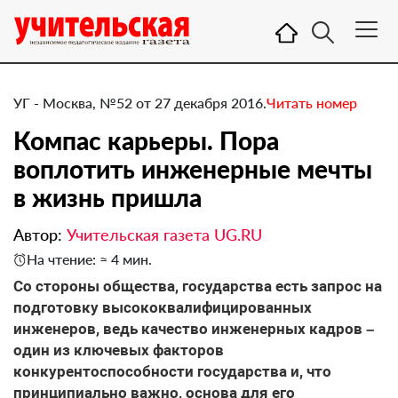
УГ - Москва, №52 от 27 декабря 2016.
Читать номер
Компас карьеры. Пора
воплотить инженерные мечты
в жизнь пришла
Автор:
Учительская газета UG.RU
На чтение: ≈ 4 мин.
​Со стороны общества, государства есть запрос на
подготовку высококвалифицированных
инженеров, ведь качество инженерных кадров –
один из ключевых факторов
конкурентоспособности государства и, что
принципиально важно, основа для его