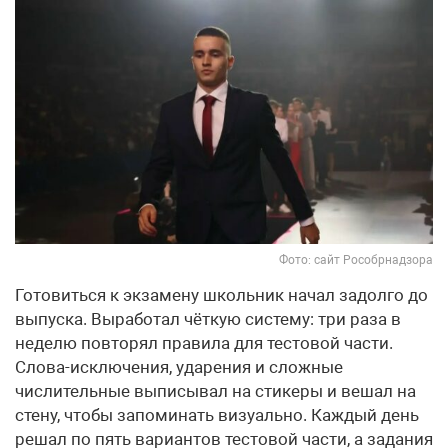
Фото: сайт Рособрнадзора
Готовиться к экзамену школьник начал задолго до
выпуска. Выработал чёткую систему: три раза в
неделю повторял правила для тестовой части.
Слова-исключения, ударения и сложные
числительные выписывал на стикеры и вешал на
стену, чтобы запоминать визуально. Каждый день
решал по пять вариантов тестовой части, а задания