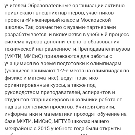
учителей.Образовательные организации активно
привлекают внешних партнеров, участников
проекта «Инженерный класс в Московской
школе». Так, совместно с вузами-партнерами
разрабатывается и включается в учебный процесс
система курсов дополнительного образования
технической направленности.Преподаватели вузов
(МФТИ, МИСиС) привлекаются для работы с
учащимися во время подготовки к олимпиадам
(учащиеся занимают 1-2-е места на олимпиадах по
физике и математике), ведут практико-
ориентированные курсы, а также под
руководством преподавателей, аспирантов и
студентов старших курсов школьники работают
над выполнением проектов. Учителя физики,
информатики и математики проходят обучение на
базе МФТИ, МИСиС, МГТУ.В школах нашего
межрайона с 2015 учебного года были открыты