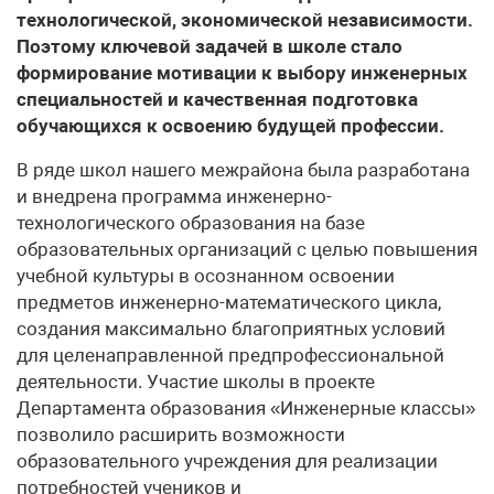
технологической, экономической независимости.
Поэтому ключевой задачей в школе стало
формирование мотивации к выбору инженерных
специальностей и качественная подготовка
обучающихся к освоению будущей профессии.
В ряде школ нашего межрайона была разработана
и внедрена программа инженерно-
технологического образования на базе
образовательных организаций с целью повышения
учебной культуры в осознанном освоении
предметов инженерно-математического цикла,
создания максимально благоприятных условий
для целенаправленной предпрофессиональной
деятельности. Участие школы в проекте
Департамента образования «Инженерные классы»
позволило расширить возможности
образовательного учреждения для реализации
потребностей учеников и