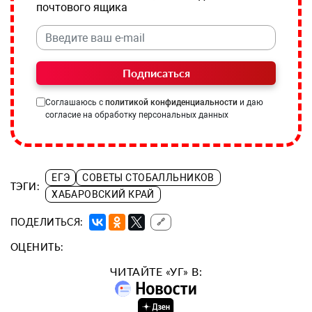
почтового ящика
Подписаться
Соглашаюсь с
политикой конфиденциальности
и даю
согласие на обработку персональных данных
ЕГЭ
СОВЕТЫ СТОБАЛЛЬНИКОВ
ТЭГИ:
ХАБАРОВСКИЙ КРАЙ
ПОДЕЛИТЬСЯ:
🔗
ОЦЕНИТЬ:
ЧИТАЙТЕ «УГ» В: