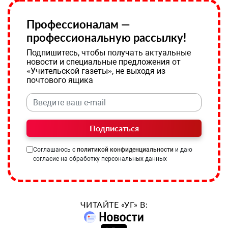
Профессионалам —
профессиональную рассылку!
Подпишитесь, чтобы получать актуальные
новости и специальные предложения от
«Учительской газеты», не выходя из
почтового ящика
Подписаться
Соглашаюсь с
политикой конфиденциальности
и даю
согласие на обработку персональных данных
ЧИТАЙТЕ «УГ» В: