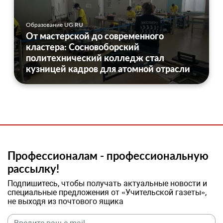
Образование UG.RU
От мастерской до современного
кластера: Сосновоборский
политехнический колледж стал
кузницей кадров для атомной отрасли
Профессионалам - профессиональную
рассылку!
Подпишитесь, чтобы получать актуальные новости и
специальные предложения от «Учительской газеты»,
не выходя из почтового ящика