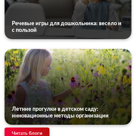
Речевые игры для дошкольника: весело и
с пользой
Летние прогулки в детском саду:
инновационные методы организации
Читать блоги