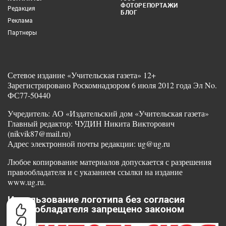
ФОТОРЕПОРТАЖИ
Редакция
БЛОГ
Реклама
Партнеры
Сетевое издание «Учительская газета» 12+
Зарегистрировано Роскомнадзором 6 июля 2012 года Эл No.
ФС77-50440
Учредитель: АО «Издательский дом «Учительская газета»
Главный редактор: ЧУДИН Никита Викторович
(nikvik87@mail.ru)
Адрес электронной почты редакции: ug@ug.ru
Любое копирование материалов допускается с разрешения
правообладателя и с указанием ссылки на издание
www.ug.ru.
Использование логотипа без согласия
правообладателя запрещено законом