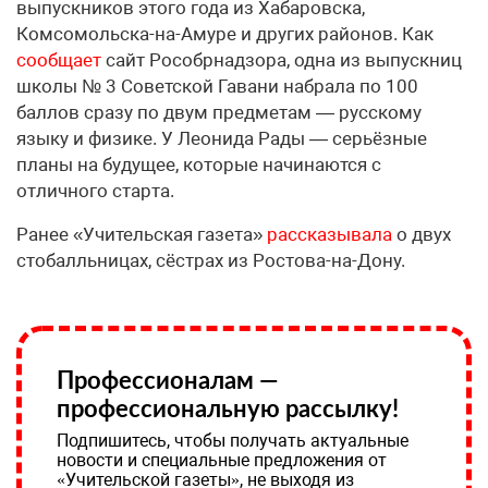
выпускников этого года из Хабаровска,
Комсомольска-на-Амуре и других районов. Как
сообщает
сайт Рособрнадзора, одна из выпускниц
школы № 3 Советской Гавани набрала по 100
баллов сразу по двум предметам — русскому
языку и физике. У Леонида Рады — серьёзные
планы на будущее, которые начинаются с
отличного старта.
Ранее «Учительская газета»
рассказывала
о двух
стобалльницах, сёстрах из Ростова-на-Дону.
Профессионалам —
профессиональную рассылку!
Подпишитесь, чтобы получать актуальные
новости и специальные предложения от
«Учительской газеты», не выходя из