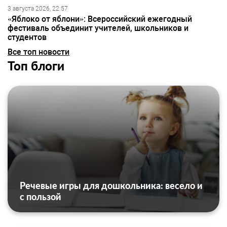
3 августа 2026, 22:57
«Яблоко от яблони»: Всероссийский ежегодный
фестиваль объединит учителей, школьников и
студентов
Все топ новости
Топ блоги
Речевые игры для дошкольника: весело и
с пользой