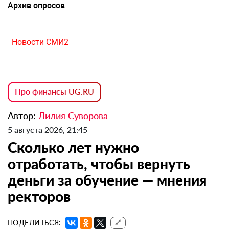
Архив опросов
Новости СМИ2
Про финансы UG.RU
Автор:
Лилия Суворова
5 августа 2026, 21:45
Сколько лет нужно
отработать, чтобы вернуть
деньги за обучение — мнения
ректоров
ПОДЕЛИТЬСЯ:
🔗