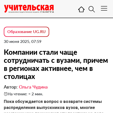
Образование UG.RU
30 июня 2025, 07:59
Компании стали чаще
сотрудничать с вузами, причем
в регионах активнее, чем в
столицах
Автор:
Ольга Чудина
На чтение: ≈ 2 мин.
Пока обсуждается вопрос о возврате системы
распределения выпускников вузов, многие