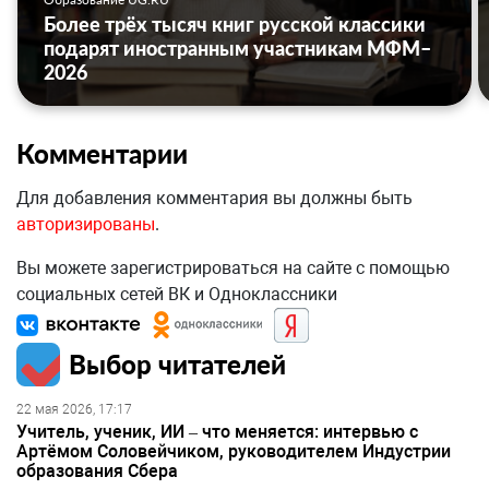
Более трёх тысяч книг русской классики
подарят иностранным участникам МФМ–
2026
Комментарии
Для добавления комментария вы должны быть
авторизированы
.
Вы можете зарегистрироваться на сайте с помощью
социальных сетей ВК и Одноклассники
Выбор читателей
22 мая 2026, 17:17
Учитель, ученик, ИИ – что меняется: интервью с
Артёмом Соловейчиком, руководителем Индустрии
образования Сбера