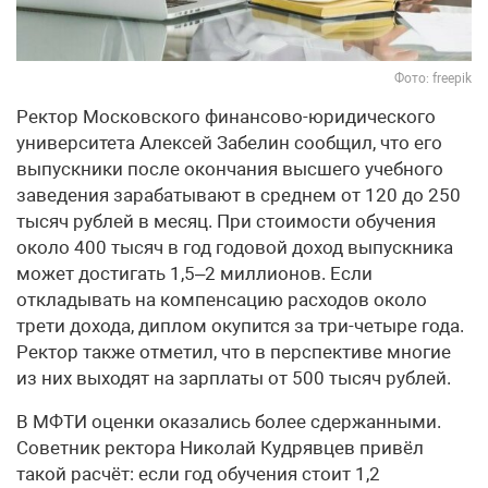
Фото: freepik
Ректор Московского финансово-юридического
университета Алексей Забелин сообщил, что его
выпускники после окончания высшего учебного
заведения зарабатывают в среднем от 120 до 250
тысяч рублей в месяц. При стоимости обучения
около 400 тысяч в год годовой доход выпускника
может достигать 1,5–2 миллионов. Если
откладывать на компенсацию расходов около
трети дохода, диплом окупится за три-четыре года.
Ректор также отметил, что в перспективе многие
из них выходят на зарплаты от 500 тысяч рублей.
В МФТИ оценки оказались более сдержанными.
Советник ректора Николай Кудрявцев привёл
такой расчёт: если год обучения стоит 1,2