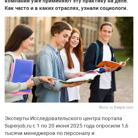
компании уже применяют эту практику на деле.
Как часто и в каких отраслях, узнали социологи.
Фото: ru.freepik.com
Эксперты Исследовательского центра портала
Superjob.ru с 1 по 20 июня 2025 года опросили 1,6
тысячи менеджеров по персоналу и