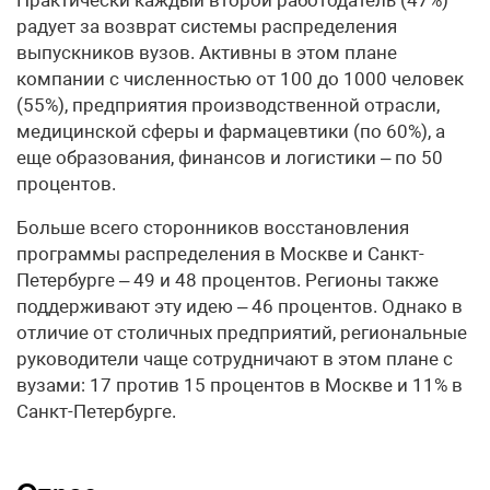
радует за возврат системы распределения
выпускников вузов. Активны в этом плане
компании с численностью от 100 до 1000 человек
(55%), предприятия производственной отрасли,
медицинской сферы и фармацевтики (по 60%), а
еще образования, финансов и логистики – по 50
процентов.
Больше всего сторонников восстановления
программы распределения в Москве и Санкт-
Петербурге – 49 и 48 процентов. Регионы также
поддерживают эту идею – 46 процентов. Однако в
отличие от столичных предприятий, региональные
руководители чаще сотрудничают в этом плане с
вузами: 17 против 15 процентов в Москве и 11% в
Санкт-Петербурге.