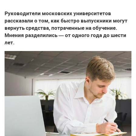
Руководители московских университетов
рассказали о том, как быстро выпускники могут
вернуть средства, потраченные на обучение.
Мнения разделились — от одного года до шести
лет.