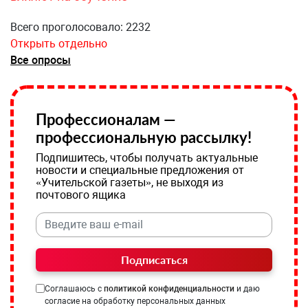
Всего проголосовало: 2232
Открыть отдельно
Все опросы
Профессионалам —
профессиональную рассылку!
Подпишитесь, чтобы получать актуальные
новости и специальные предложения от
«Учительской газеты», не выходя из
почтового ящика
Подписаться
Соглашаюсь с
политикой конфиденциальности
и даю
согласие на обработку персональных данных