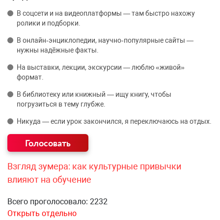
В соцсети и на видеоплатформы — там быстро нахожу
ролики и подборки.
В онлайн‑энциклопедии, научно‑популярные сайты —
нужны надёжные факты.
На выставки, лекции, экскурсии — люблю «живой»
формат.
В библиотеку или книжный — ищу книгу, чтобы
погрузиться в тему глубже.
Никуда — если урок закончился, я переключаюсь на отдых.
Взгляд зумера: как культурные привычки
влияют на обучение
Всего проголосовало: 2232
Открыть отдельно