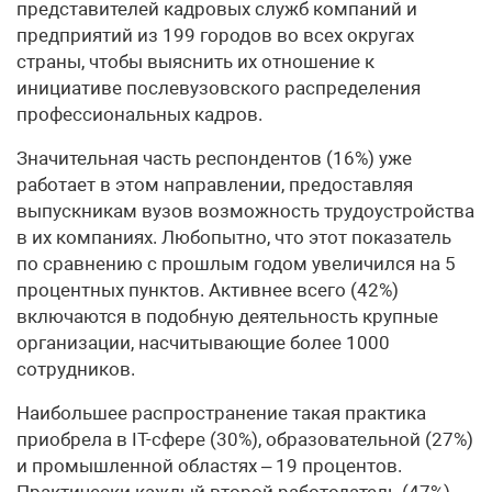
представителей кадровых служб компаний и
предприятий из 199 городов во всех округах
страны, чтобы выяснить их отношение к
инициативе послевузовского распределения
профессиональных кадров.
Значительная часть респондентов (16%) уже
работает в этом направлении, предоставляя
выпускникам вузов возможность трудоустройства
в их компаниях. Любопытно, что этот показатель
по сравнению с прошлым годом увеличился на 5
процентных пунктов. Активнее всего (42%)
включаются в подобную деятельность крупные
организации, насчитывающие более 1000
сотрудников.
Наибольшее распространение такая практика
приобрела в IT-сфере (30%), образовательной (27%)
и промышленной областях – 19 процентов.
Практически каждый второй работодатель (47%)