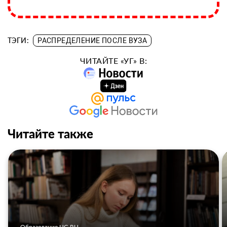
ТЭГИ:
РАСПРЕДЕЛЕНИЕ ПОСЛЕ ВУЗА
ЧИТАЙТЕ «УГ» В:
Читайте также
Образование UG.RU