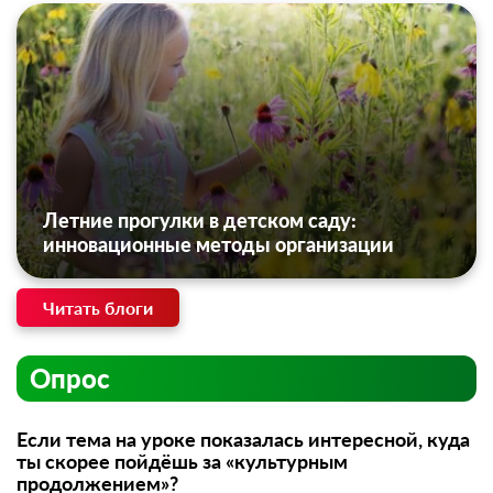
Летние прогулки в детском саду:
инновационные методы организации
Читать блоги
Опрос
Если тема на уроке показалась интересной, куда
ты скорее пойдёшь за «культурным
продолжением»?