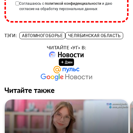
Соглашаюсь с
политикой конфиденциальности
и даю
согласие на обработку персональных данных
ТЭГИ:
АВТОМНОГОБОРЬЕ
ЧЕЛЯБИНСКАЯ ОБЛАСТЬ
ЧИТАЙТЕ «УГ» В:
Читайте также