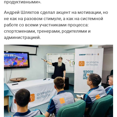
продуктивными».
Андрей Шляхтов сделал акцент на мотивации, но
не как на разовом стимуле, а как на системной
работе со всеми участниками процесса:
спортсменами, тренерами, родителями и
администрацией.