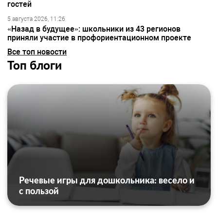
гостей
5 августа 2026, 11:26
«Назад в будущее»: школьники из 43 регионов
приняли участие в профориентационном проекте
Все топ новости
Топ блоги
Речевые игры для дошкольника: весело и
с пользой