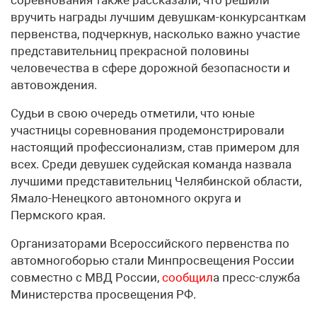
вручить награды лучшим девушкам-конкурсанткам
первенства, подчеркнув, насколько важно участие
представительниц прекрасной половины
человечества в сфере дорожной безопасности и
автовождения.
Судьи в свою очередь отметили, что юные
участницы соревнования продемонстрировали
настоящий профессионализм, став примером для
всех. Среди девушек судейская команда назвала
лучшими представительниц Челябинской области,
Ямало-Ненецкого автономного округа и
Пермского края.
Организаторами Всероссийского первенства по
автомногоборью стали Минпросвещения России
совместно с МВД России,
сообщил
а пресс-служба
Министерства просвещения РФ.