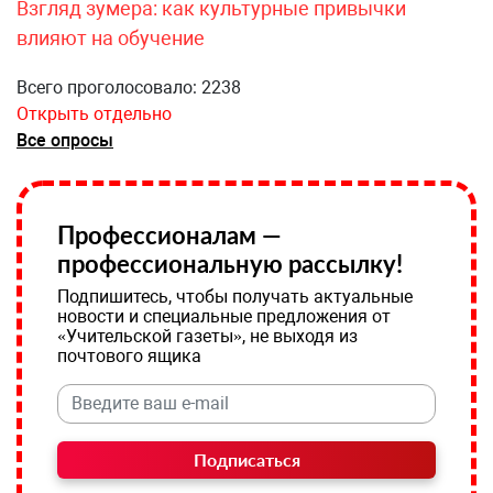
Взгляд зумера: как культурные привычки
влияют на обучение
Всего проголосовало: 2238
Открыть отдельно
Все опросы
Профессионалам —
профессиональную рассылку!
Подпишитесь, чтобы получать актуальные
новости и специальные предложения от
«Учительской газеты», не выходя из
почтового ящика
Подписаться