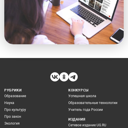
РУБРИКИ
КОНКУРСЫ
Образование
Успешная школа
Наука
Образовательные технологии
Про культуру
Учитель года России
Про закон
ИЗДАНИЯ
Экология
Сетевое издание UG.RU