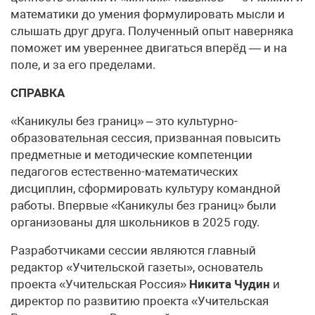
математики до умения формулировать мысли и
слышать друг друга. Полученный опыт наверняка
поможет им увереннее двигаться вперёд — и на
поле, и за его пределами.
СПРАВКА
«Каникулы без границ» – это культурно-
образовательная сессия, призванная повысить
предметные и методические компетенции
педагогов естественно-математических
дисциплин, сформировать культуру командной
работы. Впервые «Каникулы без границ» были
организованы для школьников в 2025 году.
Разработчиками сессии являются главный
редактор «Учительской газеты», основатель
проекта «Учительская Россия»
Никита Чудин
и
директор по развитию проекта «Учительская