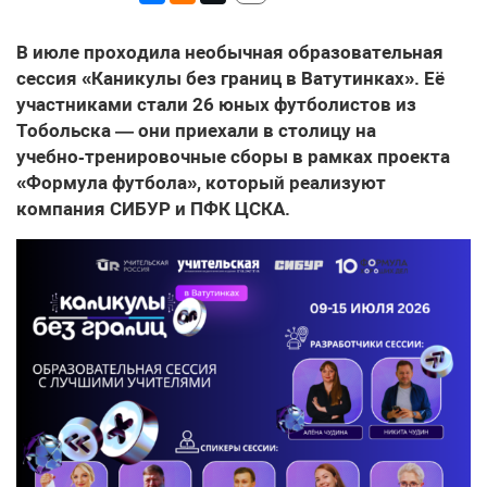
В июле проходила необычная образовательная
сессия «Каникулы без границ в Ватутинках». Её
участниками стали 26 юных футболистов из
Тобольска — они приехали в столицу на
учебно‑тренировочные сборы в рамках проекта
«Формула футбола», который реализуют
компания СИБУР и ПФК ЦСКА.