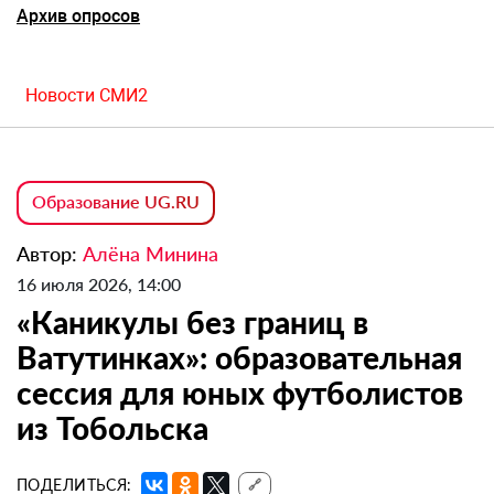
Архив опросов
Новости СМИ2
Образование UG.RU
Автор:
Алёна Минина
16 июля 2026, 14:00
«Каникулы без границ в
Ватутинках»: образовательная
сессия для юных футболистов
из Тобольска
ПОДЕЛИТЬСЯ:
🔗