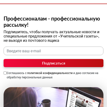
Профессионалам - профессиональную
рассылку!
Подпишитесь, чтобы получать актуальные новости и
специальные предложения от «Учительской газеты»,
не выходя из почтового ящика
Подписаться
Соглашаюсь с
политикой конфиденциальности
и даю согласие на
обработку персональных данных