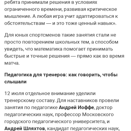
ребята принимали решения в условиях
ограниченного времени, развивая критическое
мышление. А любая игра учит адаптироваться к
обстоятельствам — и это тоже ценный навык».
Для юных спортсменов такие занятия стали не
просто повторением школьных тем, а способом
увидеть, что математика помогает принимать
быстрые и точные решения — прямо как во время
матча.
Педагогика для тренеров: как говорить, чтобы
слышали
12 июля отдельное внимание уделили
тренерскому составу. Для наставников провели
занятия по педагогике
Андрей Иоффе
, доктор
педагогических наук, профессор Московского
городского педагогического университета, и
Андрей Шляхтов
, кандидат педагогических наук,