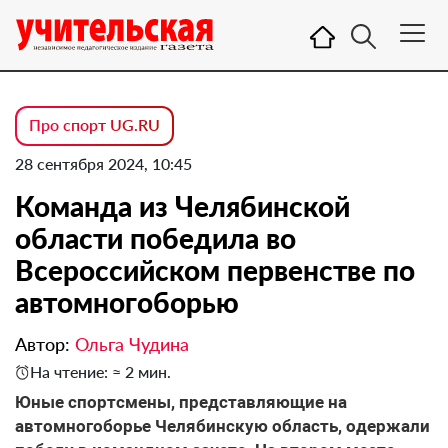
Про спорт UG.RU
28 сентября 2024, 10:45
Команда из Челябинской
области победила во
Всероссийском первенстве по
автомногоборью
Автор:
Ольга Чудина
На чтение: ≈ 2 мин.
Юные спортсмены, представляющие на
автомногоборье Челябинскую область, одержали