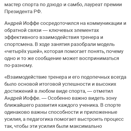
мастер спорта по дзюдо и самбо, лауреат премии
Президента РФ.
Андрей Иоффе сосредоточился на коммуникации и
обратной связи — ключевых элементах
эффективного взаимодействия тренера и
спортсмена. В ходе занятия разобрали модель
«четырёх ушей», которая помогает понять, почему
одно и то же сообщение может восприниматься
по-разному.
«Взаимодействие тренера и его подопечных всегда
было основой итоговой успешности и высоких
достижений в любом виде спорта, — отметил
Андрей Иоффе. — Особенно важно видеть зону
ближайшего развития каждого ученика. В спорте
одинаково важны способности и приложенные
усилия, а педагогика помогает выстроить процесс
так, чтобы эти усилия были максимально