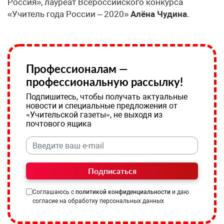
Россия», лауреат Всероссийского конкурса
«Учитель года России – 2020»
Алёна Чудина
.
Профессионалам —
профессиональную рассылку!
Подпишитесь, чтобы получать актуальные
новости и специальные предложения от
«Учительской газеты», не выходя из
почтового ящика
Подписаться
Соглашаюсь с
политикой конфиденциальности
и даю
согласие на обработку персональных данных