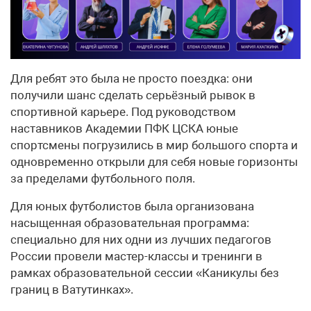
Для ребят это была не просто поездка: они
получили шанс сделать серьёзный рывок в
спортивной карьере. Под руководством
наставников Академии ПФК ЦСКА юные
спортсмены погрузились в мир большого спорта и
одновременно открыли для себя новые горизонты
за пределами футбольного поля.
Для юных футболистов была организована
насыщенная образовательная программа:
специально для них одни из лучших педагогов
России провели мастер-классы и тренинги в
рамках образовательной сессии «Каникулы без
границ в Ватутинках».