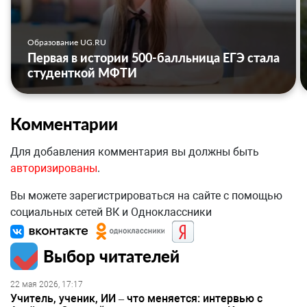
Образование UG.RU
Первая в истории 500-балльница ЕГЭ стала
студенткой МФТИ
Комментарии
Для добавления комментария вы должны быть
авторизированы
.
Вы можете зарегистрироваться на сайте с помощью
социальных сетей ВК и Одноклассники
Выбор читателей
22 мая 2026, 17:17
Учитель, ученик, ИИ – что меняется: интервью с