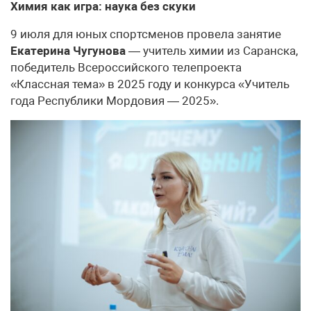
Химия как игра: наука без скуки
9 июля для юных спортсменов провела занятие
Екатерина Чугунова
— учитель химии из Саранска,
победитель Всероссийского телепроекта
«Классная тема» в 2025 году и конкурса «Учитель
года Республики Мордовия — 2025».