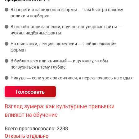
В соцсети и на видеоплатформы — там быстро нахожу
ролики и подборки.
В онлайн‑энциклопедии, научно‑популярные сайты —
нужны надёжные факты.
На выставки, лекции, экскурсии — люблю «живой»
формат.
В библиотеку или книжный — ищу книгу, чтобы
погрузиться в тему глубже.
Никуда — если урок закончился, я переключаюсь на отдых.
Взгляд зумера: как культурные привычки
влияют на обучение
Всего проголосовало: 2238
Открыть отдельно