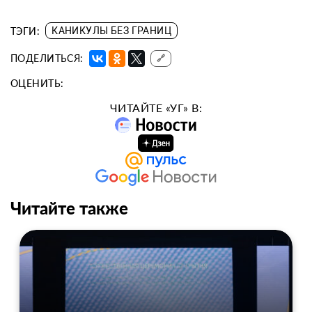
ТЭГИ:
КАНИКУЛЫ БЕЗ ГРАНИЦ
ПОДЕЛИТЬСЯ:
🔗
ОЦЕНИТЬ:
ЧИТАЙТЕ «УГ» В:
Читайте также