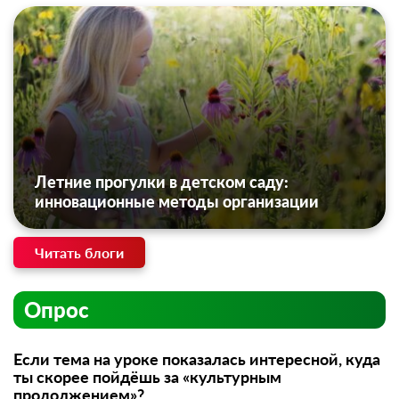
Летние прогулки в детском саду:
инновационные методы организации
Читать блоги
Опрос
Если тема на уроке показалась интересной, куда
ты скорее пойдёшь за «культурным
продолжением»?