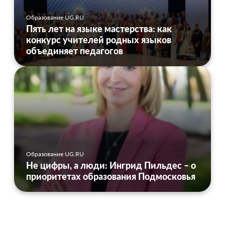
Образование UG.RU
Пять лет на языке мастерства: как
конкурс учителей родных языков
объединяет педагогов
Образование UG.RU
Не цифры, а люди: Ингрид Пильдес – о
приоритетах образования Подмосковья