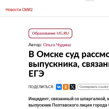
Новости СМИ2
Образование UG.RU
Автор:
Ольга Чудина
В Омске суд рассм
выпускника, связан
ЕГЭ
ПОДЕЛИТЬСЯ:
Скопировать ссылку
Инцидент, связанный со шпаргалкой, 
выпускник Полтавского лицея города