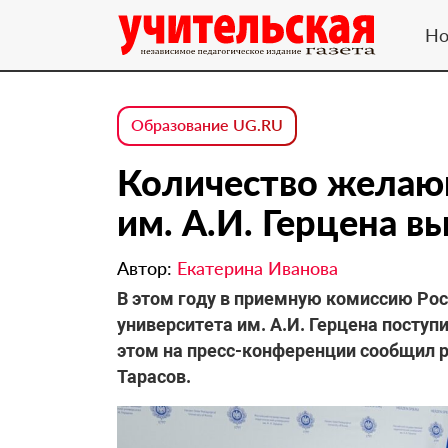
Но
Образование UG.RU
Количество желаю
им. А.И. Герцена в
Автор:
Екатерина Иванова
В этом году в приемную комиссию Рос
университета им. А.И. Герцена поступ
этом на пресс-конференции сообщил р
Тарасов.