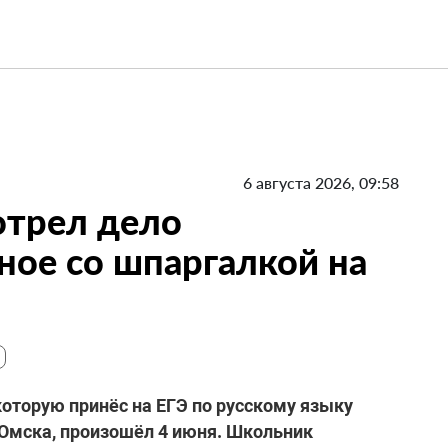
6 августа 2026, 09:58
отрел дело
ное со шпаргалкой на
которую принёс на ЕГЭ по русскому языку
 Омска, произошёл 4 июня. Школьник