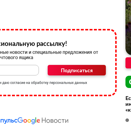
иональную рассылку!
ные новости и специальные предложения от
очтового ящика
Подписаться
и даю согласие на обработку персональных данных
Ес
ин
«