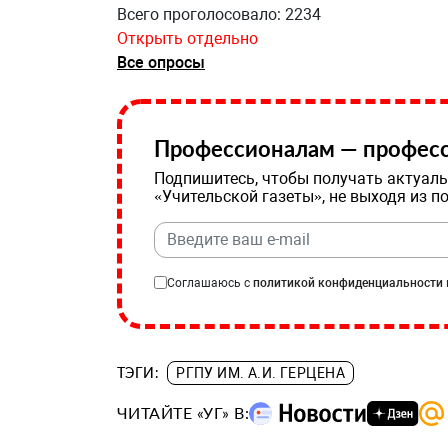
Всего проголосовало: 2234
Открыть отдельно
Все опросы
Профессионалам — професс
Подпишитесь, чтобы получать актуаль
«Учительской газеты», не выходя из п
Соглашаюсь с
политикой конфиденциальности
ТЭГИ:
РГПУ ИМ. А.И. ГЕРЦЕНА
ЧИТАЙТЕ «УГ» В: