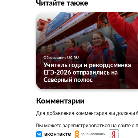
Читайте также
Образование UG.RU
Учитель года и рекордсменка
ЕГЭ-2026 отправились на
Северный полюс
Комментарии
Для добавления комментария вы должны
Вы можете зарегистрироваться на сайте с