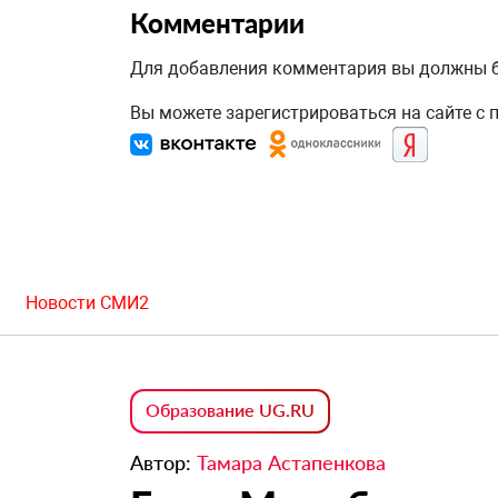
Комментарии
Для добавления комментария вы должны
Вы можете зарегистрироваться на сайте с
Новости СМИ2
Образование UG.RU
Автор:
Тамара Астапенкова