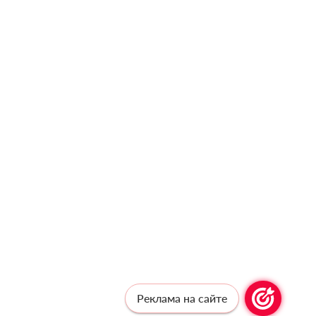
Реклама на сайте