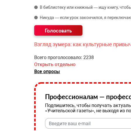
В библиотеку или книжный — ищу книгу, чтобы
Никуда — если урок закончился, я переключаю
Взгляд зумера: как культурные привы
Всего проголосовало: 2238
Открыть отдельно
Все опросы
Профессионалам — професс
Подпишитесь, чтобы получать актуаль
«Учительской газеты», не выходя из п