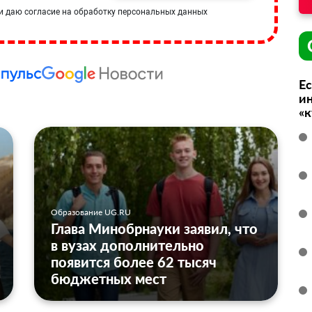
и даю согласие на обработку персональных данных
Ес
ин
«
Образование UG.RU
Глава Минобрнауки заявил, что
в вузах дополнительно
появится более 62 тысяч
бюджетных мест