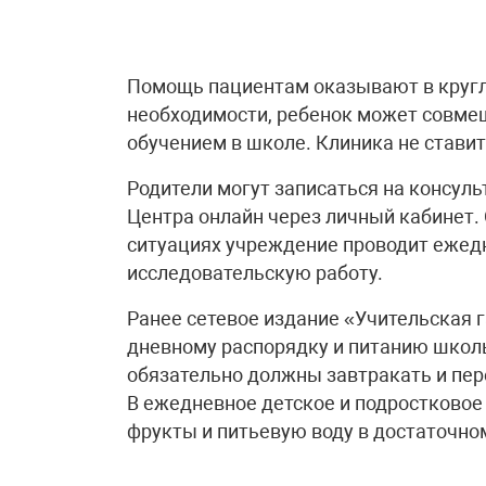
Помощь пациентам оказывают в кругл
необходимости, ребенок может совме
обучением в школе. Клиника не ставит 
Родители могут записаться на консул
Центра онлайн через личный кабинет.
ситуациях учреждение проводит ежедн
исследовательскую работу.
Ранее сетевое издание «Учительская 
дневному распорядку и питанию школ
обязательно должны завтракать и пе
В ежедневное детское и подростковое
фрукты и питьевую воду в достаточно