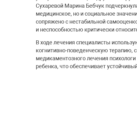
Сухаревой Марина Бебчук подчеркнула
медицинское, но и социальное значени
сопряжено с нестабильной самооцен
и неспособностью критически относит
В ходе лечения специалисты использу
когнитивно-поведенческую терапию, 
медикаментозного лечения психологи
ребенка, что обеспечивает устойчивый