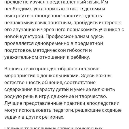
прежде не изучал представленный язык. Им
необходимо установить контакт с детьми и
выстроить полноценное занятие: сделать
незнакомый язык понятным, пробудить интерес к
его звучанию и через него познакомить учеников с
новой культурой. Профессионализм здесь
проявляется одновременно в предметной
подготовке, методической гибкости и
уважительном отношении к ребёнку.
Воспитатели проводят образовательные
мероприятия с дошкольниками. Здесь важны
естественность общения, соответствие
содержания возрасту детей и умение включить
родную речь в игру, движение и творчество.
Лучшие представленные практики впоследствии
могут использовать педагоги, решающие сходные
задачи в других регионах.
Прямые трансляции и записи конкурсных