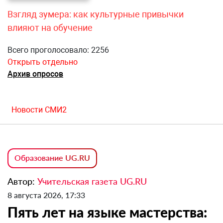
Взгляд зумера: как культурные привычки
влияют на обучение
Всего проголосовало: 2256
Открыть отдельно
Архив опросов
Новости СМИ2
Образование UG.RU
Автор:
Учительская газета UG.RU
8 августа 2026, 17:33
Пять лет на языке мастерства: