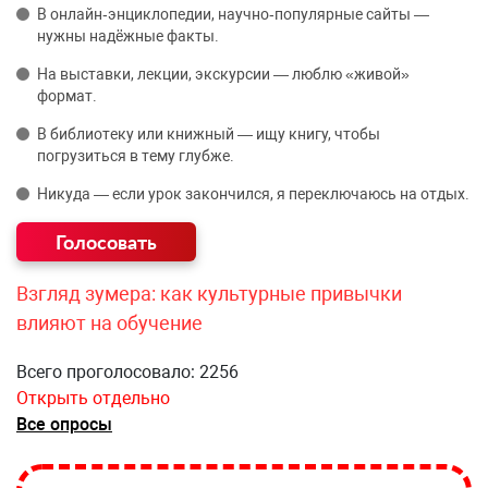
В онлайн‑энциклопедии, научно‑популярные сайты —
нужны надёжные факты.
На выставки, лекции, экскурсии — люблю «живой»
формат.
В библиотеку или книжный — ищу книгу, чтобы
погрузиться в тему глубже.
Никуда — если урок закончился, я переключаюсь на отдых.
Взгляд зумера: как культурные привычки
влияют на обучение
Всего проголосовало: 2256
Открыть отдельно
Все опросы