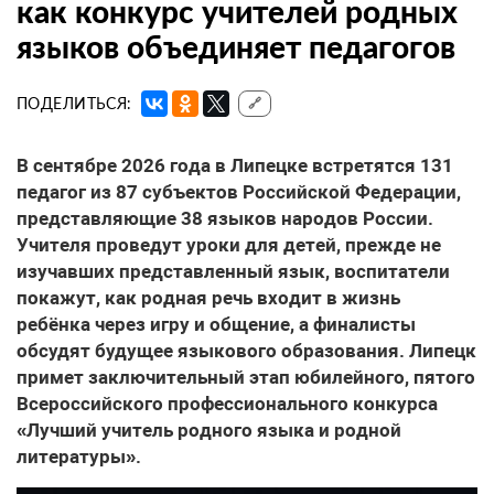
как конкурс учителей родных
языков объединяет педагогов
ПОДЕЛИТЬСЯ:
🔗
В сентябре 2026 года в Липецке встретятся 131
педагог из 87 субъектов Российской Федерации,
представляющие 38 языков народов России.
Учителя проведут уроки для детей, прежде не
изучавших представленный язык, воспитатели
покажут, как родная речь входит в жизнь
ребёнка через игру и общение, а финалисты
обсудят будущее языкового образования. Липецк
примет заключительный этап юбилейного, пятого
Всероссийского профессионального конкурса
«Лучший учитель родного языка и родной
литературы».