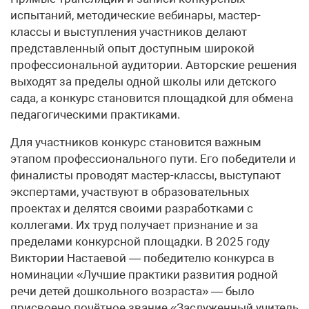
испытаний, методические вебинары, мастер-
классы и выступления участников делают
представленный опыт доступным широкой
профессиональной аудитории. Авторские решения
выходят за пределы одной школы или детского
сада, а конкурс становится площадкой для обмена
педагогическими практиками.
Для участников конкурс становится важным
этапом профессионального пути. Его победители и
финалисты проводят мастер-классы, выступают
экспертами, участвуют в образовательных
проектах и делятся своими разработками с
коллегами. Их труд получает признание и за
пределами конкурсной площадки. В 2025 году
Виктории Настаевой — победителю конкурса в
номинации «Лучшие практики развития родной
речи детей дошкольного возраста» — было
присвоено почётное звание «Заслуженный учитель