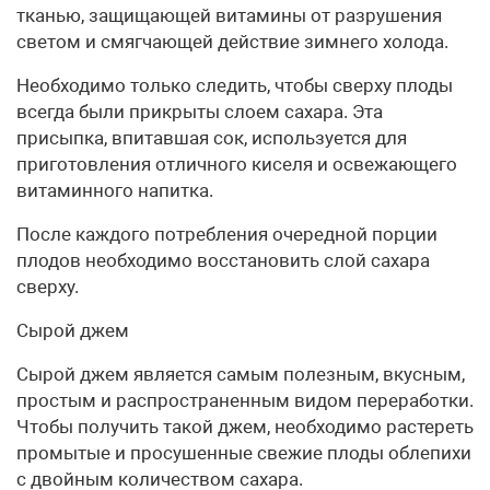
тканью, защищающей витамины от разрушения
светом и смягчающей действие зимнего холода.
Необходимо только следить, чтобы сверху плоды
всегда были прикрыты слоем сахара. Эта
присыпка, впитавшая сок, используется для
приготовления отличного киселя и освежающего
витаминного напитка.
После каждого потребления очередной порции
плодов необходимо восстановить слой сахара
сверху.
Сырой джем
Сырой джем является самым полезным, вкусным,
простым и распространенным видом переработки.
Чтобы получить такой джем, необходимо растереть
промытые и просушенные свежие плоды облепихи
с двойным количеством сахара.