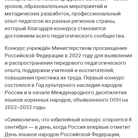
уроков, образовательных мероприятий и
методических разработок, профессиональный
опыт педагогов из разных регионов страны,
который благодаря конкурсу становится
достоянием всего педагогического сообщества.
Конкурс учреждён Министерством просвещения
Российской Федерации в 2022 году для выявления
и распространения передового педагогического
опыта, поддержки учителей и воспитателей,
повышения престижа их труда. Первый конкурс
состоялся в Год культурного наследия народов
России и в начале Международного десятилетия
языков коренных народов, объявленного ООН на
2022–2032 годы.
«Символично, что юбилейный конкурс откроется 8
сентября — в день, когда Россия впервые отметит
День языков народов Российской Федерации,