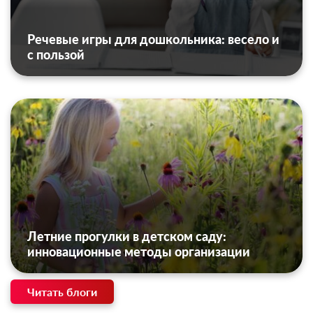
Речевые игры для дошкольника: весело и
с пользой
Летние прогулки в детском саду:
инновационные методы организации
Читать блоги