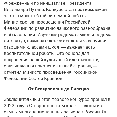
учреждённый по инициативе Президента
Владимира Путина. Конкурс стал неотъемлемой
частью масштабной системной работы
Министерства просвещения Российской
Федерации по развитию языкового разнообразия
в образовании. Изучение родных языков и родных
литератур, начиная с детских садов и заканчивая
старшими классами школ, — важная часть
воспитательной работы. Это основа для
сохранения нашей культурной идентичности,
связывающая поколения нашей страны», —
отметил Министр просвещения Российской
Федерации Сергей Кравцов.
От Ставрополья до Липецка
Заключительный этап первого конкурса прошёл в
2022 году в Ставропольском крае — одном из
самых многонациональных регионов России. Он