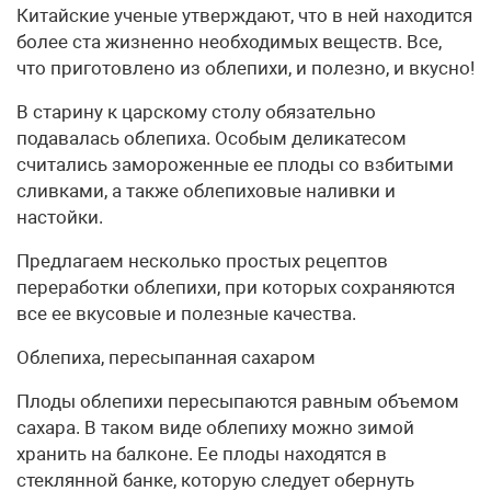
Китайские ученые утверждают, что в ней находится
более ста жизненно необходимых веществ. Все,
что приготовлено из облепихи, и полезно, и вкусно!
В старину к царскому столу обязательно
подавалась облепиха. Особым деликатесом
считались замороженные ее плоды со взбитыми
сливками, а также облепиховые наливки и
настойки.
Предлагаем несколько простых рецептов
переработки облепихи, при которых сохраняются
все ее вкусовые и полезные качества.
Облепиха, пересыпанная сахаром
Плоды облепихи пересыпаются равным объемом
сахара. В таком виде облепиху можно зимой
хранить на балконе. Ее плоды находятся в
стеклянной банке, которую следует обернуть