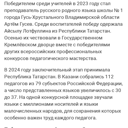
Победителем среди учителей в 2023 году стал
преподаватель русского родного языка школы № 1
города Гусь-Хрустального Владимирской области
Артём Гусев. Среди воспитателей победу одержала
Айсылу Лотфуллина из Республики Татарстан.
Осенью их чествовали в Государственном
Кремлёвском дворце вместе с победителями
других всероссийских профессиональных
конкурсов педагогического мастерства.
В 2024 году заключительный этап принимала
Республика Татарстан. В Казани собрались 112
педагогов из 79 субъектов Российской Федерации,
а число представленных языков увеличилось с 30
до 37. На одной конкурсной площадке звучали
языки с миллионами носителей и языки
малочисленных народов, для сохранения которых
особенно важен труд каждого педагога.