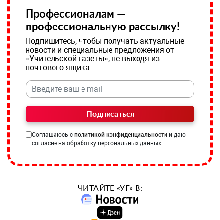
Профессионалам —
профессиональную рассылку!
Подпишитесь, чтобы получать актуальные
новости и специальные предложения от
«Учительской газеты», не выходя из
почтового ящика
Подписаться
Соглашаюсь с
политикой конфиденциальности
и даю
согласие на обработку персональных данных
ЧИТАЙТЕ «УГ» В: