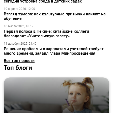
сегодня устроена среда в детских садах
10 апреля 2026, 12:00
Взгляд зумера: как культурные привычки влияют на
обучение
10 марта 2026, 18:17
Первая полоса в Пекине: китайские коллеги
благодарят «Учительскую газету»
11 декабря 2025, 21:40
Решение проблемы с зарплатами учителей требует
много времени, заявил глава Минпросвещения
Все топ новости
Топ блоги