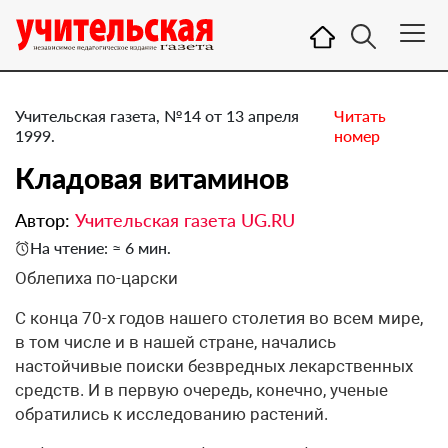
Учительская газета, №14 от 13 апреля
Читать
1999.
номер
Кладовая витаминов
Автор:
Учительская газета UG.RU
На чтение: ≈ 6 мин.
Облепиха по-царски
С конца 70-х годов нашего столетия во всем мире,
в том числе и в нашей стране, начались
настойчивые поиски безвредных лекарственных
средств. И в первую очередь, конечно, ученые
обратились к исследованию растений.