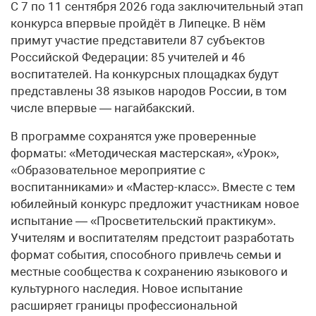
С 7 по 11 сентября 2026 года заключительный этап
конкурса впервые пройдёт в Липецке. В нём
примут участие представители 87 субъектов
Российской Федерации: 85 учителей и 46
воспитателей. На конкурсных площадках будут
представлены 38 языков народов России, в том
числе впервые — нагайбакский.
В программе сохранятся уже проверенные
форматы: «Методическая мастерская», «Урок»,
«Образовательное мероприятие с
воспитанниками» и «Мастер-класс». Вместе с тем
юбилейный конкурс предложит участникам новое
испытание — «Просветительский практикум».
Учителям и воспитателям предстоит разработать
формат события, способного привлечь семьи и
местные сообщества к сохранению языкового и
культурного наследия. Новое испытание
расширяет границы профессиональной