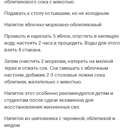
облепихового сока с мякотью.
Подавать к столу остывшим, но не холодным.
Напиток яблочно-морковно-облепиховый
Промыть и нарезать 5 яблок, опустить в кипящую
воду, настоять 2 часа и процедить. Воды для этого
взять 4 стакана.
Затем очистить 2 моркови, натереть на мелкой
терке и отжать сок. Сок смешать с яблочным
настоем, добавив 2-3 столовые ложки сока
облепихи, желательно с мякотью.
Напиток этот особенно рекомендуется детям и
студентам после сдачи экзаменов для
восстановления жизненных сил.
Напиток из шиповника с черникой, облепихой и
медом