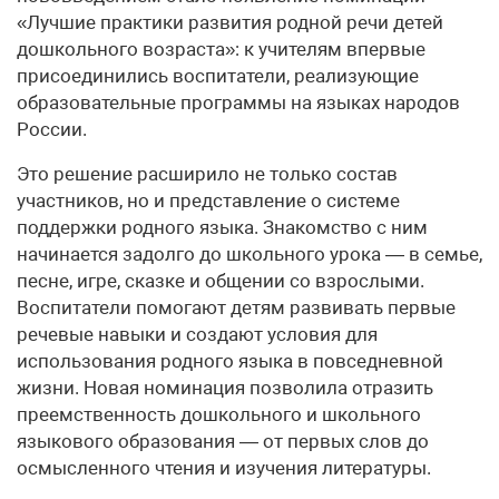
«Лучшие практики развития родной речи детей
дошкольного возраста»: к учителям впервые
присоединились воспитатели, реализующие
образовательные программы на языках народов
России.
Это решение расширило не только состав
участников, но и представление о системе
поддержки родного языка. Знакомство с ним
начинается задолго до школьного урока — в семье,
песне, игре, сказке и общении со взрослыми.
Воспитатели помогают детям развивать первые
речевые навыки и создают условия для
использования родного языка в повседневной
жизни. Новая номинация позволила отразить
преемственность дошкольного и школьного
языкового образования — от первых слов до
осмысленного чтения и изучения литературы.