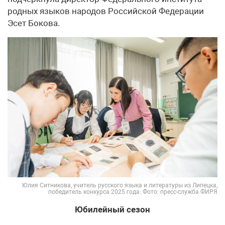
родных языков народов Российской Федерации
Эсет Бокова.
Юлия Ситникова, учитель русского языка и литературы из Липецка,
победитель конкурса 2025 года. Фото: пресс-служба ФИРЯ
Юбилейный сезон