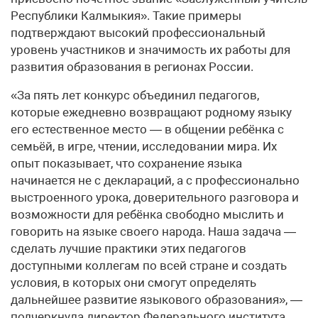
Республики Калмыкия». Такие примеры
подтверждают высокий профессиональный
уровень участников и значимость их работы для
развития образования в регионах России.
«За пять лет конкурс объединил педагогов,
которые ежедневно возвращают родному языку
его естественное место — в общении ребёнка с
семьёй, в игре, чтении, исследовании мира. Их
опыт показывает, что сохранение языка
начинается не с деклараций, а с профессионально
выстроенного урока, доверительного разговора и
возможности для ребёнка свободно мыслить и
говорить на языке своего народа. Наша задача —
сделать лучшие практики этих педагогов
доступными коллегам по всей стране и создать
условия, в которых они смогут определять
дальнейшее развитие языкового образования», —
подчеркнула директор Федерального института