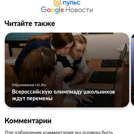
Читайте также
Образование UG.RU
Всероссийскую олимпиаду школьников
ждут перемены
Комментарии
Для добавления комментария вы должны быть