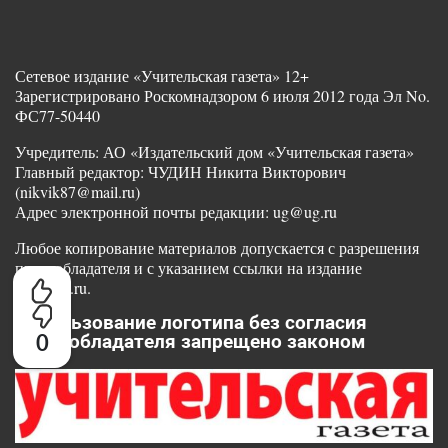
Сетевое издание «Учительская газета» 12+
Зарегистрировано Роскомнадзором 6 июля 2012 года Эл No.
ФС77-50440
Учредитель: АО «Издательский дом «Учительская газета»
Главный редактор: ЧУДИН Никита Викторович
(nikvik87@mail.ru)
Адрес электронной почты редакции: ug@ug.ru
Любое копирование материалов допускается с разрешения
правообладателя и с указанием ссылки на издание
www.ug.ru.
Использование логотипа без согласия
0
правообладателя запрещено законом