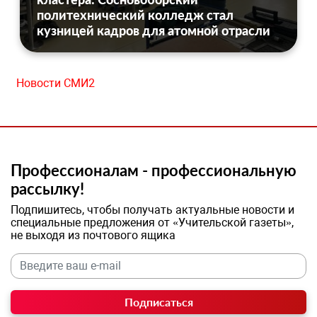
политехнический колледж стал
кузницей кадров для атомной отрасли
Новости СМИ2
Профессионалам - профессиональную
рассылку!
Подпишитесь, чтобы получать актуальные новости и
специальные предложения от «Учительской газеты»,
не выходя из почтового ящика
Подписаться