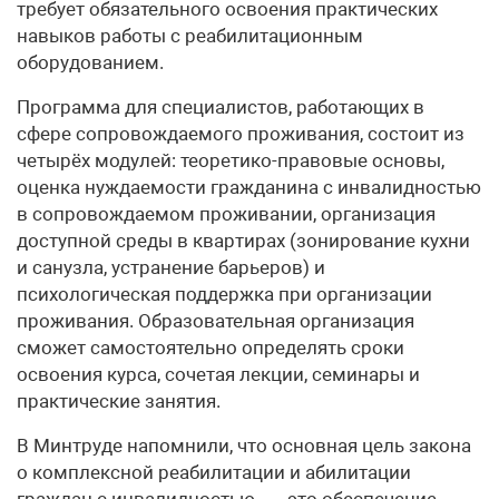
требует обязательного освоения практических
навыков работы с реабилитационным
оборудованием.
Программа для специалистов, работающих в
сфере сопровождаемого проживания, состоит из
четырёх модулей: теоретико-правовые основы,
оценка нуждаемости гражданина с инвалидностью
в сопровождаемом проживании, организация
доступной среды в квартирах (зонирование кухни
и санузла, устранение барьеров) и
психологическая поддержка при организации
проживания. Образовательная организация
сможет самостоятельно определять сроки
освоения курса, сочетая лекции, семинары и
практические занятия.
В Минтруде напомнили, что основная цель закона
о комплексной реабилитации и абилитации
граждан с инвалидностью — это обеспечение