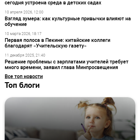
сегодня устроена среда в детских садах
10 апреля 2026, 12:00
Взгляд зумера: как культурные привычки влияют на
обучение
10 марта 2026, 18:17
Первая полоса в Пекине: китайские коллеги
благодарят «Учительскую газету»
11 декабря 2025, 21:40
Решение проблемы с зарплатами учителей требует
много времени, заявил глава Минпросвещения
Все топ новости
Топ блоги