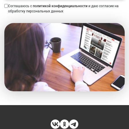
Соглашаюсь с
политикой конфиденциальности
и даю согласие на
обработку персональных данных