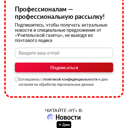
Профессионалам —
профессиональную рассылку!
Подпишитесь, чтобы получать актуальные
новости и специальные предложения от
«Учительской газеты», не выходя из
почтового ящика
Подписаться
Соглашаюсь с
политикой конфиденциальности
и даю
согласие на обработку персональных данных
ЧИТАЙТЕ «УГ» В: