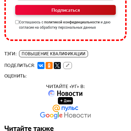
Подписаться
Соглашаюсь с
политикой конфиденциальности
и даю
согласие на обработку персональных данных
ТЭГИ:
ПОВЫШЕНИЕ КВАЛИФИКАЦИИ
ПОДЕЛИТЬСЯ:
🔗
ОЦЕНИТЬ:
ЧИТАЙТЕ «УГ» В:
Читайте также