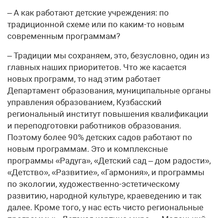
– А как работают детские учреждения: по
традиционной схеме или по каким-то новым
современным программам?
– Традиции мы сохраняем, это, безусловно, один из
главных наших приоритетов. Что же касается
новых программ, то над этим работает
Департамент образования, муниципальные органы
управления образованием, Кузбасский
региональный институт повышения квалификации
и переподготовки работников образования.
Поэтому более 90% детских садов работают по
новым программам. Это и комплексные
программы «Радуга», «Детский сад – дом радости»,
«Детство», «Развитие», «Гармония», и программы
по экологии, художественно-эстетическому
развитию, народной культуре, краеведению и так
далее. Кроме того, у нас есть чисто региональные