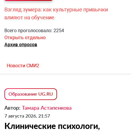
Взгляд зумера: как культурные привычки
влияют на обучение
Всего проголосовало: 2254
Открыть отдельно
Архив опросов
Новости СМИ2
Образование UG.RU
Автор:
Тамара Астапенкова
7 августа 2026, 21:57
Клинические психологи,