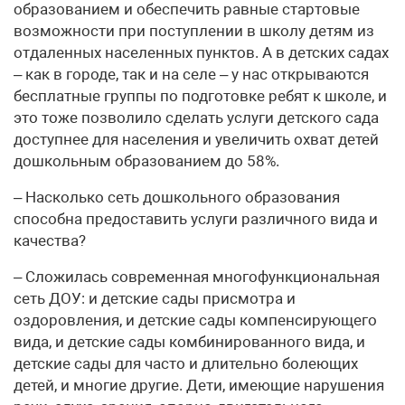
образованием и обеспечить равные стартовые
возможности при поступлении в школу детям из
отдаленных населенных пунктов. А в детских садах
– как в городе, так и на селе – у нас открываются
бесплатные группы по подготовке ребят к школе, и
это тоже позволило сделать услуги детского сада
доступнее для населения и увеличить охват детей
дошкольным образованием до 58%.
– Насколько сеть дошкольного образования
способна предоставить услуги различного вида и
качества?
– Сложилась современная многофункциональная
сеть ДОУ: и детские сады присмотра и
оздоровления, и детские сады компенсирующего
вида, и детские сады комбинированного вида, и
детские сады для часто и длительно болеющих
детей, и многие другие. Дети, имеющие нарушения