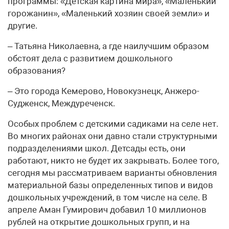
программы: «Детская картина мира», «Маленький
горожанин», «Маленький хозяин своей земли» и
другие.
– Татьяна Николаевна, а где наилучшим образом
обстоят дела с развитием дошкольного
образования?
– Это города Кемерово, Новокузнецк, Анжеро-
Судженск, Междуреченск.
Особых проблем с детскими садиками на селе нет.
Во многих районах они давно стали структурными
подразделениями школ. Детсады есть, они
работают, никто не будет их закрывать. Более того,
сегодня мы рассматриваем варианты обновления
материальной базы определенных типов и видов
дошкольных учреждений, в том числе на селе. В
апреле Аман Гумирович добавил 10 миллионов
рублей на открытие дошкольных групп, и на