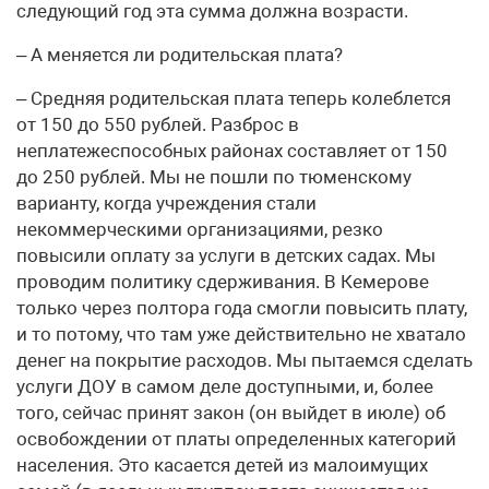
следующий год эта сумма должна возрасти.
– А меняется ли родительская плата?
– Средняя родительская плата теперь колеблется
от 150 до 550 рублей. Разброс в
неплатежеспособных районах составляет от 150
до 250 рублей. Мы не пошли по тюменскому
варианту, когда учреждения стали
некоммерческими организациями, резко
повысили оплату за услуги в детских садах. Мы
проводим политику сдерживания. В Кемерове
только через полтора года смогли повысить плату,
и то потому, что там уже действительно не хватало
денег на покрытие расходов. Мы пытаемся сделать
услуги ДОУ в самом деле доступными, и, более
того, сейчас принят закон (он выйдет в июле) об
освобождении от платы определенных категорий
населения. Это касается детей из малоимущих