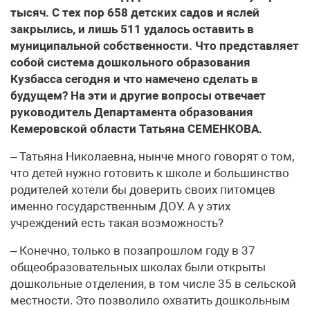
тысяч. С тех пор 658 детских садов и яслей
закрылись, и лишь 511 удалось оставить в
муниципальной собственности. Что представляет
собой система дошкольного образования
Кузбасса сегодня и что намечено сделать в
будущем? На эти и другие вопросы отвечает
руководитель Департамента образования
Кемеровской области Татьяна СЕМЕНКОВА.
– Татьяна Николаевна, нынче много говорят о том,
что детей нужно готовить к школе и большинство
родителей хотели бы доверить своих питомцев
именно государственным ДОУ. А у этих
учреждений есть такая возможность?
– Конечно, только в позапрошлом году в 37
общеобразовательных школах были открыты
дошкольные отделения, в том числе 35 в сельской
местности. Это позволило охватить дошкольным