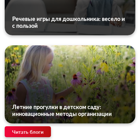
Речевые игры для дошкольника: весело и
с пользой
Летние прогулки в детском саду:
инновационные методы организации
Читать блоги