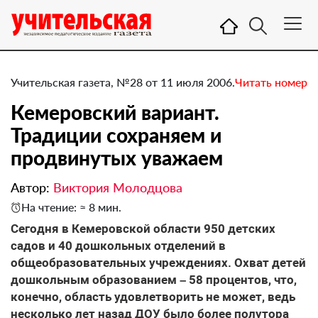
Учительская газета, №28 от 11 июля 2006.
Читать номер
Кемеровский вариант.
Традиции сохраняем и
продвинутых уважаем
Автор:
Виктория Молодцова
На чтение: ≈ 8 мин.
Сегодня в Кемеровской области 950 детских
садов и 40 дошкольных отделений в
общеобразовательных учреждениях. Охват детей
дошкольным образованием – 58 процентов, что,
конечно, область удовлетворить не может, ведь
несколько лет назад ДОУ было более полутора