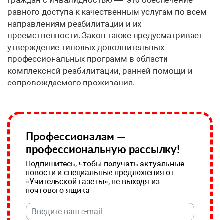
равного доступа к качественным услугам по всем
направлениям реабилитации и их
преемственности. Закон также предусматривает
утверждение типовых дополнительных
профессиональных программ в области
комплексной реабилитации, ранней помощи и
сопровождаемого проживания.
Профессионалам —
профессиональную рассылку!
Подпишитесь, чтобы получать актуальные
новости и специальные предложения от
«Учительской газеты», не выходя из
почтового ящика