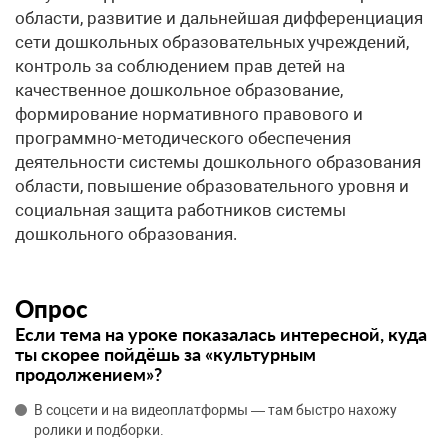
области, развитие и дальнейшая дифференциация
сети дошкольных образовательных учреждений,
контроль за соблюдением прав детей на
качественное дошкольное образование,
формирование нормативного правового и
программно-методического обеспечения
деятельности системы дошкольного образования
области, повышение образовательного уровня и
социальная защита работников системы
дошкольного образования.
Опрос
Если тема на уроке показалась интересной, куда
ты скорее пойдёшь за «культурным
продолжением»?
В соцсети и на видеоплатформы — там быстро нахожу
ролики и подборки.