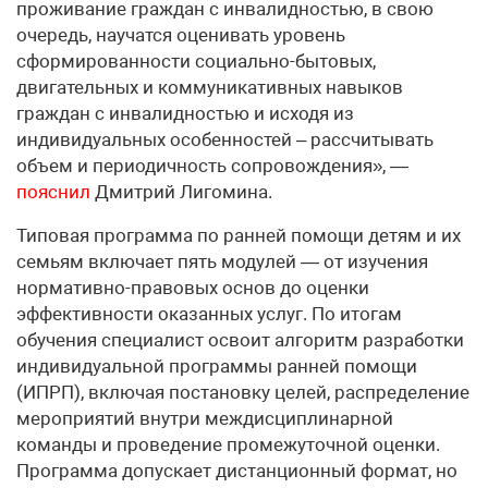
проживание граждан с инвалидностью, в свою
очередь, научатся оценивать уровень
сформированности социально-бытовых,
двигательных и коммуникативных навыков
граждан с инвалидностью и исходя из
индивидуальных особенностей – рассчитывать
объем и периодичность сопровождения», —
пояснил
Дмитрий Лигомина.
Типовая программа по ранней помощи детям и их
семьям включает пять модулей — от изучения
нормативно-правовых основ до оценки
эффективности оказанных услуг. По итогам
обучения специалист освоит алгоритм разработки
индивидуальной программы ранней помощи
(ИПРП), включая постановку целей, распределение
мероприятий внутри междисциплинарной
команды и проведение промежуточной оценки.
Программа допускает дистанционный формат, но