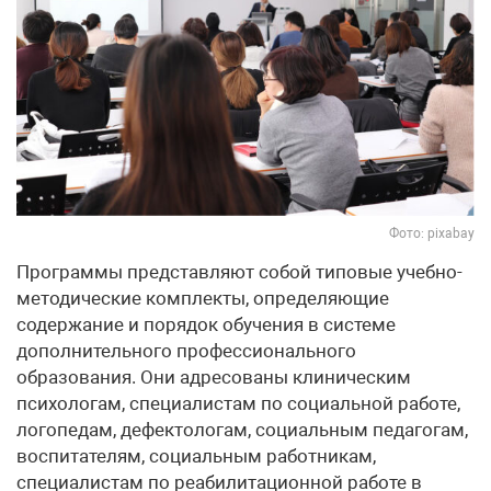
Фото: pixabay
Программы представляют собой типовые учебно-
методические комплекты, определяющие
содержание и порядок обучения в системе
дополнительного профессионального
образования. Они адресованы клиническим
психологам, специалистам по социальной работе,
логопедам, дефектологам, социальным педагогам,
воспитателям, социальным работникам,
специалистам по реабилитационной работе в