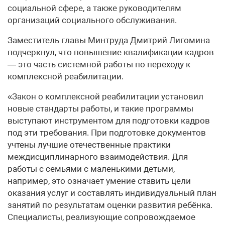
социальной сфере, а также руководителям
организаций социального обслуживания.
Заместитель главы Минтруда Дмитрий Лигомина
подчеркнул, что повышение квалификации кадров
— это часть системной работы по переходу к
комплексной реабилитации.
«Закон о комплексной реабилитации установил
новые стандарты работы, и такие программы
выступают инструментом для подготовки кадров
под эти требования. При подготовке документов
учтены лучшие отечественные практики
междисциплинарного взаимодействия. Для
работы с семьями c маленькими детьми,
например, это означает умение ставить цели
оказания услуг и составлять индивидуальный план
занятий по результатам оценки развития ребёнка.
Специалисты, реализующие сопровождаемое