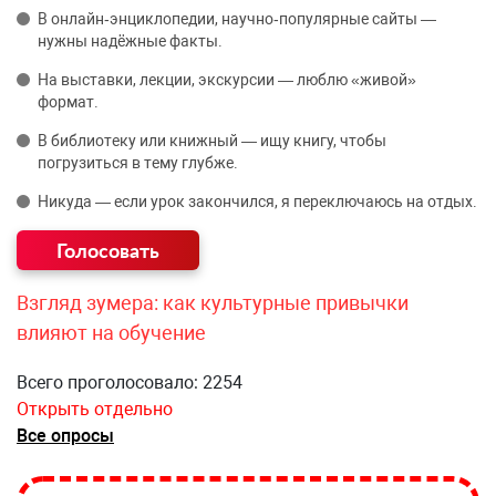
В онлайн‑энциклопедии, научно‑популярные сайты —
нужны надёжные факты.
На выставки, лекции, экскурсии — люблю «живой»
формат.
В библиотеку или книжный — ищу книгу, чтобы
погрузиться в тему глубже.
Никуда — если урок закончился, я переключаюсь на отдых.
Взгляд зумера: как культурные привычки
влияют на обучение
Всего проголосовало: 2254
Открыть отдельно
Все опросы