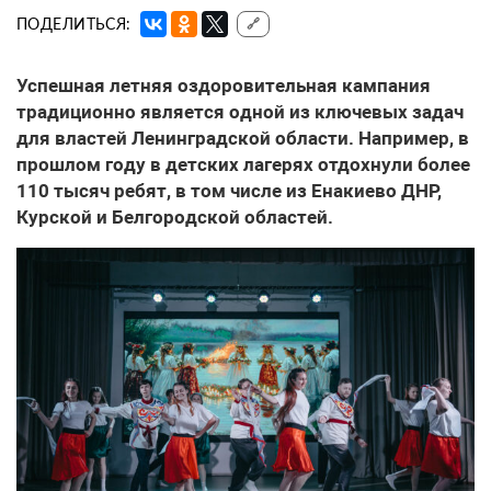
ПОДЕЛИТЬСЯ:
🔗
Успешная летняя оздоровительная кампания
традиционно является одной из ключевых задач
для властей Ленинградской области. Например, в
прошлом году в детских лагерях отдохнули более
110 тысяч ребят, в том числе из Енакиево ДНР,
Курской и Белгородской областей.