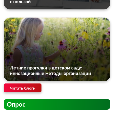
с пользой
Летние прогулки в детском саду:
инновационные методы организации
Читать блоги
Опрос