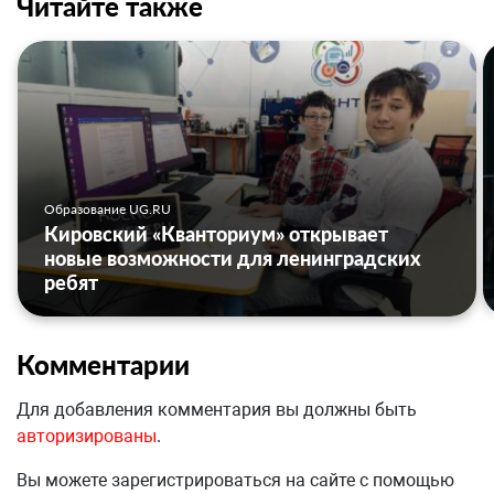
Читайте также
Образование UG.RU
Кировский «Кванториум» открывает
новые возможности для ленинградских
ребят
Комментарии
Для добавления комментария вы должны быть
авторизированы
.
Вы можете зарегистрироваться на сайте с помощью