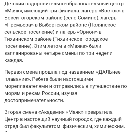
Детский оздоровительно-образовательный центр
«Маяк», имеющий три филиала: лагерь «Восток» в
Бокситогорском районе (село Сомино), лагерь
«Премьера» в Выборгском районе (Полянское
сельское поселение) и лагерь «Орион» в
Тихвинском районе (Тихвинское городское
поселение). Этим летом в «Маяке» были
запланированы четыре смены по три недели
каждая.
Первая смена прошла под названием «ДАЛЬнее
плавание». Ребята были настоящими
мореплавателями и отправились в путешествие по
морям и рекам России, изучая
достопримечательности.
Вторая смена «Академия «Маяк» превратила
Центр в настоящий научный городок, где каждый
отряд был факультетом: физическим, химическим,