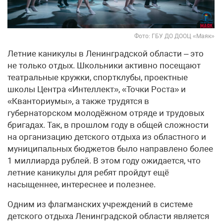
Фото: ГБУ ДО ДООЦ «Маяк»
Летние каникулы в Ленинградской области – это
не только отдых. Школьники активно посещают
театральные кружки, спортклубы, проектные
школы Центра «Интеллект», «Точки Роста» и
«Кванториумы», а также трудятся в
губернаторском молодёжном отряде и трудовых
бригадах. Так, в прошлом году в общей сложности
на организацию детского отдыха из областного и
муниципальных бюджетов было направлено более
1 миллиарда рублей. В этом году ожидается, что
летние каникулы для ребят пройдут ещё
насыщеннее, интереснее и полезнее.
Одним из флагманских учреждений в системе
детского отдыха Ленинградской области является