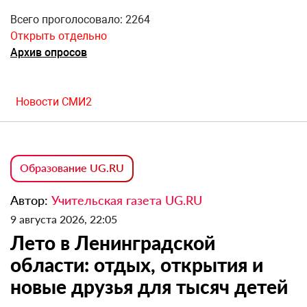
Всего проголосовало: 2264
Открыть отдельно
Архив опросов
Новости СМИ2
Образование UG.RU
Автор:
Учительская газета UG.RU
9 августа 2026, 22:05
Лето в Ленинградской
области: отдых, открытия и
новые друзья для тысяч детей