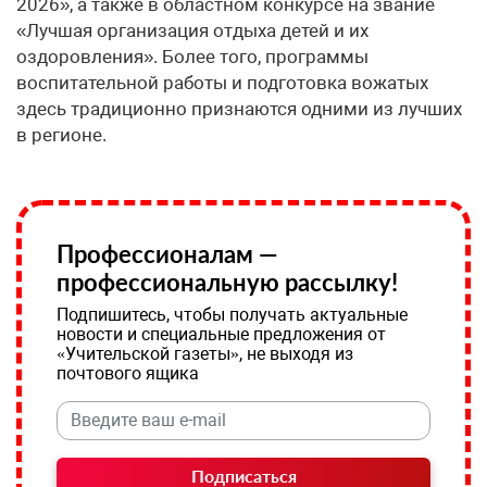
2026», а также в областном конкурсе на звание
«Лучшая организация отдыха детей и их
оздоровления». Более того, программы
воспитательной работы и подготовка вожатых
здесь традиционно признаются одними из лучших
в регионе.
Профессионалам —
профессиональную рассылку!
Подпишитесь, чтобы получать актуальные
новости и специальные предложения от
«Учительской газеты», не выходя из
почтового ящика
Подписаться