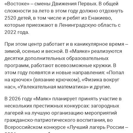
«Востоке» – смены Движения Первых. В общей
сложности за лето в этом году должно отдохнуть
2520 детей, в том числе и ребят из Енакиево,
которые приезжают в Ленинградскую область с
2022 года.
При этом центр работает и в каникулярное время –
зимой, осенью и весной. В «Маяке» реализуются
десятки дополнительных образовательных
программ, работают всевозможные кружки. В
этом году появятся и новые направления: «Попал
на крючок» (вязание крючком), «Физика вокруг
нас», «Увлекательная математика» и другие.
В 2026 году «Маяк» планирует принять участие в
нескольких престижных конкурсах: загородных
лагерей на лучшую организацию мероприятий
гражданско-патриотического воспитания, во
Всероссийском конкурсе «Лучший лагерь России –