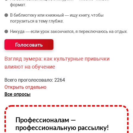
формат.
В библиотеку или книжный — ищу книгу, чтобы
погрузиться в тему глубже.
Никуда — если урок закончился, я переключаюсь на отдых.
Взгляд зумера: как культурные привычки
влияют на обучение
Всего проголосовало: 2264
Открыть отдельно
Все опросы
Профессионалам —
профессиональную рассылку!