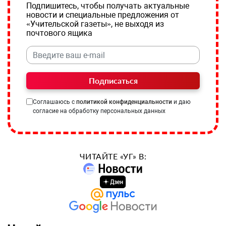
Подпишитесь, чтобы получать актуальные
новости и специальные предложения от
«Учительской газеты», не выходя из
почтового ящика
Подписаться
Соглашаюсь с
политикой конфиденциальности
и даю
согласие на обработку персональных данных
ЧИТАЙТЕ «УГ» В: