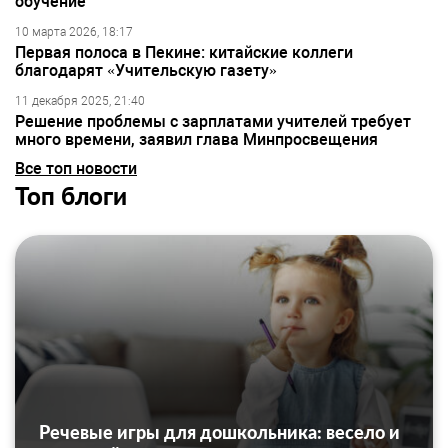
обучение
10 марта 2026, 18:17
Первая полоса в Пекине: китайские коллеги
благодарят «Учительскую газету»
11 декабря 2025, 21:40
Решение проблемы с зарплатами учителей требует
много времени, заявил глава Минпросвещения
Все топ новости
Топ блоги
Речевые игры для дошкольника: весело и