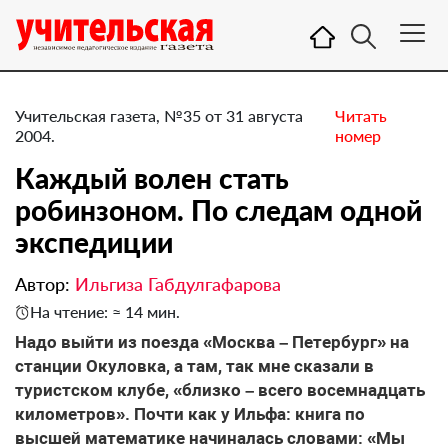
Учительская газета, №35 от 31 августа
Читать
2004.
номер
Каждый волен стать
робинзоном. По следам одной
экспедиции
Автор:
Ильгиза Габдулгафарова
На чтение: ≈ 14 мин.
Надо выйти из поезда «Москва – Петербург» на
станции Окуловка, а там, так мне сказали в
туристском клубе, «близко – всего восемнадцать
километров». Почти как у Ильфа: книга по
высшей математике начиналась словами: «Мы