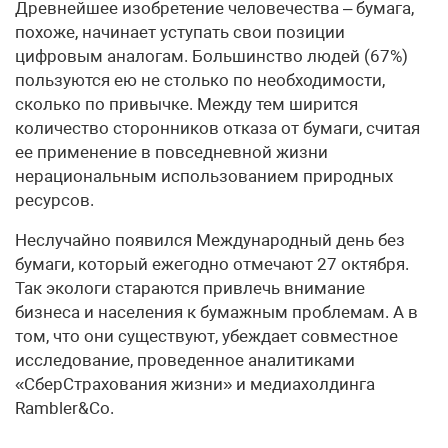
Древнейшее изобретение человечества – бумага,
похоже, начинает уступать свои позиции
цифровым аналогам. Большинство людей (67%)
пользуются ею не столько по необходимости,
сколько по привычке. Между тем ширится
количество сторонников отказа от бумаги, считая
ее применение в повседневной жизни
нерациональным использованием природных
ресурсов.
Неслучайно появился Международный день без
бумаги, который ежегодно отмечают 27 октября.
Так экологи стараются привлечь внимание
бизнеса и населения к бумажным проблемам. А в
том, что они существуют, убеждает совместное
исследование, проведенное аналитиками
«СберСтрахования жизни» и медиахолдинга
Rambler&Co.