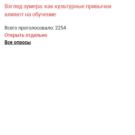
Взгляд зумера: как культурные привычки
влияют на обучение
Всего проголосовало: 2254
Открыть отдельно
Все опросы