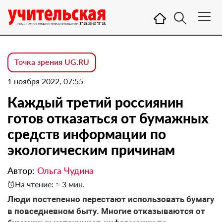
Точка зрения UG.RU
1 ноября 2022, 07:55
Каждый третий россиянин
готов отказаться от бумажных
средств информации по
экологическим причинам
Автор:
Ольга Чудина
На чтение: ≈ 3 мин.
Люди постепенно перестают использовать бумагу
в повседневном быту. Многие отказываются от