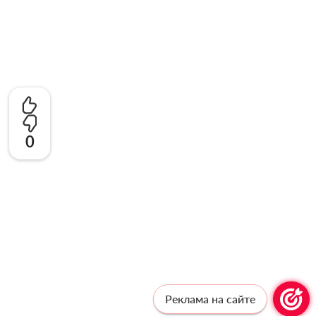
0
Реклама на сайте