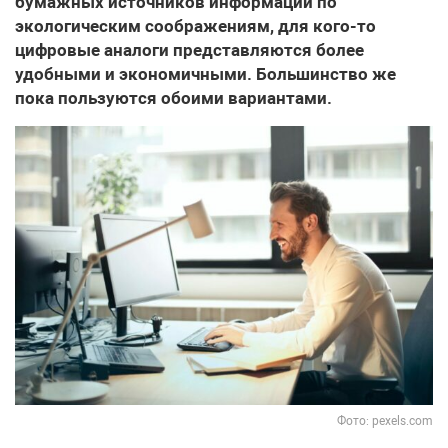
бумажных источников информации по
экологическим соображениям, для кого-то
цифровые аналоги представляются более
удобными и экономичными. Большинство же
пока пользуются обоими вариантами.
Фото: pexels.com