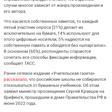
случае многое зависит от жанра произведения и
его автора.
Что касается собственных заметок, то каждый
пятый участник опроса (21%) делает их
исключительно на бумаге, 14% используют для
этого цифровые носители, 5% надеются на
собственную память и обходятся без «шпаргалок».
В основном (60%), респонденты стараются
сочетать все способы фиксации информации,
сообщает ТАСС.
Ранее сетевое издание «Учительская газета»
рассказало
, что российские школы не собираются
отказываться от бумажных учебников. Об этом
заявил министр просвещения Сергей Кравцов на
брифинге, прошедшем в доме Правительства РФ в
июне 2022 года.