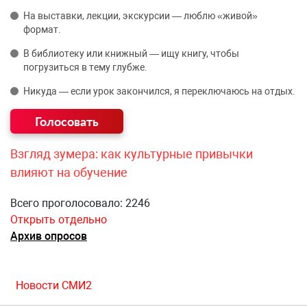
На выставки, лекции, экскурсии — люблю «живой»
формат.
В библиотеку или книжный — ищу книгу, чтобы
погрузиться в тему глубже.
Никуда — если урок закончился, я переключаюсь на отдых.
Взгляд зумера: как культурные привычки
влияют на обучение
Всего проголосовало: 2246
Открыть отдельно
Архив опросов
Новости СМИ2