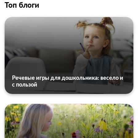
Топ блоги
Речевые игры для дошкольника: весело и
с пользой