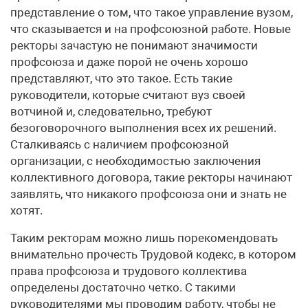
представление о том, что такое управление вузом,
что сказывается и на профсоюзной работе. Новые
ректоры зачастую не понимают значимости
профсоюза и даже порой не очень хорошо
представляют, что это такое. Есть такие
руководители, которые считают вуз своей
вотчиной и, следовательно, требуют
безоговорочного выполнения всех их решений.
Сталкиваясь с наличием профсоюзной
организации, с необходимостью заключения
коллективного договора, такие ректоры начинают
заявлять, что никакого профсоюза они и знать не
хотят.
Таким ректорам можно лишь порекомендовать
внимательно прочесть Трудовой кодекс, в котором
права профсоюза и трудового коллектива
определены достаточно четко. С такими
руководителями мы проводим работу, чтобы не