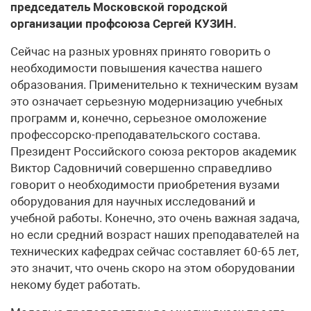
председатель Московской городской
организации профсоюза Сергей КУЗИН.
Сейчас на разных уровнях принято говорить о
необходимости повышения качества нашего
образования. Применительно к техническим вузам
это означает серьезную модернизацию учебных
программ и, конечно, серьезное омоложение
профессорско-преподавательского состава.
Президент Российского союза ректоров академик
Виктор Садовничий совершенно справедливо
говорит о необходимости приобретения вузами
оборудования для научных исследований и
учебной работы. Конечно, это очень важная задача,
но если средний возраст наших преподавателей на
технических кафедрах сейчас составляет 60-65 лет,
это значит, что очень скоро на этом оборудовании
некому будет работать.