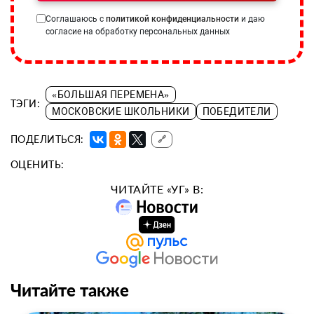
Соглашаюсь с
политикой конфиденциальности
и даю
согласие на обработку персональных данных
«БОЛЬШАЯ ПЕРЕМЕНА»
ТЭГИ:
МОСКОВСКИЕ ШКОЛЬНИКИ
ПОБЕДИТЕЛИ
ПОДЕЛИТЬСЯ:
🔗
ОЦЕНИТЬ:
ЧИТАЙТЕ «УГ» В:
Читайте также