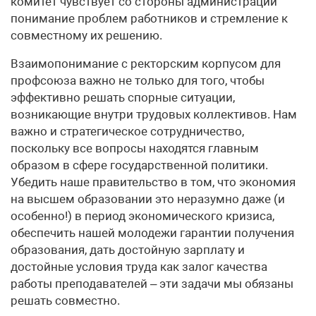
комитет чувствует со стороны администрации
понимание проблем работников и стремление к
совместному их решению.
Взаимопонимание с ректорским корпусом для
профсоюза важно не только для того, чтобы
эффективно решать спорные ситуации,
возникающие внутри трудовых коллективов. Нам
важно и стратегическое сотрудничество,
поскольку все вопросы находятся главным
образом в сфере государственной политики.
Убедить наше правительство в том, что экономия
на высшем образовании это неразумно даже (и
особенно!) в период экономического кризиса,
обеспечить нашей молодежи гарантии получения
образования, дать достойную зарплату и
достойные условия труда как залог качества
работы преподавателей – эти задачи мы обязаны
решать совместно.