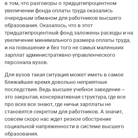
в том, что разговоры о тридцатипроцентном
увеличении фонда оплаты труда оказались
очередным обманом для работников высшего
образования. Оказалось, что в этот
тридцатипроцентный фонд заложены расходы и на
увеличение минимального размера оплаты труда,
и на повышение и без того не самых маленьких
зарплат административно-управленческого
персонала вузов.
Для вузов такая ситуация может иметь в самое
ближайшее время довольно неприятные
последствия. Ведь высшее учебное заведение –
это закрытая, консервативная структура, где все
про всех все знают, где ничьи зарплаты не
становятся секретом для работников. А значит,
совсем скоро нас ждет резкое обострение
социальной напряженности в системе высшего
образования.