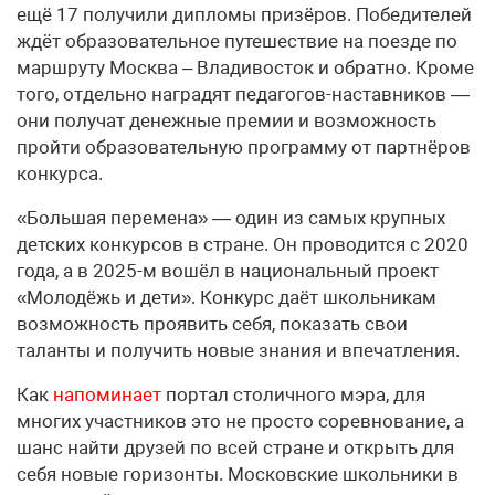
ещё 17 получили дипломы призёров. Победителей
ждёт образовательное путешествие на поезде по
маршруту Москва – Владивосток и обратно. Кроме
того, отдельно наградят педагогов-наставников —
они получат денежные премии и возможность
пройти образовательную программу от партнёров
конкурса.
«Большая перемена» — один из самых крупных
детских конкурсов в стране. Он проводится с 2020
года, а в 2025-м вошёл в национальный проект
«Молодёжь и дети». Конкурс даёт школьникам
возможность проявить себя, показать свои
таланты и получить новые знания и впечатления.
Как
напоминает
портал столичного мэра, для
многих участников это не просто соревнование, а
шанс найти друзей по всей стране и открыть для
себя новые горизонты. Московские школьники в