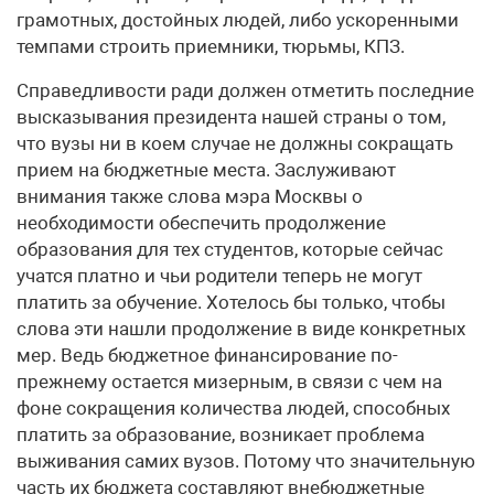
грамотных, достойных людей, либо ускоренными
темпами строить приемники, тюрьмы, КПЗ.
Справедливости ради должен отметить последние
высказывания президента нашей страны о том,
что вузы ни в коем случае не должны сокращать
прием на бюджетные места. Заслуживают
внимания также слова мэра Москвы о
необходимости обеспечить продолжение
образования для тех студентов, которые сейчас
учатся платно и чьи родители теперь не могут
платить за обучение. Хотелось бы только, чтобы
слова эти нашли продолжение в виде конкретных
мер. Ведь бюджетное финансирование по-
прежнему остается мизерным, в связи с чем на
фоне сокращения количества людей, способных
платить за образование, возникает проблема
выживания самих вузов. Потому что значительную
часть их бюджета составляют внебюджетные