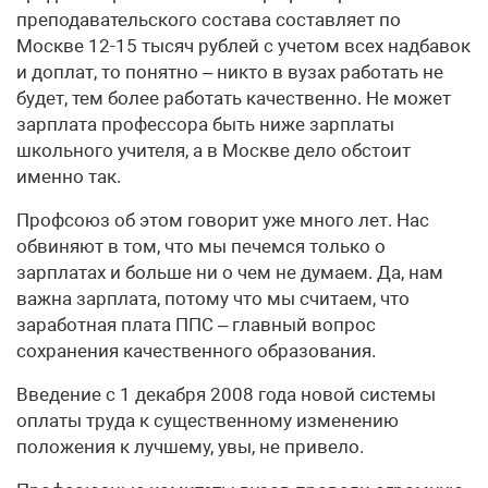
преподавательского состава составляет по
Москве 12-15 тысяч рублей с учетом всех надбавок
и доплат, то понятно – никто в вузах работать не
будет, тем более работать качественно. Не может
зарплата профессора быть ниже зарплаты
школьного учителя, а в Москве дело обстоит
именно так.
Профсоюз об этом говорит уже много лет. Нас
обвиняют в том, что мы печемся только о
зарплатах и больше ни о чем не думаем. Да, нам
важна зарплата, потому что мы считаем, что
заработная плата ППС – главный вопрос
сохранения качественного образования.
Введение с 1 декабря 2008 года новой системы
оплаты труда к существенному изменению
положения к лучшему, увы, не привело.