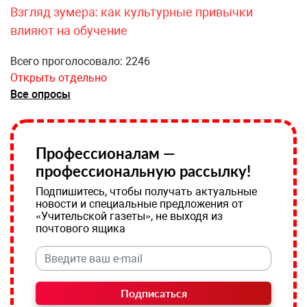
Взгляд зумера: как культурные привычки
влияют на обучение
Всего проголосовало: 2246
Открыть отдельно
Все опросы
Профессионалам —
профессиональную рассылку!
Подпишитесь, чтобы получать актуальные
новости и специальные предложения от
«Учительской газеты», не выходя из
почтового ящика
Подписаться