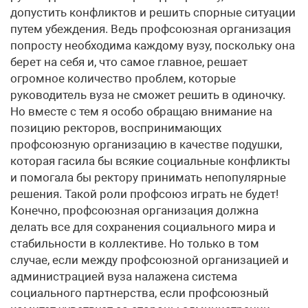
допустить конфликтов и решить спорные ситуации
путем убеждения. Ведь профсоюзная организация
попросту необходима каждому вузу, поскольку она
берет на себя и, что самое главное, решает
огромное количество проблем, которые
руководитель вуза не сможет решить в одиночку.
Но вместе с тем я особо обращаю внимание на
позицию ректоров, воспринимающих
профсоюзную организацию в качестве подушки,
которая гасила бы всякие социальные конфликты
и помогала бы ректору принимать непопулярные
решения. Такой роли профсоюз играть не будет!
Конечно, профсоюзная организация должна
делать все для сохранения социального мира и
стабильности в коллективе. Но только в том
случае, если между профсоюзной организацией и
администрацией вуза налажена система
социального партнерства, если профсоюзный