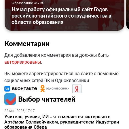
Образование UG.RU
Начал работу официальный сайт Годов
российско-китайского сотрудничества в
области образования
Комментарии
Для добавления комментария вы должны быть
авторизированы
.
Вы можете зарегистрироваться на сайте с помощью
социальных сетей ВК и Одноклассники
Выбор читателей
22 мая 2026, 17:17
Учитель, ученик, ИИ – что меняется: интервью с
Артёмом Соловейчиком, руководителем Индустрии
образования Сбера