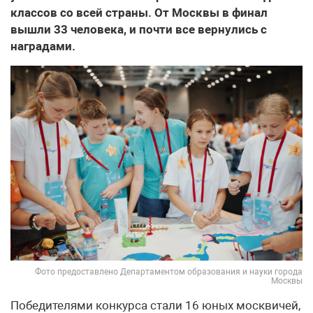
классов со всей страны. От Москвы в финал
вышли 33 человека, и почти все вернулись с
наградами.
Фото предоставлено Департаментом образования и науки города
Москвы
Победителями конкурса стали 16 юных москвичей,