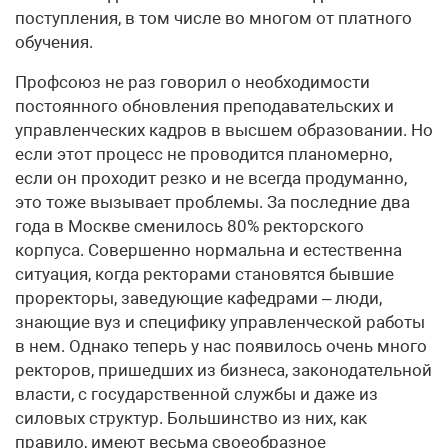
поступления, в том числе во многом от платного
обучения.
Профсоюз не раз говорил о необходимости
постоянного обновления преподавательских и
управленческих кадров в высшем образовании. Но
если этот процесс не проводится планомерно,
если он проходит резко и не всегда продуманно,
это тоже вызывает проблемы. За последние два
года в Москве сменилось 80% ректорского
корпуса. Совершенно нормальна и естественна
ситуация, когда ректорами становятся бывшие
проректоры, заведующие кафедрами – люди,
знающие вуз и специфику управленческой работы
в нем. Однако теперь у нас появилось очень много
ректоров, пришедших из бизнеса, законодательной
власти, с государственной службы и даже из
силовых структур. Большинство из них, как
правило, имеют весьма своеобразное