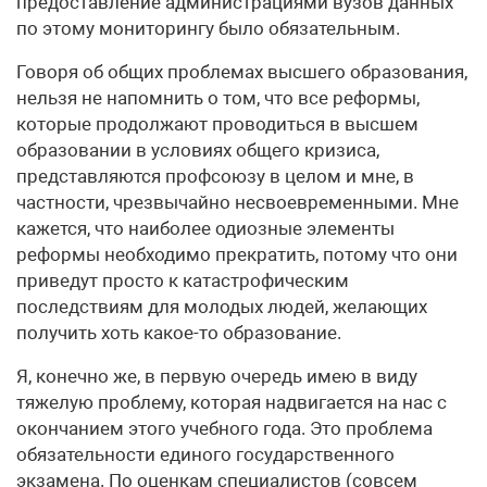
предоставление администрациями вузов данных
по этому мониторингу было обязательным.
Говоря об общих проблемах высшего образования,
нельзя не напомнить о том, что все реформы,
которые продолжают проводиться в высшем
образовании в условиях общего кризиса,
представляются профсоюзу в целом и мне, в
частности, чрезвычайно несвоевременными. Мне
кажется, что наиболее одиозные элементы
реформы необходимо прекратить, потому что они
приведут просто к катастрофическим
последствиям для молодых людей, желающих
получить хоть какое-то образование.
Я, конечно же, в первую очередь имею в виду
тяжелую проблему, которая надвигается на нас с
окончанием этого учебного года. Это проблема
обязательности единого государственного
экзамена. По оценкам специалистов (совсем