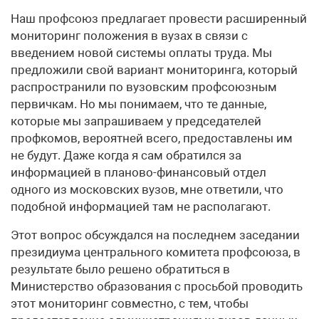
Наш профсоюз предлагает провести расширенный
мониторинг положения в вузах в связи с
введением новой системы оплаты труда. Мы
предложили свой вариант мониторинга, который
распространили по вузовским профсоюзным
первичкам. Но мы понимаем, что те данные,
которые мы запрашиваем у председателей
профкомов, вероятней всего, предоставлены им
не будут. Даже когда я сам обратился за
информацией в планово-финансовый отдел
одного из московских вузов, мне ответили, что
подобной информацией там не располагают.
Этот вопрос обсуждался на последнем заседании
президиума центрального комитета профсоюза, в
результате было решено обратиться в
Министерство образования с просьбой проводить
этот мониторинг совместно, с тем, чтобы