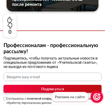
после ремонта
0
Профессионалам - профессиональную
рассылку!
Подпишитесь, чтобы получать актуальные новости и
специальные предложения от «Учительской газеты»,
не выходя из почтового ящика
Подписаться
Реклама на сайте
Соглашаюсь с
политикой конфиденциальности
и даю согласие на
обработку персональных данных