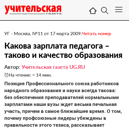
УГ - Москва, №11 от 17 марта 2009.
Читать номер
Какова зарплата педагога –
таково и качество образования
Автор:
Учительская газета UG.RU
На чтение: ≈ 14 мин.
Позиция Профессионального союза работников
народного образования и науки всегда такова:
без обеспечения преподавателей нормальными
зарплатами наши вузы ждет весьма печальная
участь, причем в самое ближайшее время. О том,
почему профсоюзные лидеры убеждены в
правильности этого тезиса, рассказывает