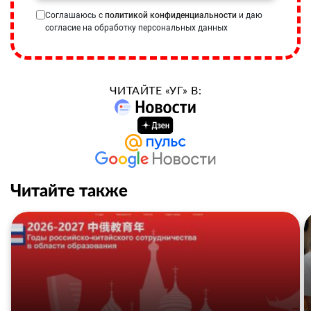
Соглашаюсь с
политикой конфиденциальности
и даю
согласие на обработку персональных данных
ЧИТАЙТЕ «УГ» В:
Читайте также