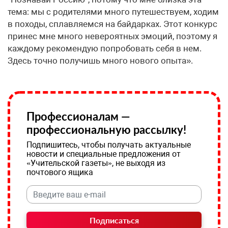
тема: мы с родителями много путешествуем, ходим
в походы, сплавляемся на байдарках. Этот конкурс
принес мне много невероятных эмоций, поэтому я
каждому рекомендую попробовать себя в нем.
Здесь точно получишь много нового опыта».
Профессионалам —
профессиональную рассылку!
Подпишитесь, чтобы получать актуальные
новости и специальные предложения от
«Учительской газеты», не выходя из
почтового ящика
Подписаться