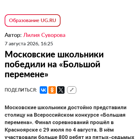
Образование UG.RU
Автор:
Лилия Суворова
7 августа 2026, 16:25
Московские школьники
победили на «Большой
перемене»
ПОДЕЛИТЬСЯ:
🔗
Московские школьники достойно представили
столицу на Всероссийском конкурсе «Большая
перемена». Финал соревнований прошёл в
Красноярске с 29 июля по 4 августа. В нём
участвовали больше 800 ребят из пятых–седьмых