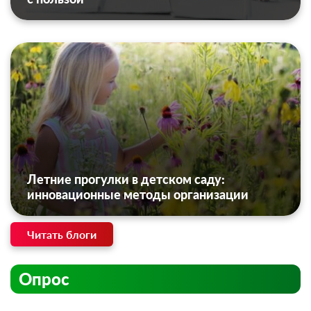
Летние прогулки в детском саду:
инновационные методы организации
Читать блоги
Опрос