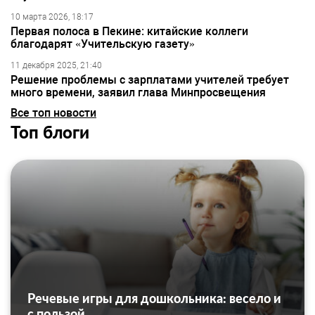
10 марта 2026, 18:17
Первая полоса в Пекине: китайские коллеги
благодарят «Учительскую газету»
11 декабря 2025, 21:40
Решение проблемы с зарплатами учителей требует
много времени, заявил глава Минпросвещения
Все топ новости
Топ блоги
Речевые игры для дошкольника: весело и
с пользой