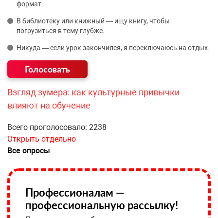
формат.
В библиотеку или книжный — ищу книгу, чтобы
погрузиться в тему глубже.
Никуда — если урок закончился, я переключаюсь на отдых.
Взгляд зумера: как культурные привычки
влияют на обучение
Всего проголосовало: 2238
Открыть отдельно
Все опросы
Профессионалам —
профессиональную рассылку!