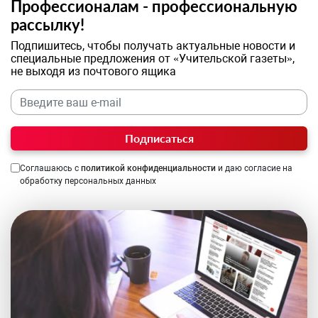
Профессионалам - профессиональную
рассылку!
Подпишитесь, чтобы получать актуальные новости и
специальные предложения от «Учительской газеты»,
не выходя из почтового ящика
Подписаться
Соглашаюсь с
политикой конфиденциальности
и даю согласие на
обработку персональных данных