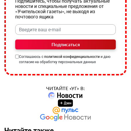
Подпишитесь, чтобы получать актуальные
новости и специальные предложения от
«Учительской газеты», не выходя из
почтового ящика
Подписаться
Соглашаюсь с
политикой конфиденциальности
и даю
согласие на обработку персональных данных
ЧИТАЙТЕ «УГ» В:
Читайте также