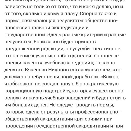
зависеть не только от того, что и как я делаю, но и
от того, сколько и кому я плачу. Спорна также и
норма, связывающая результаты общественно-
профессиональной аккредитации и
государственной. Здесь разные критерии и разные
результаты. Если закон будет принят в
предложенной редакции, он усугубит негативное
отношение к участию работодателей в процессе
оценки качества учебных заведений», – сказал
депутат. Вячеслав Никонов согласился с тем, что
документ требует серьезной доработки. «Важно,
чтобы закон не создал новую бюрократическую
коррупционную надстройку, которая существенно
осложнит жизнь учебных заведений и будет стоить
им больших денег. Не следует вводить нормы,
которые сделают результаты профессионально-
общественной аккредитации критериями при
проведении государственной аккредитации и при