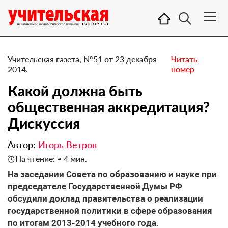
Учительская газета, №51 от 23 декабря
Читать
2014.
номер
Какой должна быть
общественная аккредитация?
Дискуссия
Автор:
Игорь Ветров
На чтение: ≈ 4 мин.
На заседании Совета по образованию и науке при
председателе Государственной Думы РФ
обсудили доклад правительства о реализации
государственной политики в сфере образования
по итогам 2013-2014 учебного года.