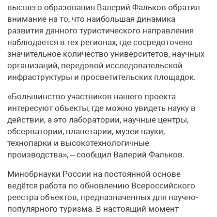
высшего образования Валерий Фальков обратил
внимание на то, что наибольшая динамика
развития данного туристического направления
наблюдается в тех регионах, где сосредоточено
значительное количество университетов, научных
организаций, передовой исследовательской
инфраструктуры и просветительских площадок.
«Большинство участников нашего проекта
интересуют объекты, где можно увидеть науку в
действии, а это лаборатории, научные центры,
обсерватории, планетарии, музеи науки,
технопарки и высокотехнологичные
производства», – сообщил Валерий Фальков.
Минобрнауки России на постоянной основе
ведётся работа по обновлению Всероссийского
реестра объектов, предназначенных для научно-
популярного туризма. В настоящий момент