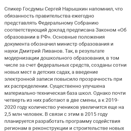
Спикер Госдумы Сергей Нарышкин напомнил, что
обязанность правительства ежегодно
представлять Федеральному Собранию
соответствующий доклад предписана Законом «Об
образовании в РФ». Основные положения
документа обозначил министр образования и
науки Дмитрий Ливанов. Так, в результате
модернизации дошкольного образования, в том
числе за счет федеральных средств, созданы сотни
новых мест в детских садах, а введение
электронной записи повысило прозрачность при
их распределении. Существенно улучшена
материально-техническая база школ. Однако почти
четверть из них работают в две смены, а к 2019-
2020 году количество учеников увеличится еще на
2,5 млн человек. В связи с этим в 2015 году
планируется разработать программу содействия
регионам в реконструкции и строительстве новых