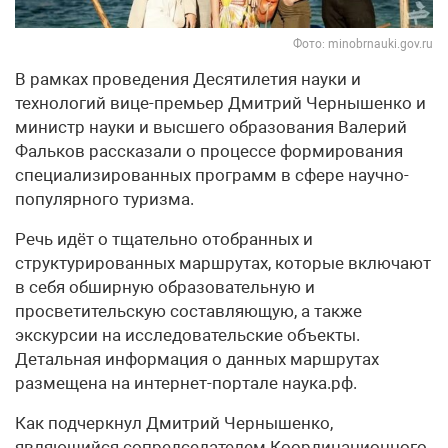
Фото: minobrnauki.gov.ru
В рамках проведения Десятилетия науки и
технологий вице-премьер Дмитрий Чернышенко и
министр науки и высшего образования Валерий
Фальков рассказали о процессе формирования
специализированных программ в сфере научно-
популярного туризма.
Речь идёт о тщательно отобранных и
структурированных маршрутах, которые включают
в себя обширную образовательную и
просветительскую составляющую, а также
экскурсии на исследовательские объекты.
Детальная информация о данных маршрутах
размещена на интернет-портале наука.рф.
Как подчеркнул Дмитрий Чернышенко,
являющийся сопредседателем Координационного