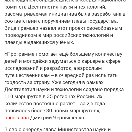
комитета Десятилетия науки и технологий,
рассматриваемая инициатива была разработана в
соответствии с поручением главы государства.
Вице-премьер назвал этот проект своеобразным
проводником в мир российских технологий и
плеяды выдающихся учёных.
«Программа помогает ещё большему количеству
детей и молодёжи задуматься о карьере в сфере
исследований и разработок, а взрослым
путешественникам – в очередной раз испытать
гордость за страну. Уже сегодня в рамках
Десятилетия науки и технологий создано порядка
110 маршрутов в 35 регионах России. Их
количество постоянно растёт – за 2,5 года
появилось более 30 новых маршрутов», –
рассказал
Дмитрий Чернышенко.
В свою очередь глава Министерства науки и