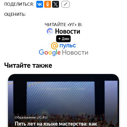
ПОДЕЛИТЬСЯ:
🔗
ОЦЕНИТЬ:
ЧИТАЙТЕ «УГ» В:
Читайте также
Образование UG.RU
Пять лет на языке мастерства: как