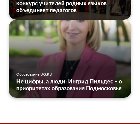
конкурс учителей родных языков
объединяет педагогов
Образование UG.RU
Не цифры, а люди: Ингрид Пильдес – о
приоритетах образования Подмосковья