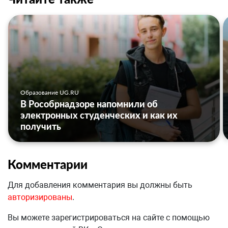
Образование UG.RU
В Рособрнадзоре напомнили об
электронных студенческих и как их
получить
Комментарии
Для добавления комментария вы должны быть
авторизированы
.
Вы можете зарегистрироваться на сайте с помощью