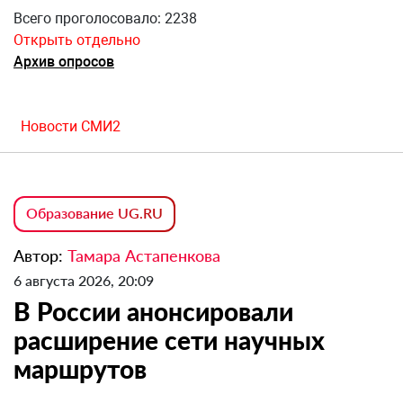
Всего проголосовало: 2238
Открыть отдельно
Архив опросов
Новости СМИ2
Образование UG.RU
Автор:
Тамара Астапенкова
6 августа 2026, 20:09
В России анонсировали
расширение сети научных
маршрутов