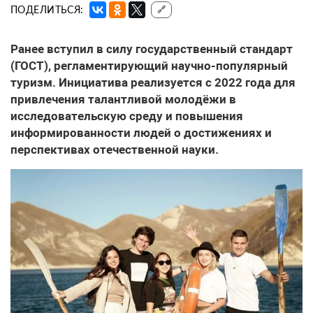
ПОДЕЛИТЬСЯ:
🔗
Ранее вступил в силу государственный стандарт
(ГОСТ), регламентирующий научно-популярный
туризм. Инициатива реализуется с 2022 года для
привлечения талантливой молодёжи в
исследовательскую среду и повышения
информированности людей о достижениях и
перспективах отечественной науки.