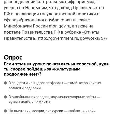
распределении контрольных цифр приема», –
уверен он.Напомним, что доклад Правительства
РФ о реализации государственной политики в
сфере образования опубликован на сайте
Минобрнауки России mon.gov.ru, а также на
портале Правительства РФ в рубрике «Отчеты
Правительства» http://government.ru/govworks/57/
Опрос
Если тема на уроке показалась интересной, куда
ты скорее пойдёшь за «культурным
продолжением»?
В соцсети и на видеоплатформы — там быстро нахожу
ролики и подборки.
В онлайн‑энциклопедии, научно‑популярные сайты —
нужны надёжные факты.
На выставки, лекции, экскурсии — люблю «живой»