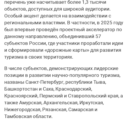
перечень уже насчитывает более 1,3 тысячи
объектов, доступных для широкой аудитории.
Особый акцент делается на взаимодействии с
региональными властями. В частности, в 2025 году
был впервые проведён проектный акселератор по
данному направлению, объединивший 57
субъектов России, где участники проработали идеи
и сформировали «дорожные карты» для развития
туризма в своих территориях.
В числе субъектов, демонстрирующих лидерские
позиции в развитии научно-популярного туризма,
названы Санкт-Петербург, республики Тыва,
Башкортостан и Саха, Краснодарский,
Красноярский, Пермский и Ставропольский края, а
также Амурская, Архангельская, Иркутская,
Нижегородская, Рязанская, Самарская и
Тамбовская области.