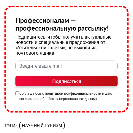
Профессионалам —
профессиональную рассылку!
Подпишитесь, чтобы получать актуальные
новости и специальные предложения от
«Учительской газеты», не выходя из
почтового ящика
Подписаться
Соглашаюсь с
политикой конфиденциальности
и даю
согласие на обработку персональных данных
ТЭГИ:
НАУЧНЫЙ ТУРИЗМ