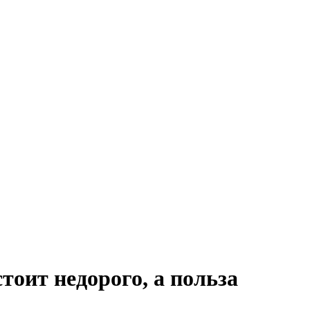
тоит недорого, а польза