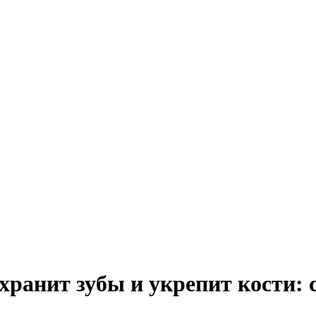
хранит зубы и укрепит кости: с