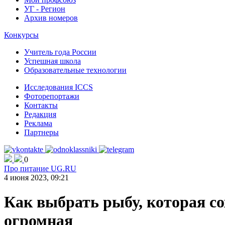
УГ - Регион
Архив номеров
Конкурсы
Учитель года России
Успешная школа
Образовательные технологии
Исследования ICCS
Фоторепортажи
Контакты
Редакция
Реклама
Партнеры
0
Про питание UG.RU
4 июня 2023, 09:21
Как выбрать рыбу, которая со
огромная