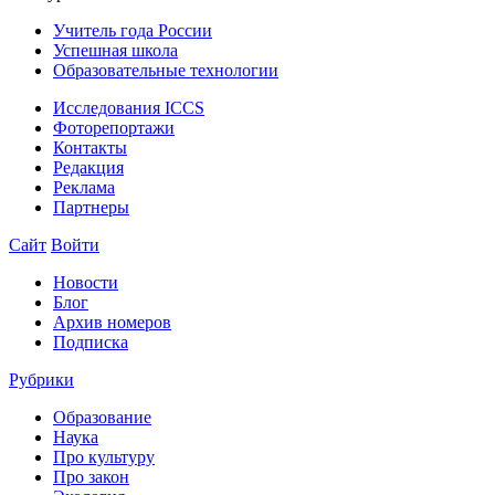
Учитель года России
Успешная школа
Образовательные технологии
Исследования ICCS
Фоторепортажи
Контакты
Редакция
Реклама
Партнеры
Сайт
Войти
Новости
Блог
Архив номеров
Подписка
Рубрики
Образование
Наука
Про культуру
Про закон