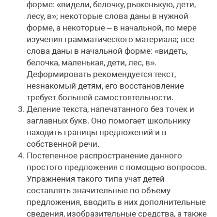
форме: «видели, белочку, рыженькую, дети,
лесу, в»; некоторые слова даны в нужной
форме, а некоторые – в начальной, по мере
изучения грамматического материала; все
слова даны в начальной форме: «видеть,
белочка, маленькая, дети, лес, в».
Деформировать рекомендуется текст,
незнакомый детям, его восстановление
требует большей самостоятельности.
Деление текста, напечатанного без точек и
заглавных букв. Оно помогает школьнику
находить границы предложений и в
собственной речи.
Постепенное распространение данного
простого предложения с помощью вопросов.
Упражнения такого типа учат детей
составлять значительные по объему
предложения, вводить в них дополнительные
сведения, изобразительные средства, а также