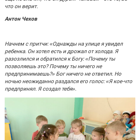
что он верит.
Антон Чехов
Начнем с притчи: «Однажды на улице я увидел
ребенка. Он хотел есть и дрожал от холода. Я
разозлился и обратился к Богу: «Почему ты
позволяешь это? Почему ты ничего не
предпринимаешь?» Бог ничего не ответил. Но
ночью неожиданно раздался его голос: «Я кое-что
предпринял. Я создал тебя».