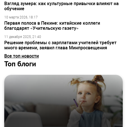
Взгляд зумера: как культурные привычки влияют на
обучение
10 марта 2026, 18:17
Первая полоса в Пекине: китайские коллеги
благодарят «Учительскую газету»
11 декабря 2025, 21:40
Решение проблемы с зарплатами учителей требует
много времени, заявил глава Минпросвещения
Все топ новости
Топ блоги