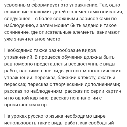
усвоенным сформирует это упражнение. Так, одно
сочинение знакомит детей с элементами описания,
следующее – с более сложными зарисовками по
наблюдению, а затем может быть задано и такое
сочинение, где описательные элементы занимают
уже значительное место.
Необходимо также разнообразие видов
упражнений. В процессе обучения должны быть
равномерно представлены все доступные виды
работ, например все виды устных монологических
упражнений: пересказ, близкий к тексту; сжатый
пересказ; пересказ с творческими дополнениями;
рассказ по наблюдениям; рассказ по серии картин
и по одной картине; рассказ по аналогии с
прочитанным и пр.
На уроках русского языка необходимо шире
использовать такие виды работ, как свободный