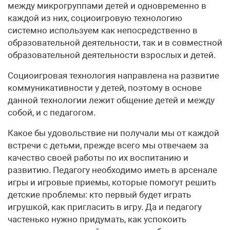
между микрогруппами детей и одновременно в
каждой из них, социоигровую технологию
системно используем как непосредственно в
образовательной деятельности, так и в совместной
образовательной деятельности взрослых и детей.
Социоигровая технология направлена на развитие
коммуникативности у детей, поэтому в основе
данной технологии лежит общение детей и между
собой, и с педагогом.
Какое бы удовольствие ни получали мы от каждой
встречи с детьми, прежде всего мы отвечаем за
качество своей работы по их воспитанию и
развитию. Педагогу необходимо иметь в арсенале
игры и игровые приемы, которые помогут решить
детские проблемы: кто первый будет играть
игрушкой, как пригласить в игру. Да и педагогу
частенько нужно придумать, как успокоить