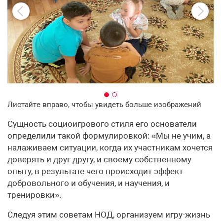
Листайте вправо, чтобы увидеть больше изображений
Сущность социоигрового стиля его основатели
определили такой формулировкой: «Мы не учим, а
налаживаем ситуации, когда их участникам хочется
доверять и друг другу, и своему собственному
опыту, в результате чего происходит эффект
добровольного и обучения, и научения, и
тренировки».
Следуя этим советам НОД, организуем игру-жизнь