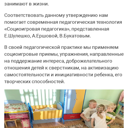
занимают в жизни.
Соответствовать данному утверждению нам
помогает современная педагогическая технология
«Социоигровая педагогика», представленная
Е.Шулешко, А.Ершовой, В.Букатовым.
В своей педагогической практике мы применяем
социоигровые приемы, упражнения, направленные
на поддержание интереса, доброжелательного
отношения детей к сверстникам, на активизацию
самостоятельности и инициативности ребенка, его
творческих способностей.