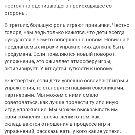
постоянно оценивающего происходящее со
стороны.
В-третьих, большую роль играют привычки. Честно
говоря, нам ведь только кажется, что дети всегда
нуждаются в чем-то совершенно новом. Новизна в
предлагаемых играх и упражнениях должна быть
продумана. Если появляются новый поворот,
усложнение, это оживляет атмосферу игры,
активизирует. Учит детей чуткости к новому.
В-четвертых, если дети успешно осваивают игры и
упражнения, то становятся нашими союзниками,
партнерами. Мы можем с ними смело
советоваться, как лучше провести ту или иную
игру, упражнение. Мы можем высказывать им
свои сомнения, впечатления о том, как
складываются отношения в процессе игр и
упражнений, рассказывать, у кого какие успехи.