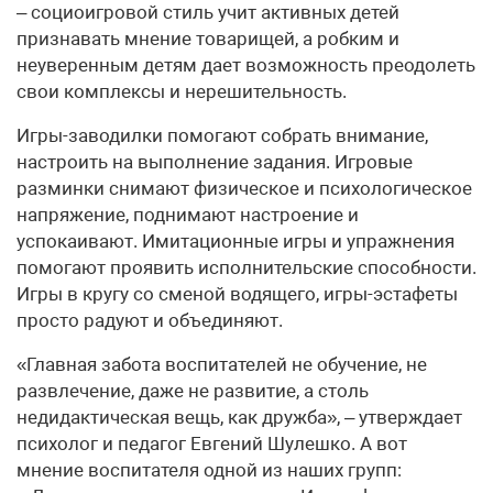
– социоигровой стиль учит активных детей
признавать мнение товарищей, а робким и
неуверенным детям дает возможность преодолеть
свои комплексы и нерешительность.
Игры-заводилки помогают собрать внимание,
настроить на выполнение задания. Игровые
разминки снимают физическое и психологическое
напряжение, поднимают настроение и
успокаивают. Имитационные игры и упражнения
помогают проявить исполнительские способности.
Игры в кругу со сменой водящего, игры-эстафеты
просто радуют и объединяют.
«Главная забота воспитателей не обучение, не
развлечение, даже не развитие, а столь
недидактическая вещь, как дружба», – утверждает
психолог и педагог Евгений Шулешко. А вот
мнение воспитателя одной из наших групп: