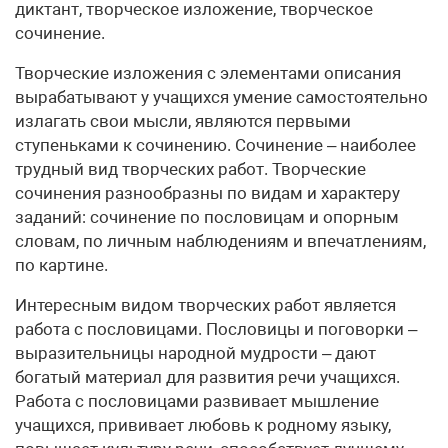
диктант, творческое изложение, творческое
сочинение.
Творческие изложения с элементами описания
вырабатывают у учащихся умение самостоятельно
излагать свои мысли, являются первыми
ступеньками к сочинению. Сочинение – наиболее
трудный вид творческих работ. Творческие
сочинения разнообразны по видам и характеру
заданий: сочинение по пословицам и опорным
словам, по личным наблюдениям и впечатлениям,
по картине.
Интересным видом творческих работ является
работа с пословицами. Пословицы и поговорки –
выразительницы народной мудрости – дают
богатый материал для развития речи учащихся.
Работа с пословицами развивает мышление
учащихся, прививает любовь к родному языку,