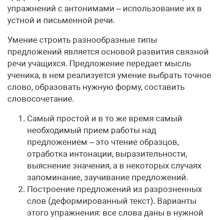
упражнений с антонимами – использование их в
устной и письменной речи.
Умение строить разнообразные типы
предложений является основой развития связной
речи учащихся. Предложение передает мысль
ученика, в нем реализуется умение выбрать точное
слово, образовать нужную форму, составить
словосочетание.
Самый простой и в то же время самый
необходимый прием работы над
предложением – это чтение образцов,
отработка интонации, выразительности,
выяснение значения, а в некоторых случаях
запоминание, заучивание предложений.
Построение предложений из разрозненных
слов (деформированный текст). Варианты
этого упражнения: все слова даны в нужной