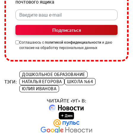
почтового ящика
Подписаться
Соглашаюсь с
политикой конфиденциальности
и даю
согласие на обработку персональных данных
ДОШКОЛЬНОЕ ОБРАЗОВАНИЕ
ТЭГИ:
НАТАЛЬЯ ЕГОРОВА
ШКОЛА №64
ЮЛИЯ ИВАНОВА
ЧИТАЙТЕ «УГ» В: