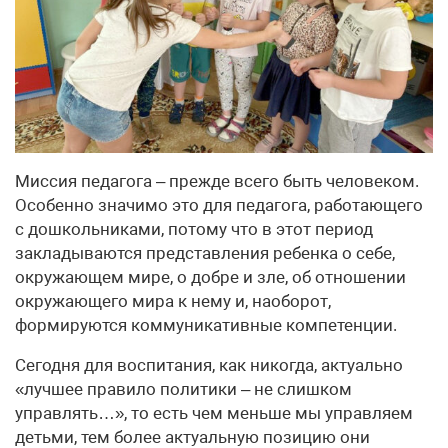
Миссия педагога – прежде всего быть человеком.
Особенно значимо это для педагога, работающего
с дошкольниками, потому что в этот период
закладываются представления ребенка о себе,
окружающем мире, о добре и зле, об отношении
окружающего мира к нему и, наоборот,
формируются коммуникативные компетенции.
Сегодня для воспитания, как никогда, актуально
«лучшее правило политики – не слишком
управлять…», то есть чем меньше мы управляем
детьми, тем более актуальную позицию они