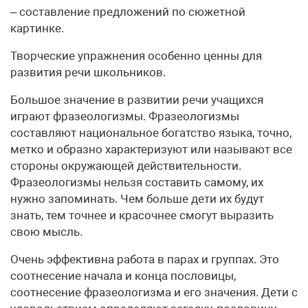
– составление предложений по сюжетной
картинке.
Творческие упражнения особенно ценны для
развития речи школьников.
Большое значение в развитии речи учащихся
играют фразеологизмы. Фразеологизмы
составляют национальное богатство языка, точно,
метко и образно характеризуют или называют все
стороны окружающей действительности.
Фразеологизмы нельзя составить самому, их
нужно запоминать. Чем больше дети их будут
знать, тем точнее и красочнее смогут выразить
свою мысль.
Очень эффективна работа в парах и группах. Это
соотнесение начала и конца пословицы,
соотнесение фразеологизма и его значения. Дети с