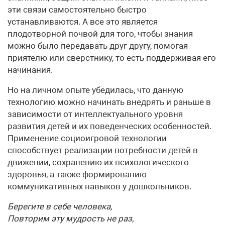
эти связи самостоятельно быстро
устанавливаются. А все это является
плодотворной почвой для того, чтобы знания
можно было передавать друг другу, помогая
приятелю или сверстнику, то есть поддерживая его
начинания.
Но на личном опыте убедилась, что данную
технологию можно начинать внедрять и раньше в
зависимости от интеллектуального уровня
развития детей и их поведенческих особенностей.
Применение социоигровой технологии
способствует реализации потребности детей в
движении, сохранению их психологического
здоровья, а также формированию
коммуникативных навыков у дошкольников.
Берегите в себе человека,
Повторим эту мудрость не раз,