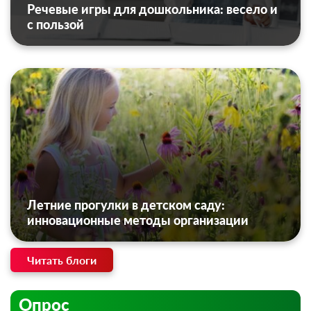
Речевые игры для дошкольника: весело и
с пользой
Летние прогулки в детском саду:
инновационные методы организации
Читать блоги
Опрос