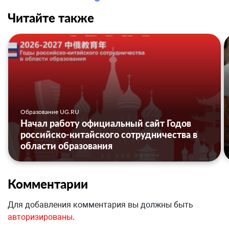
Читайте также
Образование UG.RU
Начал работу официальный сайт Годов
российско-китайского сотрудничества в
области образования
Комментарии
Для добавления комментария вы должны быть
авторизированы
.