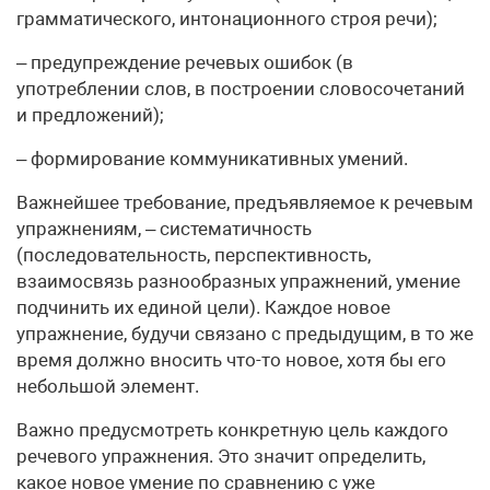
грамматического, интонационного строя речи);
– предупреждение речевых ошибок (в
употреблении слов, в построении словосочетаний
и предложений);
– формирование коммуникативных умений.
Важнейшее требование, предъявляемое к речевым
упражнениям, – систематичность
(последовательность, перспективность,
взаимосвязь разнообразных упражнений, умение
подчинить их единой цели). Каждое новое
упражнение, будучи связано с предыдущим, в то же
время должно вносить что-то новое, хотя бы его
небольшой элемент.
Важно предусмотреть конкретную цель каждого
речевого упражнения. Это значит определить,
какое новое умение по сравнению с уже