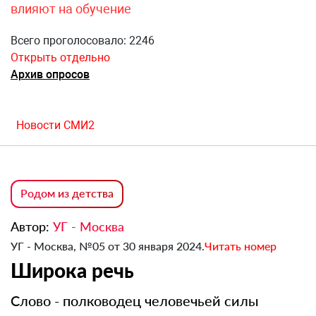
влияют на обучение
Всего проголосовало: 2246
Открыть отдельно
Архив опросов
Новости СМИ2
Родом из детства
Автор:
УГ - Москва
УГ - Москва, №05 от 30 января 2024.
Читать номер
Широка речь
Слово - полководец человечьей силы