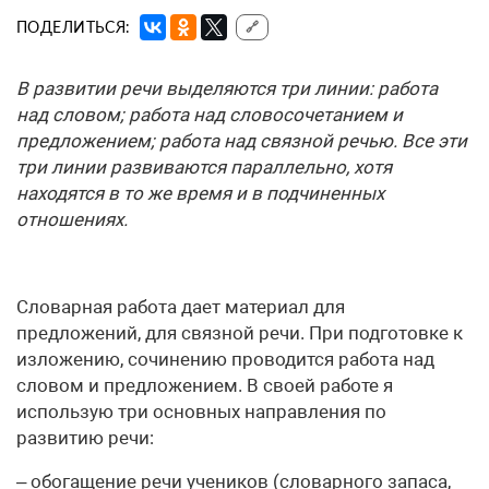
ПОДЕЛИТЬСЯ:
🔗
В развитии речи выделяются три линии: работа
над словом; работа над словосочетанием и
предложением; работа над связной речью. Все эти
три линии развиваются параллельно, хотя
находятся в то же время и в подчиненных
отношениях.
Словарная работа дает материал для
предложений, для связной речи. При подготовке к
изложению, сочинению проводится работа над
словом и предложением. В своей работе я
использую три основных направления по
развитию речи:
– обогащение речи учеников (словарного запаса,