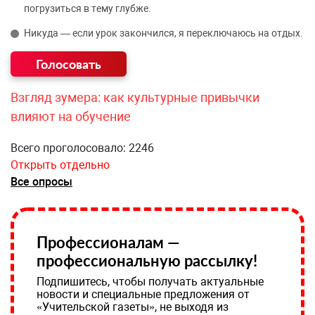
погрузиться в тему глубже.
Никуда — если урок закончился, я переключаюсь на отдых.
Взгляд зумера: как культурные привычки
влияют на обучение
Всего проголосовало: 2246
Открыть отдельно
Все опросы
Профессионалам —
профессиональную рассылку!
Подпишитесь, чтобы получать актуальные
новости и специальные предложения от
«Учительской газеты», не выходя из