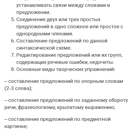
устанавливать связи между словами в
предложении.
Соединение двух или трех простых
предложений в одно сложное или простое с
однородными членами.
Составление предложений по данной
синтаксической схеме.
Редактирование предложений или их групп,
содержащих речевые ошибки, недочеты.
Основные виды творческих упражнений:
– составление предложений по опорным словам
(2‑3 слова);
– составление предложений по заданному обороту
речи, фразеологизму, крылатому выражению;
– составление предложений по предметной
картинке;