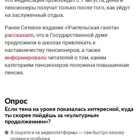
пенсионеры получат только после того, как уйдут
на заслуженный отдых.
Ранее Сетевое издание «Учительская газета»
рассказало
, что в Государственной думе
предложили в школах привлекать к
наставничеству пенсионеров, а также
информировало
читателей о том, каким
категориям пенсионеров положена повышенная
пенсия.
Опрос
Если тема на уроке показалась интересной, куда
ты скорее пойдёшь за «культурным
продолжением»?
В соцсети и на видеоплатформы — там быстро нахожу
ролики и подборки.