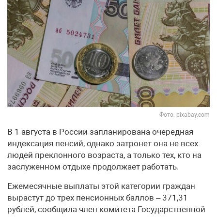
Фото: pixabay.com
В 1 августа в России запланирована очередная
индексация пенсий, однако затронет она не всех
людей преклонного возраста, а только тех, кто на
заслуженном отдыхе продолжает работать.
Ежемесячные выплаты этой категории граждан
вырастут до трех пенсионных баллов – 371,31
рублей, сообщила член комитета Государственной