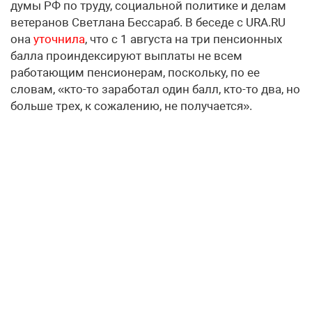
думы РФ по труду, социальной политике и делам
ветеранов Светлана Бессараб. В беседе с URA.RU
она
уточнила
, что с 1 августа на три пенсионных
балла проиндексируют выплаты не всем
работающим пенсионерам, поскольку, по ее
словам, «кто-то заработал один балл, кто-то два, но
больше трех, к сожалению, не получается».