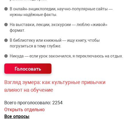
В онлайн‑энциклопедии, научно‑популярные сайты —
нужны надёжные факты.
На выставки, лекции, экскурсии — люблю «живой»
формат.
В библиотеку или книжный — ищу книгу, чтобы
погрузиться в тему глубже.
Никуда — если урок закончился, я переключаюсь на отдых.
Взгляд зумера: как культурные привычки
влияют на обучение
Всего проголосовало: 2254
Открыть отдельно
Все опросы