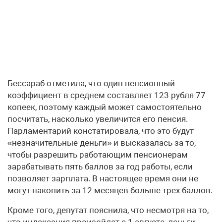
Бессараб отметила, что один пенсионный
коэффициент в среднем составляет 123 рубля 77
копеек, поэтому каждый может самостоятельно
посчитать, насколько увеличится его пенсия.
Парламентарий констатировала, что это будут
«незначительные деньги» и высказалась за то,
чтобы разрешить работающим пенсионерам
зарабатывать пять баллов за год работы, если
позволяет зарплата. В настоящее время они не
могут накопить за 12 месяцев больше трех баллов.
Кроме того, депутат пояснила, что несмотря на то,
что индексация произойдет с 1 августа, деньги