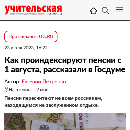
Про финансы UG.RU
23 июля 2023, 16:22
Как проиндексируют пенсии с
1 августа, рассказали в Госдуме
Автор:
Евгений Петренко
На чтение: ≈ 2 мин.
Пенсии пересчитают не всем россиянам,
находящимся на заслуженном отдыхе.