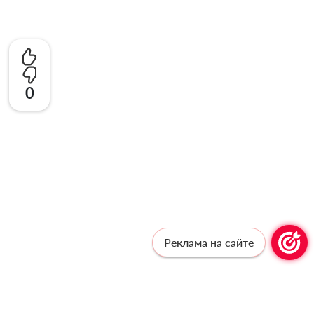
0
Реклама на сайте