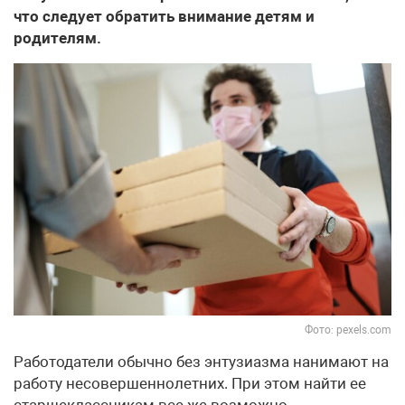
что следует обратить внимание детям и
родителям.
Фото: pexels.com
Работодатели обычно без энтузиазма нанимают на
работу несовершеннолетних. При этом найти ее
старшеклассникам все же возможно.