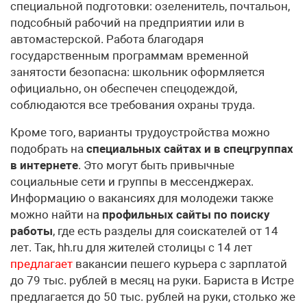
специальной подготовки: озеленитель, почтальон,
подсобный рабочий на предприятии или в
автомастерской. Работа благодаря
государственным программам временной
занятости безопасна: школьник оформляется
официально, он обеспечен спецодеждой,
соблюдаются все требования охраны труда.
Кроме того, варианты трудоустройства можно
подобрать на
специальных сайтах и в спецгруппах
в интернете
. Это могут быть привычные
социальные сети и группы в мессенджерах.
Информацию о вакансиях для молодежи также
можно найти на
профильных сайты по поиску
работы
, где есть разделы для соискателей от 14
лет. Так, hh.ru для жителей столицы с 14 лет
предлагает
вакансии пешего курьера с зарплатой
до 79 тыс. рублей в месяц на руки. Бариста в Истре
предлагается до 50 тыс. рублей на руки, столько же