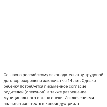
Согласно российскому законодательству, трудовой
договор разрешено заключать с 14 лет. Однако
ребенку потребуется письменное согласие
родителей (опекунов), а также разрешение
муниципального органа опеки. Исключениями
является занятость в киноиндустрии, в