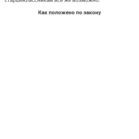
Как положено по закону