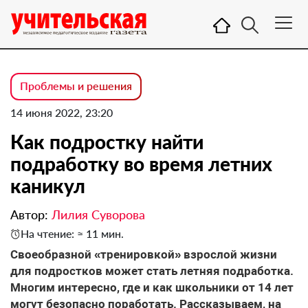
Проблемы и решения
14 июня 2022, 23:20
Как подростку найти
подработку во время летних
каникул
Автор:
Лилия Суворова
На чтение: ≈ 11 мин.
Своеобразной «тренировкой» взрослой жизни
для подростков может стать летняя подработка.
Многим интересно, где и как школьники от 14 лет
могут безопасно поработать. Рассказываем, на