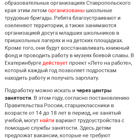
образовательных организациях Ставропольского
края этим летом
организованы
школьные
трудовые бригады. Ребята благоустраивают и
озеленяют территории, а также занимаются
организацией досуга младших школьников в
пришкольных лагерях и на детских площадках.
Кроме того, они будут восстанавливать книжный
фонд и проводить работу в музеях боевой славы. В
Екатеринбурге
действует
проект «Лето на работе»,
который каждый год позволяет подросткам
находить работу и получать зарплату.
Подработку можно искать и
через центры
занятости
. В этом году, согласно постановлению
Правительства России, старшеклассники в
возрасте от 14 до 18 лет в период, не занятый
учебой, могут
найти
вариант трудоустройства с
помощью службы занятости. Здесь детям
предложат вакансии, которые не требуют