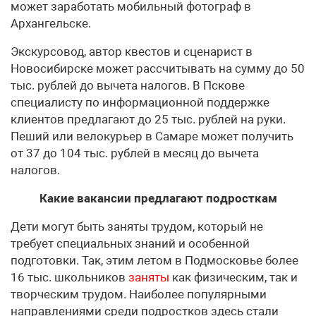
может заработать мобильный фотограф в
Архангельске.
Экскурсовод, автор квестов и сценарист в
Новосибирске может рассчитывать на сумму до 50
тыс. рублей до вычета налогов. В Пскове
специалисту по информационной поддержке
клиентов предлагают до 25 тыс. рублей на руки.
Пеший или велокурьер в Самаре может получить
от 37 до 104 тыс. рублей в месяц до вычета
налогов.
Какие вакансии предлагают подросткам
Дети могут быть заняты трудом, который не
требует специальных знаний и особенной
подготовки. Так, этим летом в Подмосковье более
16 тыс. школьников
заняты
как физическим, так и
творческим трудом. Наиболее популярными
направлениями среди подростков здесь стали