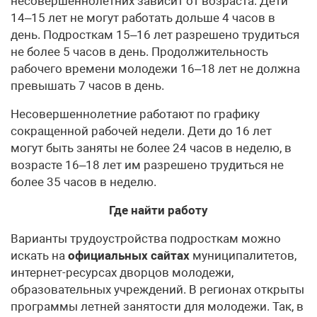
несовершеннолетних зависит от возраста. Дети
14–15 лет не могут работать дольше 4 часов в
день. Подросткам 15–16 лет разрешено трудиться
не более 5 часов в день. Продолжительность
рабочего времени молодежи 16–18 лет не должна
превышать 7 часов в день.
Несовершеннолетние работают по графику
сокращенной рабочей недели. Дети до 16 лет
могут быть заняты не более 24 часов в неделю, в
возрасте 16–18 лет им разрешено трудиться не
более 35 часов в неделю.
Где найти работу
Варианты трудоустройства подросткам можно
искать на
официальных сайтах
муниципалитетов,
интернет-ресурсах дворцов молодежи,
образовательных учреждений. В регионах открыты
программы летней занятости для молодежи. Так, в