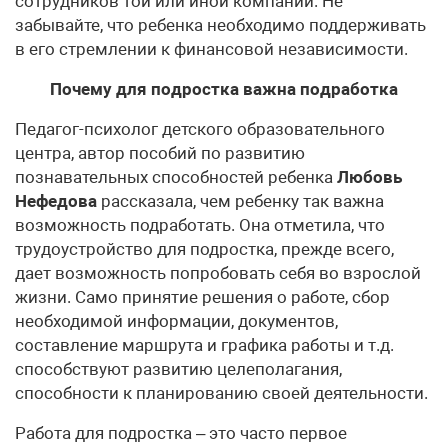
сотрудников той или иной компании. Не
забывайте, что ребенка необходимо поддерживать
в его стремлении к финансовой независимости.
Почему для подростка важна подработка
Педагог-психолог детского образовательного
центра, автор пособий по развитию
познавательных способностей ребенка
Любовь
Нефедова
рассказала, чем ребенку так важна
возможность подработать. Она отметила, что
трудоустройство для подростка, прежде всего,
дает возможность попробовать себя во взрослой
жизни. Само принятие решения о работе, сбор
необходимой информации, документов,
составление маршрута и графика работы и т.д.
способствуют развитию целеполагания,
способности к планированию своей деятельности.
Работа для подростка – это часто первое