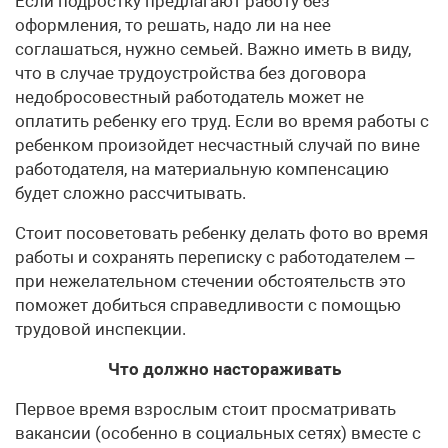
Если подростку предлагают работу без
оформления, то решать, надо ли на нее
соглашаться, нужно семьей. Важно иметь в виду,
что в случае трудоустройства без договора
недобросовестный работодатель может не
оплатить ребенку его труд. Если во время работы с
ребенком произойдет несчастный случай по вине
работодателя, на материальную компенсацию
будет сложно рассчитывать.
Стоит посоветовать ребенку делать фото во время
работы и сохранять переписку с работодателем –
при нежелательном стечении обстоятельств это
поможет добиться справедливости с помощью
трудовой инспекции.
Что должно настораживать
Первое время взрослым стоит просматривать
вакансии (особенно в социальных сетях) вместе с