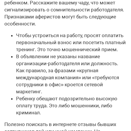
ребенком. Расскажите вашему чаду, что может
сигнализировать о сомнительности работодателя.
Признаками аферистов могут быть следующие
особенности.
Чтобы устроиться на работу, просят оплатить
первоначальный взнос или посетить платный
тренинг. Это точно мошеннический прием.
В объявлении не указаны название
организации-работодателя или должность.
Как правило, за фразами «крупная
международная компания» или «требуются
сотрудники в офис» кроется сетевой
маркетинг.
Ребенку обещают подозрительно высокую
оплату труда. Это либо мошенники, либо
криминал.
Полезно поискать в интернете отзывы бывших