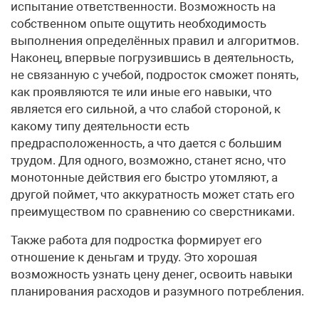
испытание ответственности. Возможность на
собственном опыте ощутить необходимость
выполнения определённых правил и алгоритмов.
Наконец, впервые погрузившись в деятельность,
не связанную с учебой, подросток сможет понять,
как проявляются те или иные его навыки, что
является его сильной, а что слабой стороной, к
какому типу деятельности есть
предрасположенность, а что дается с большим
трудом. Для одного, возможно, станет ясно, что
монотонные действия его быстро утомляют, а
другой поймет, что аккуратность может стать его
преимуществом по сравнению со сверстниками.
Также работа для подростка формирует его
отношение к деньгам и труду. Это хорошая
возможность узнать цену денег, освоить навыки
планирования расходов и разумного потребления.