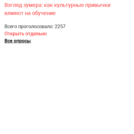
Взгляд зумера: как культурные привычки
влияют на обучение
Всего проголосовало: 2257
Открыть отдельно
Все опросы