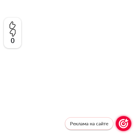
0
Реклама на сайте