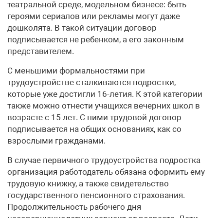
театральной среде, модельном бизнесе: быть
героями сериалов или рекламы могут даже
дошколята. В такой ситуации договор
подписывается не ребенком, а его законным
представителем.
С меньшими формальностями при
трудоустройстве сталкиваются подростки,
которые уже достигли 16-летия. К этой категории
также можно отнести учащихся вечерних школ в
возрасте с 15 лет. С ними трудовой договор
подписывается на общих основаниях, как со
взрослыми гражданами.
В случае первичного трудоустройства подростка
организация-работодатель обязана оформить ему
трудовую книжку, а также свидетельство
государственного пенсионного страхования.
Продолжительность рабочего дня