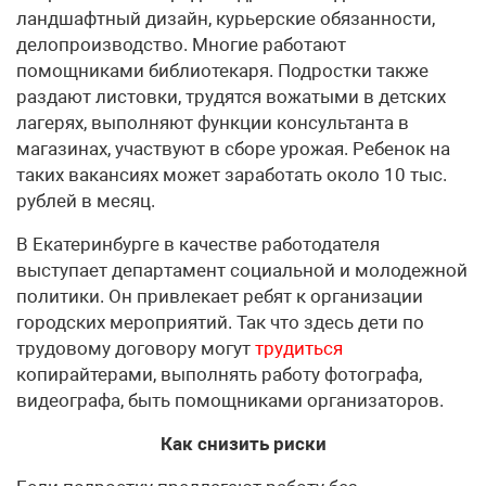
ландшафтный дизайн, курьерские обязанности,
делопроизводство. Многие работают
помощниками библиотекаря. Подростки также
раздают листовки, трудятся вожатыми в детских
лагерях, выполняют функции консультанта в
магазинах, участвуют в сборе урожая. Ребенок на
таких вакансиях может заработать около 10 тыс.
рублей в месяц.
В Екатеринбурге в качестве работодателя
выступает департамент социальной и молодежной
политики. Он привлекает ребят к организации
городских мероприятий. Так что здесь дети по
трудовому договору могут
трудиться
копирайтерами, выполнять работу фотографа,
видеографа, быть помощниками организаторов.
Как снизить риски