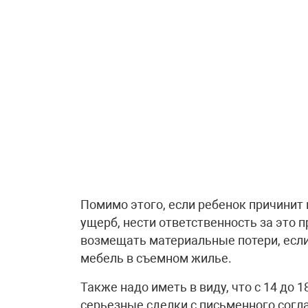
Помимо этого, если ребенок причинит
ущерб, нести ответственность за это п
возмещать материальные потери, если
мебель в съемном жилье.
Также надо иметь в виду, что с 14 до
серьезные сделки с письменного согла