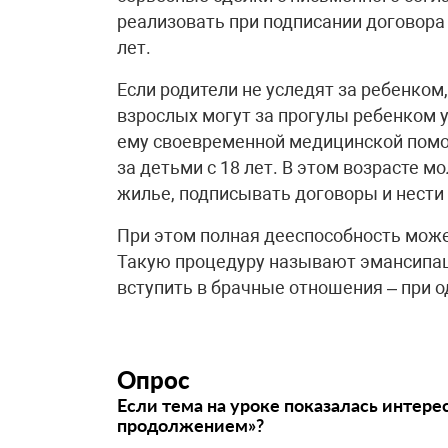
реализовать при подписании договора
лет.
Если родители не уследят за ребенком
взрослых могут за прогулы ребенком у
ему своевременной медицинской помо
за детьми с 18 лет. В этом возрасте 
жилье, подписывать договоры и нести 
При этом полная дееспособность может
Такую процедуру называют эмансипац
вступить в брачные отношения – при 
Опрос
Если тема на уроке показалась интере
продолжением»?